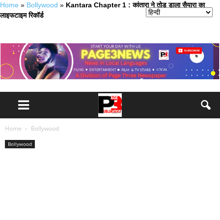
Home
»
Bollywood
»
Kantara Chapter 1 : कांतारा ने तोड़ डाला सैयारा का
लाइफटाइम रिकॉर्ड
Home
Bollywood
Bollywood