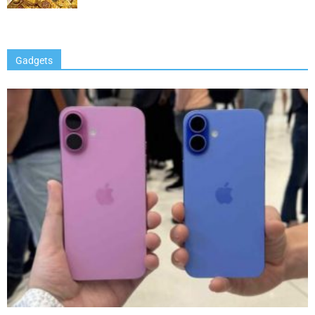
Gadgets