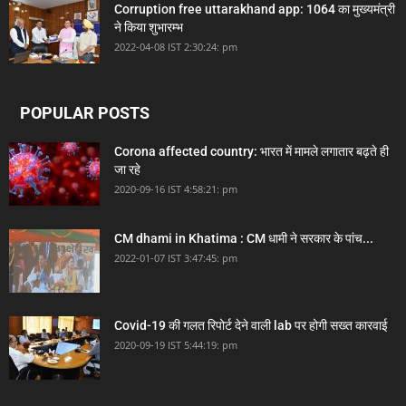
Corruption free uttarakhand app: 1064 का मुख्यमंत्री
ने किया शुभारम्भ
2022-04-08 IST 2:30:24: pm
POPULAR POSTS
Corona affected country: भारत में मामले लगातार बढ़ते ही
जा रहे
2020-09-16 IST 4:58:21: pm
CM dhami in Khatima : CM धामी ने सरकार के पांच...
2022-01-07 IST 3:47:45: pm
Covid-19 की गलत रिपोर्ट देने वाली lab पर होगी सख्त कारवाई
2020-09-19 IST 5:44:19: pm