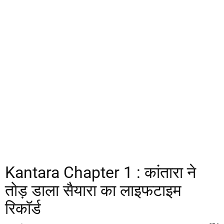
Kantara Chapter 1 : कांतारा ने
तोड़ डाला सैयारा का लाइफटाइम
रिकॉर्ड