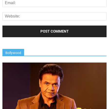
Bollywood