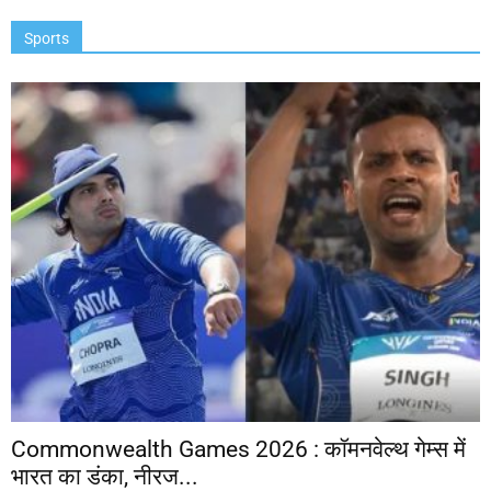
Sports
Commonwealth Games 2026 : कॉमनवेल्थ गेम्स में
भारत का डंका, नीरज...