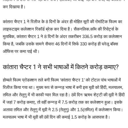
कर दिखाया है।
कांतारा चैप्टर 1 ने रिलीज के 8 दिनों के अंदर ही मोहित सूरी की रोमांटिक फिल्म का
लाइफटाइम कलेक्शन रिकॉर्ड ब्रेक कर दिया है। सैकनलिक.कॉम की रिपोर्ट्स के
मुताबिक, कांतारा चैप्टर 1 ने 8 दिनों के अंदर तकरीबन 336.5 करोड़ का कलेक्शन
किया है, जबकि उसके सामने सैयारा 46 दिनों में सिर्फ 330 करोड़ ही घरेलू बॉक्स
ऑफिस पर कमा पाई थी।
कांतारा चैप्टर 1 ने सभी भाषाओं में कितने करोड़ कमाए?
होम्बले फिल्म प्रोडक्शन तले बनी फिल्म ‘कांतारा चैप्टर 1’ को टोटल पांच भाषाओं में
रिलीज किया गया था। मुख्य रूप से कन्नड़ भाषा में बनी इस मूवी को हिंदी, मलयालम,
तमिल और तेलुगु में भी काफी प्यार मिल रहा है। 8वें दिन ऋषभ शेट्टी की मूवी ने हिंदी
में जहां 7 करोड़ कमाए, तो वहीं कन्नड़ में 7.5 करोड़ तक का कलेक्शन हुआ। इसके
अलावा तमिल और तेलुगु में मूवी ने 2.5 (तेलुगु) और 1.5(तमिल) में कलेक्शन किया।
मलयालम भाषा में भी मूवी की 8वें दिन की कमाई 1.5 करोड़ के आसपास है।