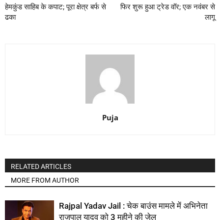
हेमकुंड साहिब के कपाट; पूरा क्षेत्र बर्फ से
फिर शुरू हुआ ट्रेड वॉर; एक नवंबर से
ढका
लागू
Puja
RELATED ARTICLES
MORE FROM AUTHOR
Rajpal Yadav Jail : चेक बाउंस मामले में अभिनेता
राजपाल यादव को 3 महीने की जेल