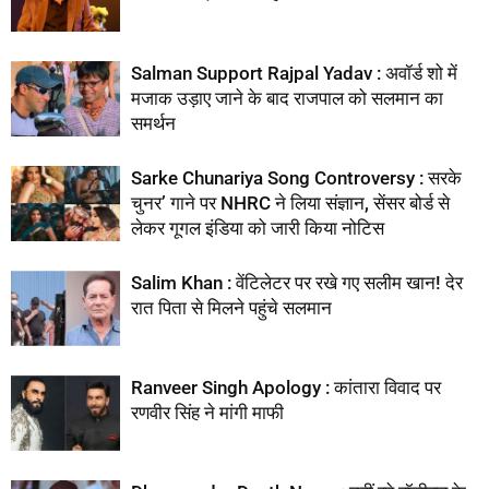
Salman Support Rajpal Yadav : अवॉर्ड शो में
मजाक उड़ाए जाने के बाद राजपाल को सलमान का
समर्थन
Sarke Chunariya Song Controversy : सरके
चुनर’ गाने पर NHRC ने लिया संज्ञान, सेंसर बोर्ड से
लेकर गूगल इंडिया को जारी किया नोटिस
Salim Khan : वेंटिलेटर पर रखे गए सलीम खान! देर
रात पिता से मिलने पहुंचे सलमान
Ranveer Singh Apology : कांतारा विवाद पर
रणवीर सिंह ने मांगी माफी