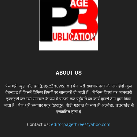
ABOUT US
पेज थ्री न्यूज़ डॉट इन (page3news.in ) पेज थ्री समाचार पत्र की एक हिंदी न्यूज़
वेबसाइट हैं जिसमें विभिन्न विषयों पर जानकारी दी जाती हैं। विभिन्न विषयों पर जानकारी
इक्कट्ठी कर उसे समाचार के रूप में पाठकों तक पहुँचाने का कार्य हमारी टीम द्वारा किया
जाता है। पेज थ्री समाचार पत्र देहरादून, पौड़ी गढ़वाल के साथ ही अल्मोड़ा, उत्तराखंड से
प्रकाशित होता है
Contact us:
editorpagethree@yahoo.com