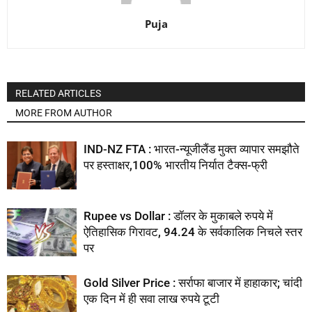
Puja
RELATED ARTICLES
MORE FROM AUTHOR
IND-NZ FTA : भारत-न्यूजीलैंड मुक्त व्यापार समझौते
पर हस्ताक्षर,100% भारतीय निर्यात टैक्स-फ्री
Rupee vs Dollar : डॉलर के मुकाबले रुपये में
ऐतिहासिक गिरावट, 94.24 के सर्वकालिक निचले स्तर
पर
Gold Silver Price : सर्राफा बाजार में हाहाकार; चांदी
एक दिन में ही सवा लाख रुपये टूटी