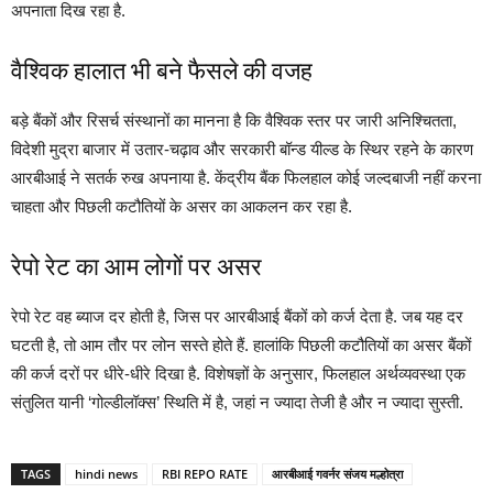
अपनाता दिख रहा है.
वैश्विक हालात भी बने फैसले की वजह
बड़े बैंकों और रिसर्च संस्थानों का मानना है कि वैश्विक स्तर पर जारी अनिश्चितता,
विदेशी मुद्रा बाजार में उतार-चढ़ाव और सरकारी बॉन्ड यील्ड के स्थिर रहने के कारण
आरबीआई ने सतर्क रुख अपनाया है. केंद्रीय बैंक फिलहाल कोई जल्दबाजी नहीं करना
चाहता और पिछली कटौतियों के असर का आकलन कर रहा है.
रेपो रेट का आम लोगों पर असर
रेपो रेट वह ब्याज दर होती है, जिस पर आरबीआई बैंकों को कर्ज देता है. जब यह दर
घटती है, तो आम तौर पर लोन सस्ते होते हैं. हालांकि पिछली कटौतियों का असर बैंकों
की कर्ज दरों पर धीरे-धीरे दिखा है. विशेषज्ञों के अनुसार, फिलहाल अर्थव्यवस्था एक
संतुलित यानी ‘गोल्डीलॉक्स’ स्थिति में है, जहां न ज्यादा तेजी है और न ज्यादा सुस्ती.
TAGS
hindi news
RBI REPO RATE
आरबीआई गवर्नर संजय मल्होत्रा