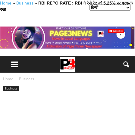
Home
»
Business
»
RBI REPO RATE : RBI ने रेपो रेट को 5.25% पर बरकरार
रखा
Home
Business
Business