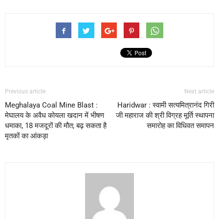
Previous article
Next article
Meghalaya Coal Mine Blast :
Haridwar : स्वामी सत्यमित्रानंद गिरी
मेघालय के अवैध कोयला खदान में भीषण
जी महाराज की श्री विग्रह मूर्ति स्थापना
धमाका, 18 मजदूरों की मौत; बढ़ सकता है
समारोह का विधिवत समापन
मृतकों का आंकड़ा