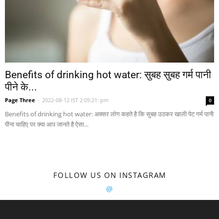
Benefits of drinking hot water: सुबह सुबह गर्म पानी
पीने के...
Page Three
-
2022-08-12 IST 2:05:21: pm
0
Benefits of drinking hot water: अक्सर लोग कहते है कि सुबह उठकर खाली पेट गर्म पानी
पीना चाहिए पर क्या आप जानते है ऐसा...
FOLLOW US ON INSTAGRAM
@