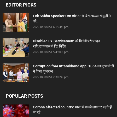
EDITOR PICKS
Lok Sabha Speaker Om Birla: से विस अध्यक्ष खंडूड़ी ने
की...
2022-04-08 IST 6:15:44: pm
Disabled Ex-Servicemen: को मिलेगी प्रोत्साहन
राशि,राज्यपाल ने दिए निर्देश
2022-04-08 IST 5:49:00: pm
Corruption free uttarakhand app: 1064 का मुख्यमंत्री
ने किया शुभारम्भ
2022-04-08 IST 2:30:24: pm
POPULAR POSTS
Corona affected country: भारत में मामले लगातार बढ़ते ही
जा रहे