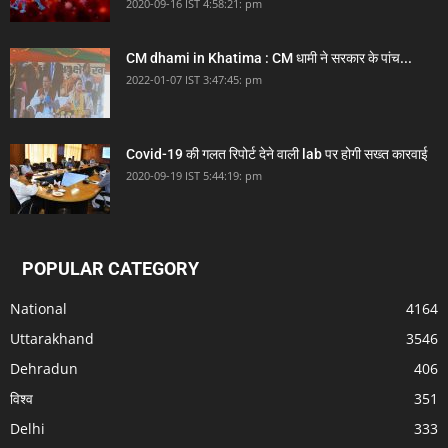
2020-09-16 IST 4:58:21: pm
CM dhami in Khatima : CM धामी ने सरकार के पांच...
2022-01-07 IST 3:47:45: pm
Covid-19 की गलत रिपोर्ट देने वाली lab पर होगी सख्त कारवाई
2020-09-19 IST 5:44:19: pm
POPULAR CATEGORY
National
4164
Uttarakhand
3546
Dehradun
406
विश्व
351
Delhi
333