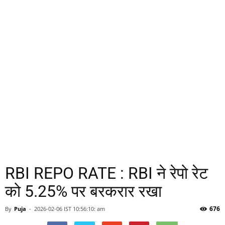
RBI REPO RATE : RBI ने रेपो रेट
को 5.25% पर बरकरार रखा
676
By
Puja
-
2026-02-06 IST 10:56:10: am