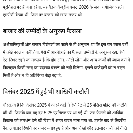
प्रतिशत पर ही बना रहेगा. यह बैठक केंद्रीय बजट 2026 के बाद आयोजित पहली
एमपीसी बैठक थी, जिस पर बाजार की खास नजर थी.
बाजार की उम्मीदों के अनुरूप फैसला
अर्थशास्त्रियों और बाजार विशेषज्ञों का पहले से ही अनुमान था कि इस बार ब्याज दरों
में कोई बदलाव नहीं होगा. ऐसे में आरबीआई का फैसला उम्मीदों के अनुरूप रहा. रेपो
रेट स्थिर रहने का मतलब है कि होम लोन, ऑटो लोन और अन्य कर्जों की ब्याज दरों में
फिलहाल किसी तरह का बदलाव देखने को नहीं मिलेगा. इससे कर्जदारों को न राहत
मिली है और न ही अतिरिक्त बोझ बढ़ा है.
दिसंबर 2025 में हुई थी आखिरी कटौती
गौरतलब है कि दिसंबर 2025 में आरबीआई ने रेपो रेट में 25 बेसिस पॉइंट की कटौती
की थी, जिसके बाद यह दर 5.25 प्रतिशत पर आ गई थी. उस फैसले को आर्थिक
विकास को समर्थन देने की दिशा में अहम कदम माना गया था. इसके बाद से केंद्रीय
बैंक लगातार स्थिति पर नजर बनाए हुए है और अब ‘देखो और इंतजार करो’ की नीति