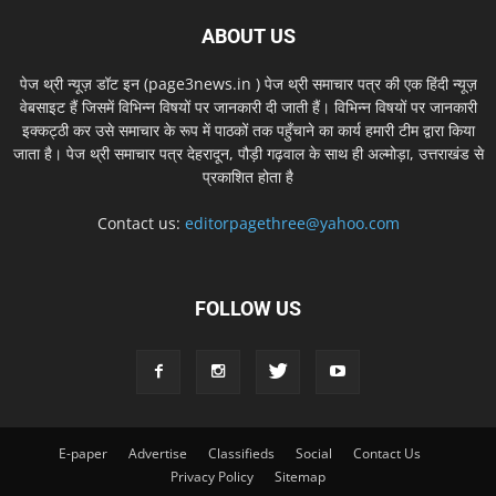
ABOUT US
पेज थ्री न्यूज़ डॉट इन (page3news.in ) पेज थ्री समाचार पत्र की एक हिंदी न्यूज़
वेबसाइट हैं जिसमें विभिन्न विषयों पर जानकारी दी जाती हैं। विभिन्न विषयों पर जानकारी
इक्कट्ठी कर उसे समाचार के रूप में पाठकों तक पहुँचाने का कार्य हमारी टीम द्वारा किया
जाता है। पेज थ्री समाचार पत्र देहरादून, पौड़ी गढ़वाल के साथ ही अल्मोड़ा, उत्तराखंड से
प्रकाशित होता है
Contact us:
editorpagethree@yahoo.com
FOLLOW US
E-paper
Advertise
Classifieds
Social
Contact Us
Privacy Policy
Sitemap