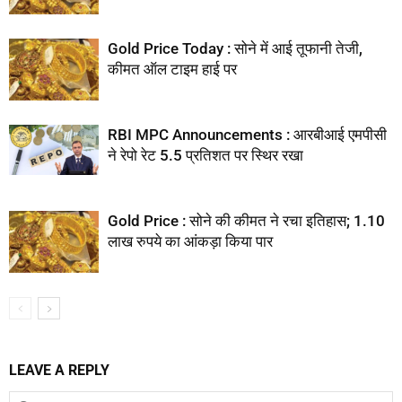
Gold Price Today : सोने में आई तूफानी तेजी,
कीमत ऑल टाइम हाई पर
RBI MPC Announcements : आरबीआई एमपीसी
ने रेपो रेट 5.5 प्रतिशत पर स्थिर रखा
Gold Price : सोने की कीमत ने रचा इतिहास; 1.10
लाख रुपये का आंकड़ा किया पार
LEAVE A REPLY