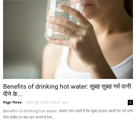
Benefits of drinking hot water: सुबह सुबह गर्म पानी
पीने के...
Page Three
-
2022-08-12 IST 2:05:21: pm
0
Benefits of drinking hot water: अक्सर लोग कहते है कि सुबह उठकर खाली पेट गर्म पानी
पीना चाहिए पर क्या आप जानते है ऐसा...