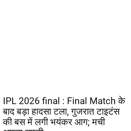
IPL 2026 final : Final Match के
बाद बड़ा हादसा टला, गुजरात टाइटंस
की बस में लगी भयंकर आग; मची