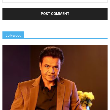
Bollywood