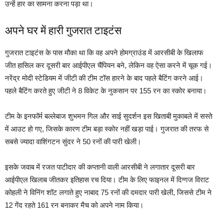
उन्हें हार का सामना करना पड़ा था।
अपने घर में हारी गुजरात टाइटंस
गुजरात टाइटंस के पास मौका था कि वह अपने होमग्राउंड में आरसीबी के खिलाफ
जीत हासिल कर दूसरी बार आईपीएल चैंपियन बने, लेकिन वह ऐसा करने में चूक गई।
नरेंद्र मोदी स्टेडियम में जीटी की टीम टॉस हारने के बाद पहले बैटिंग करने आई।
पहले बैटिंग करते हुए जीटी ने 8 विकेट के नुकसान पर 155 रन का स्कोर बनाया।
टीम के इनफॉर्म बल्लेबाज शुभमन गिल और साई सुदर्शन इस खिताबी मुकाबले में सस्ते
में आउट हो गए, जिसके कारण टीम बड़ा स्कोर नहीं खड़ा पाई। गुजरात की तरफ से
सबसे ज्यादा वाशिंगटन सुंदर ने 50 रनों की पारी खेली।
इसके जवाब में रजत पाटीदार की कप्तानी वाली आरसीबी ने लगातार दूसरी बार
आईपीएल खिलाब जीतकर इतिहास रच दिया। टीम के लिए फाइनल में दिग्गज विराट
कोहली ने विनिंग शॉट लगाते हुए नाबाद 75 रनों की दमदार पारी खेली, जिससे टीम ने
12 गेंद रहते 161 रन बनाकर मैच को अपने नाम किया।