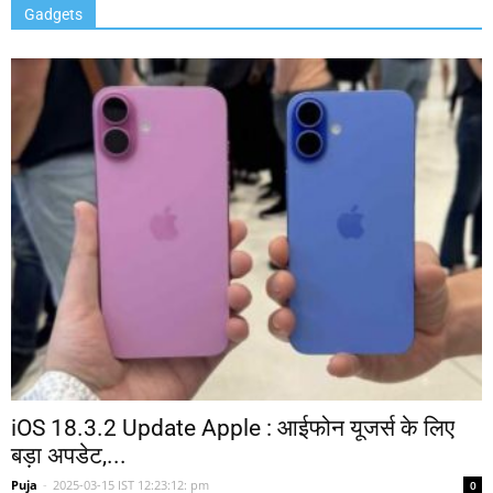
Gadgets
iOS 18.3.2 Update Apple : आईफोन यूजर्स के लिए
बड़ा अपडेट,...
Puja
-
2025-03-15 IST 12:23:12: pm
0