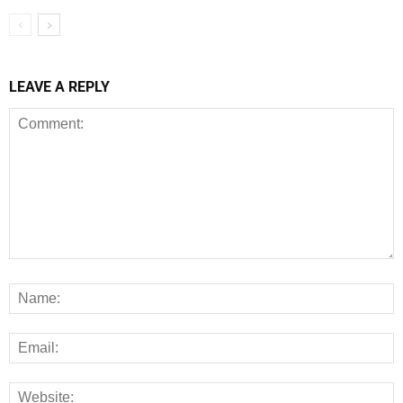
LEAVE A REPLY