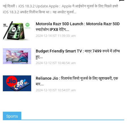
नई दिल्ली। iOS 18.3.2 Update Apple : Apple ने आईफोन यूजर्स के लिए पिछले हफ्ते
iOS 18.3.2 अपडेट रिलीज किया था। यह अपडेट यूजर्स...
Motorola Razr 50D Launch : Motorola Razr 50D
स्मार्टफोन IPX8 रेटिंग...
2024-12-14 IST 11:39:33: am
Budget Friendly Smart TV : मात्र 7499 रुपये में लॉन्च
हुए...
2024-12-12 IST 10:46:54: am
Reliance Jio : रिलायंस जियो यूजर्स के लिए खुशखबरी, एक
बार...
2024-12-10 IST 10:54:07: am
Sports