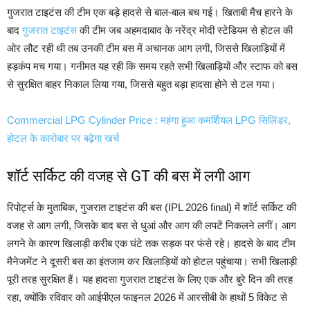
गुजरात टाइटंस की टीम एक बड़े हादसे से बाल-बाल बच गई। खिताबी मैच हारने के
बाद
गुजरात टाइटंस
की टीम जब अहमदाबाद के नरेंद्र मोदी स्टेडियम से होटल की
ओर लौट रही थी तब उनकी टीम बस में अचानक आग लगी, जिससे खिलाड़ियों में
हड़कंप मच गया। गनीमत यह रही कि समय रहते सभी खिलाड़ियों और स्टाफ को बस
से सुरक्षित बाहर निकाल लिया गया, जिससे बहुत बड़ा हादसा होने से टल गया।
Commercial LPG Cylinder Price : महंगा हुआ कमर्शियल LPG सिलिंडर,
होटल के कारोबार पर बढ़ेगा खर्च
शॉर्ट सर्किट की वजह से GT की बस में लगी आग
रिपोर्ट्स के मुताबिक, गुजरात टाइटंस की बस (IPL 2026 final) में शॉर्ट सर्किट की
वजह से आग लगी, जिसके बाद बस से धुआं और आग की लपटें निकलने लगीं। आग
लगने के कारण खिलाड़ी करीब एक घंटे तक सड़क पर फंसे रहे। हादसे के बाद टीम
मैनेजमेंट ने दूसरी बस का इंतजाम कर खिलाड़ियों को होटल पहुंचाया। सभी खिलाड़ी
पूरी तरह सुरक्षित हैं। यह हादसा गुजरात टाइटंस के लिए एक और बुरे दिन की तरह
रहा, क्योंकि रविवार को आईपीएल फाइनल 2026 में आरसीबी के हाथों 5 विकेट से