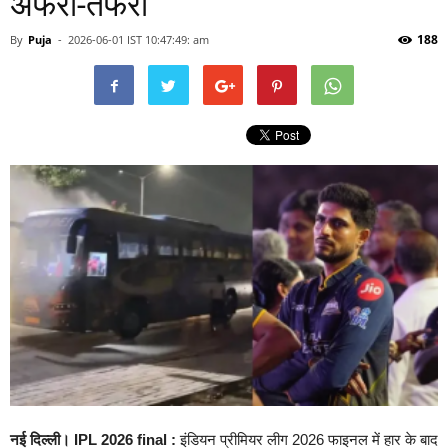
अफरा-तफरी
188
By
Puja
-
2026-06-01 IST 10:47:49: am
नई दिल्ली। IPL 2026 final :
इंडियन प्रीमियर लीग 2026 फाइनल में हार के बाद