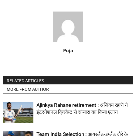
Puja
RELATED ARTICLES
MORE FROM AUTHOR
Ajinkya Rahane retirement : अजिंक्य रहाणे ने
इंटरनेशनल क्रिकेट से संन्यास का किया एलान
Team India Selection : आयरलैंड-इंग्लैंड दौरे के