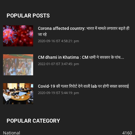
POPULAR POSTS
Corona affected country: भारत में मामले लगातार बढ़ते ही
जा रहे
2020-09-16 IST 4:58:21: pm
CM dhami in Khatima : CM धामी ने सरकार के पांच...
2022-01-07 IST 3:47:45: pm
Covid-19 की गलत रिपोर्ट देने वाली lab पर होगी सख्त कारवाई
2020-09-19 IST 5:44:19: pm
POPULAR CATEGORY
National
4160