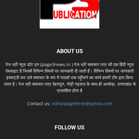
ABOUT US
पेज थ्री न्यूज़ डॉट इन (page3news.in ) पेज थ्री समाचार पत्र की एक हिंदी न्यूज़
वेबसाइट हैं जिसमें विभिन्न विषयों पर जानकारी दी जाती हैं। विभिन्न विषयों पर जानकारी
इक्कट्ठी कर उसे समाचार के रूप में पाठकों तक पहुँचाने का कार्य हमारी टीम द्वारा किया
जाता है। पेज थ्री समाचार पत्र देहरादून, पौड़ी गढ़वाल के साथ ही अल्मोड़ा, उत्तराखंड से
प्रकाशित होता है
Contact us:
editorpagethree@yahoo.com
FOLLOW US