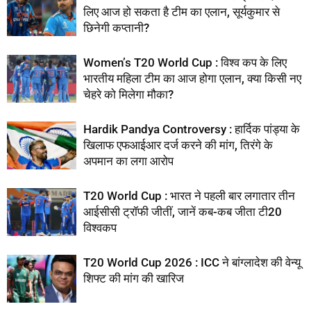
लिए आज हो सकता है टीम का एलान, सूर्यकुमार से
छिनेगी कप्तानी?
Women’s T20 World Cup : विश्व कप के लिए
भारतीय महिला टीम का आज होगा एलान, क्या किसी नए
चेहरे को मिलेगा मौका?
Hardik Pandya Controversy : हार्दिक पांड्या के
खिलाफ एफआईआर दर्ज करने की मांग, तिरंगे के
अपमान का लगा आरोप
T20 World Cup : भारत ने पहली बार लगातार तीन
आईसीसी ट्रॉफी जीतीं, जानें कब-कब जीता टी20
विश्वकप
T20 World Cup 2026 : ICC ने बांग्लादेश की वेन्यू
शिफ्ट की मांग की खारिज