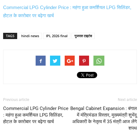
Commercial LPG Cylinder Price : महंगा हुआ कमर्शियल LPG सिलिंडर,
होटल के कारोबार पर बढ़ेगा खर्च
TAGS
hindi news
IPL 2026 final
गुजरात टाइटंस
Previous article
Next article
Commercial LPG Cylinder Price
Bengal Cabinet Expansion : बंगाल
: महंगा हुआ कमर्शियल LPG सिलिंडर,
में मंत्रिमंडल विस्तार, मुख्यमंत्री शुभेंदु
होटल के कारोबार पर बढ़ेगा खर्च
अधिकारी के नेतृत्व में 35 मंत्री आज लेंगे
शपथ