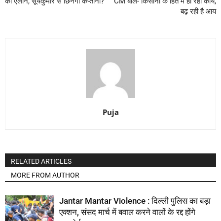
का एलान, सूर्यकुमार से छिनेगी कप्तानी?
CM बोले- किसानों के हित में हो रहा कार्य,
बढ़ रही है आय
Puja
RELATED ARTICLES
MORE FROM AUTHOR
Jantar Mantar Violence : दिल्ली पुलिस का बड़ा
एक्शन, संसद मार्च में बवाल करने वालों के रद्द होंगे