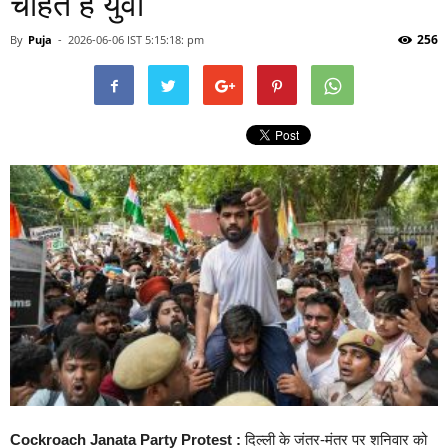
चाहते हैं युवा
256
By
Puja
-
2026-06-06 IST 5:15:18: pm
Cockroach Janata Party Protest :
दिल्ली के जंतर-मंतर पर शनिवार को