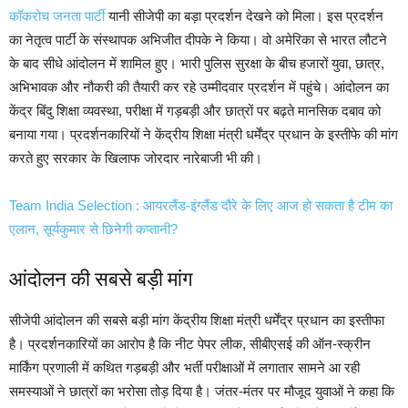
कॉकरोच जनता पार्टी
यानी सीजेपी का बड़ा प्रदर्शन देखने को मिला। इस प्रदर्शन
का नेतृत्व पार्टी के संस्थापक अभिजीत दीपके ने किया। वो अमेरिका से भारत लौटने
के बाद सीधे आंदोलन में शामिल हुए। भारी पुलिस सुरक्षा के बीच हजारों युवा, छात्र,
अभिभावक और नौकरी की तैयारी कर रहे उम्मीदवार प्रदर्शन में पहुंचे। आंदोलन का
केंद्र बिंदु शिक्षा व्यवस्था, परीक्षा में गड़बड़ी और छात्रों पर बढ़ते मानसिक दबाव को
बनाया गया। प्रदर्शनकारियों ने केंद्रीय शिक्षा मंत्री धर्मेंद्र प्रधान के इस्तीफे की मांग
करते हुए सरकार के खिलाफ जोरदार नारेबाजी भी की।
Team India Selection : आयरलैंड-इंग्लैंड दौरे के लिए आज हो सकता है टीम का
एलान, सूर्यकुमार से छिनेगी कप्तानी?
आंदोलन की सबसे बड़ी मांग
सीजेपी आंदोलन की सबसे बड़ी मांग केंद्रीय शिक्षा मंत्री धर्मेंद्र प्रधान का इस्तीफा
है। प्रदर्शनकारियों का आरोप है कि नीट पेपर लीक, सीबीएसई की ऑन-स्क्रीन
मार्किंग प्रणाली में कथित गड़बड़ी और भर्ती परीक्षाओं में लगातार सामने आ रही
समस्याओं ने छात्रों का भरोसा तोड़ दिया है। जंतर-मंतर पर मौजूद युवाओं ने कहा कि