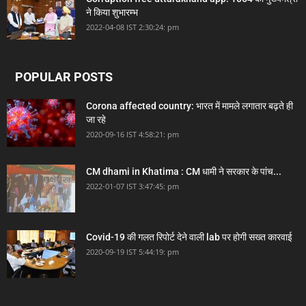
ने किया शुभारम्भ
2022-04-08 IST 2:30:24: pm
POPULAR POSTS
Corona affected country: भारत में मामले लगातार बढ़ते ही
जा रहे
2020-09-16 IST 4:58:21: pm
CM dhami in Khatima : CM धामी ने सरकार के पांच...
2022-01-07 IST 3:47:45: pm
Covid-19 की गलत रिपोर्ट देने वाली lab पर होगी सख्त कारवाई
2020-09-19 IST 5:44:19: pm