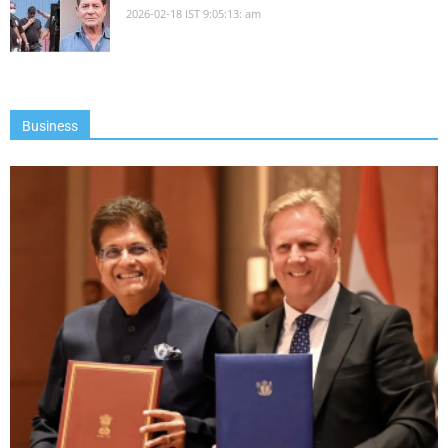
2026-02-18 IST 9:05:13: am
Business