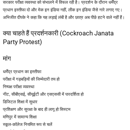
सरकार परीक्षा व्यवस्था को संभालने में विफल रही है। प्रदर्शन के दौरान धर्मेंद्र
प्रधान इस्तीफा दो और मेक इन इंडिया नहीं, लीक इन इंडिया जैसे नारे लगाए गए।
अभिजीत दीपके ने कहा कि यह लड़ाई लंबी है और छात्र अब पीछे हटने वाले नहीं हैं।
क्या चाहते हैं प्रदर्शनकारी (Cockroach Janata
Party Protest)
मांग
धर्मेंद्र प्रधान का इस्तीफा
परीक्षा में गड़बड़ियों की जिम्मेदारी तय हो
निष्पक्ष परीक्षा व्यवस्था
नीट, सीबीएसई, सीयूईटी और एसएससी में पारदर्शिता हो
डिजिटल शिक्षा में सुधार
प्रशिक्षण और सुरक्षा के बाद ही लागू हो सिस्टम
मणिपुर में सामान्य शिक्षा
स्कूल-कॉलेज नियमित रूप से चलें