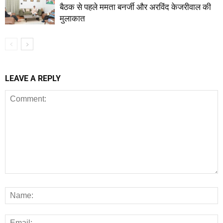
बैठक से पहले ममता बनर्जी और अरविंद केजरीवाल की
मुलाकात
LEAVE A REPLY