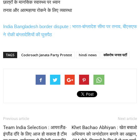
छात्रों के मानसिक स्वास्थ्य पर ध्यान
तनाव और आत्महत्या रोकने के लिए व्यवस्था
India Bangladesh border dispute : भारत-बांग्लादेश सीमा पर तनाव, बीएसएफ
ने रोकी बांग्लादेशियों की घुसपैठ
TAGS
Cockroach Janata Party Protest
hindi news
कॉकरोच जनता पार्टी
Previous article
Next article
Team India Selection : आयरलैंड-
Khet Bachao Abhiyan : खेत बचाओ
इंग्लैंड दौरे के लिए आज हो सकता है टीम
अभियान को जनांदोलन बनाने का आह्वान,