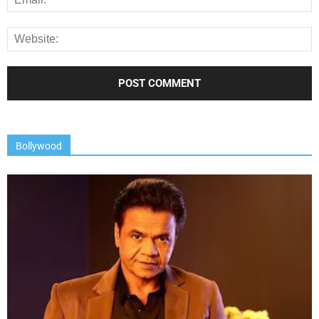
Bollywood