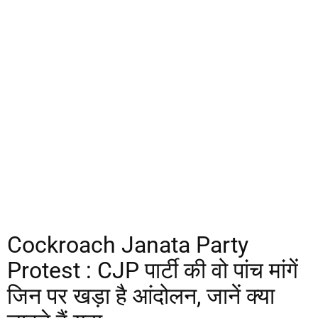
Cockroach Janata Party
Protest : CJP पार्टी की वो पांच मांगें
जिन पर खड़ा है आंदोलन, जानें क्या