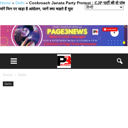
Home
»
Delhi
»
Cockroach Janata Party Protest : CJP पार्टी की वो पांच
मांगें जिन पर खड़ा है आंदोलन, जानें क्या चाहते हैं युवा
Home
Delhi
Delhi