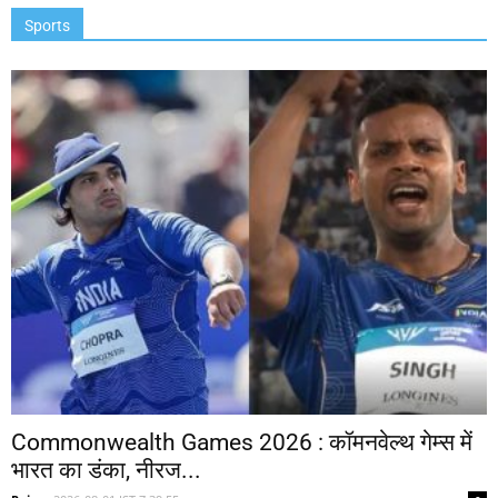
Sports
Commonwealth Games 2026 : कॉमनवेल्थ गेम्स में
भारत का डंका, नीरज...