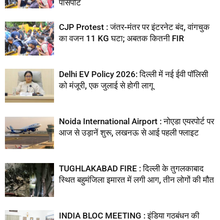
पासपोर्ट
CJP Protest : जंतर-मंतर पर इंटरनेट बंद, वांगचुक
का वजन 11 KG घटा; अबतक कितनी FIR
Delhi EV Policy 2026: दिल्ली में नई ईवी पॉलिसी
को मंजूरी, एक जुलाई से होगी लागू
Noida International Airport : नोएडा एयरपोर्ट पर
आज से उड़ानें शुरू, लखनऊ से आई पहली फ्लाइट
TUGHLAKABAD FIRE : दिल्ली के तुगलकाबाद
स्थित बहुमंजिला इमारत में लगी आग, तीन लोगों की मौत
INDIA BLOC MEETING : इंडिया गठबंधन की