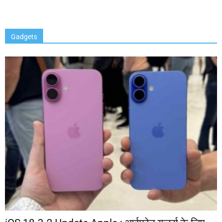
Gadgets