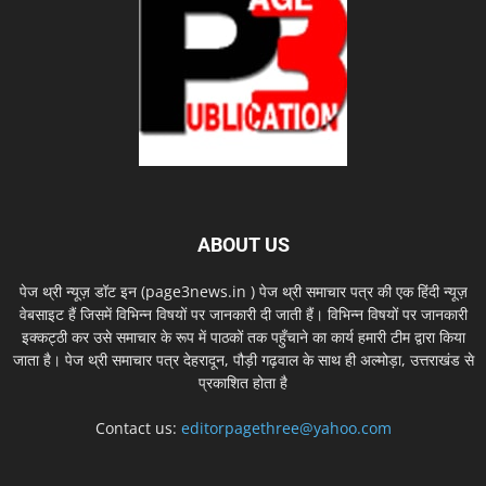
ABOUT US
पेज थ्री न्यूज़ डॉट इन (page3news.in ) पेज थ्री समाचार पत्र की एक हिंदी न्यूज़
वेबसाइट हैं जिसमें विभिन्न विषयों पर जानकारी दी जाती हैं। विभिन्न विषयों पर जानकारी
इक्कट्ठी कर उसे समाचार के रूप में पाठकों तक पहुँचाने का कार्य हमारी टीम द्वारा किया
जाता है। पेज थ्री समाचार पत्र देहरादून, पौड़ी गढ़वाल के साथ ही अल्मोड़ा, उत्तराखंड से
प्रकाशित होता है
Contact us:
editorpagethree@yahoo.com