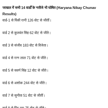
जाखल में सभी 14 वार्डों के नतीजे भी घोषित (Haryana Nikay Chunav
Results)
वार्ड-1 से पिंकी रानी 126 वोट से जीतीं।
वार्ड 2 से कुलवंत सिंह 62 वोट से जीते।
वार्ड 3 से संजीव 183 वोट से विजेता।
वार्ड 4 से रत्न लाल 71 वोट से जीते।
वार्ड 5 से सवर्ण सिंह 12 वोट से जीते।
वार्ड 6 से अशोक 244 वोट से जीते।
वार्ड 7 से सुनीता 51 वोट से जीतीं।
वार्ड 8 से पिंटू राम 75 वोट से जीते।