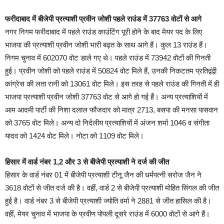
फरीदाबाद में बीजेपी प्रत्याशी प्रवीन जोशी पहले राउंड में 37763 वोटों से आगे
नगर निगम फरीदाबाद में पहले राउंड काउंटिंग पूरी होने के बाद मेयर पद के लिए
भाजपा की प्रत्याशी प्रवीन जोशी भारी बढ़त के साथ आगे हैं। कुल 13 राउंड हैं।
निगम चुनाव में 602070 वोट डाले गए थे। पहले राउंड में 73942 वोटों की गिनती
हुई। प्रवीन जोशी को पहले राउंड में 50824 वोट मिले हैं, उनकी निकटतम प्रतिद्वंद्वी
कांग्रेस की लता रानी को 13061 वोट मिले। इस तरह से पहले राउंड की गिनती में ही
भाजपा प्रत्याशी प्रवीन जोशी 37763 वोट से आगे हो गई हैं। अन्य प्रत्याशियों में
आम आदमी पार्टी की निशा दलाल फौजदार को मात्र 2713, बसपा की मनसा पासवान
को 3765 वोट मिले। अन्य दो निर्दलीय प्रत्याशियों में अंजन शर्मा 1046 व संगीता
यादव को 1424 वोट मिले। नोटा को 1109 वोट मिले।
हिसार में वार्ड नंबर 1,2 और 3 से बीजेपी प्रत्याशी ने दर्ज की जीत
हिसार के वार्ड नंबर 01 में बीजेपी प्रत्याशी टीनू जैन की धर्मपत्नी सरोज जैन ने
3618 वोटों से जीत दर्ज की है। वहीं, वार्ड 2 से बीजेपी प्रत्याशी मोहित सिंगल की जीत
हुई है। वार्ड नंबर 3 से बीजेपी प्रत्याशी ज्योति वर्मा ने 2881 से जीत हासिल की है।
वहीं, मेयर चुनाव में भाजपा के प्रवीण पोपली दूसरे राउंड में 6000 वोटों से आगे हैं।