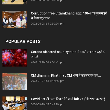
Corruption free uttarakhand app: 1064 का मुख्यमंत्री
ने किया शुभारम्भ
2022-04-08 IST 2:30:24: pm
POPULAR POSTS
Corona affected country: भारत में मामले लगातार बढ़ते ही
जा रहे
2020-09-16 IST 4:58:21: pm
CM dhami in Khatima : CM धामी ने सरकार के पांच...
2022-01-07 IST 3:47:45: pm
Covid-19 की गलत रिपोर्ट देने वाली lab पर होगी सख्त कारवाई
2020-09-19 IST 5:44:19: pm