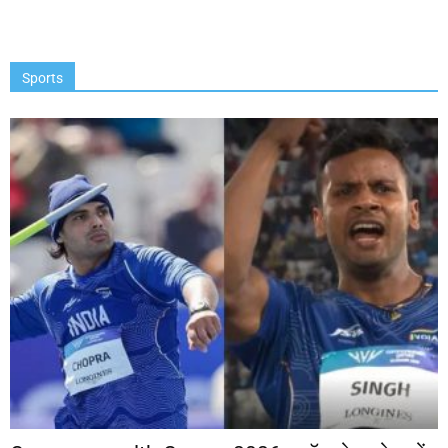
Sports