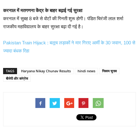
करनाल में मतगणना केंद्र के बाहर बढ़ाई गई सुरक्षा
करनाल में सुबह 8 बजे से वोटों की गिनती शुरू होगी। पंडित चिरंजी लाल शर्मा
राजकीय महाविद्यालय के बाहर सुरक्षा बढ़ा दी गई है।
Pakistan Train Hijack : बलूच लड़ाकों ने मार गिराए आर्मी के 30 जवान, 100 से
ज्यादा बंधक रिहा
TAGS
Haryana Nikay Chunav Results
hindi news
निकाय चुनाव
बीजेपी और कांग्रेस