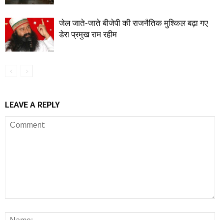
जेल जाते-जाते बीजेपी की राजनैतिक मुश्किल बढ़ा गए
डेरा प्रमुख राम रहीम
LEAVE A REPLY