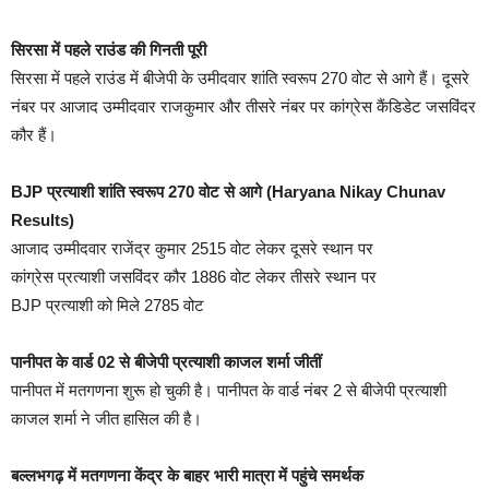
सिरसा में पहले राउंड की गिनती पूरी
सिरसा में पहले राउंड में बीजेपी के उमीदवार शांति स्वरूप 270 वोट से आगे हैं। दूसरे
नंबर पर आजाद उम्मीदवार राजकुमार और तीसरे नंबर पर कांग्रेस कैंडिडेट जसविंदर
कौर हैं।
BJP प्रत्याशी शांति स्वरूप 270 वोट से आगे (Haryana Nikay Chunav
Results)
आजाद उम्मीदवार राजेंद्र कुमार 2515 वोट लेकर दूसरे स्थान पर
कांग्रेस प्रत्याशी जसविंदर कौर 1886 वोट लेकर तीसरे स्थान पर
BJP प्रत्याशी को मिले 2785 वोट
पानीपत के वार्ड 02 से बीजेपी प्रत्याशी काजल शर्मा जीतीं
पानीपत में मतगणना शुरू हो चुकी है। पानीपत के वार्ड नंबर 2 से बीजेपी प्रत्याशी
काजल शर्मा ने जीत हासिल की है।
बल्लभगढ़ में मतगणना केंद्र के बाहर भारी मात्रा में पहुंचे समर्थक