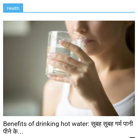
Health
Benefits of drinking hot water: सुबह सुबह गर्म पानी
पीने के...