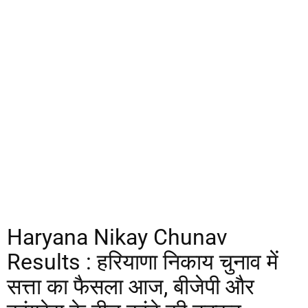
Haryana Nikay Chunav
Results : हरियाणा निकाय चुनाव में
सत्ता का फैसला आज, बीजेपी और