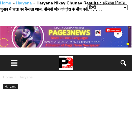
Home
»
Haryana
»
Haryana Nikay Chunav Results : हरियाणा निकाय
चुनाव में सत्ता का फैसला आज, बीजेपी और कांग्रेस के बीच कांटे की टक्कर
Home
Haryana
Haryana