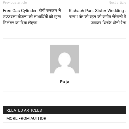
Previous article
Next article
Free Gas Cylinder: योगी सरकार ने
Rishabh Pant Sister Wedding :
उज्जवला योजना की लाभार्थियों को मुफ्त
ऋषभ पंत की बहन की संगीत सेरेमनी में
सिलेंडर का दिया तोहफा
जमकर थिरके धोनी-रैना
Puja
RELATED ARTICLES
MORE FROM AUTHOR