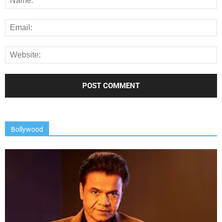
Bollywood