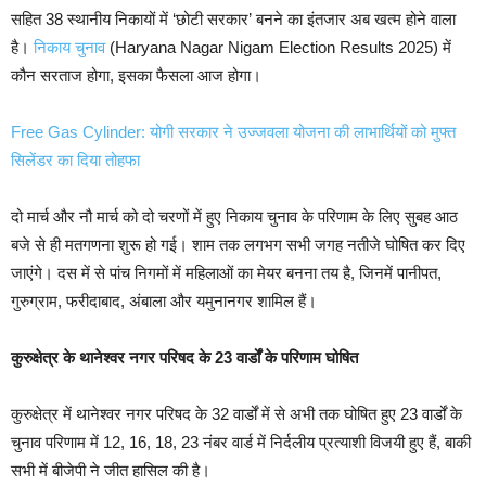
सहित 38 स्थानीय निकायों में ‘छोटी सरकार’ बनने का इंतजार अब खत्म होने वाला
है।
निकाय चुनाव
(Haryana Nagar Nigam Election Results 2025) में
कौन सरताज होगा, इसका फैसला आज होगा।
Free Gas Cylinder: योगी सरकार ने उज्जवला योजना की लाभार्थियों को मुफ्त
सिलेंडर का दिया तोहफा
दो मार्च और नौ मार्च को दो चरणों में हुए निकाय चुनाव के परिणाम के लिए सुबह आठ
बजे से ही मतगणना शुरू हो गई। शाम तक लगभग सभी जगह नतीजे घोषित कर दिए
जाएंगे। दस में से पांच निगमों में महिलाओं का मेयर बनना तय है, जिनमें पानीपत,
गुरुग्राम, फरीदाबाद, अंबाला और यमुनानगर शामिल हैं।
कुरुक्षेत्र के थानेश्वर नगर परिषद के 23 वार्डों के परिणाम घोषित
कुरुक्षेत्र में थानेश्वर नगर परिषद के 32 वार्डों में से अभी तक घोषित हुए 23 वार्डों के
चुनाव परिणाम में 12, 16, 18, 23 नंबर वार्ड में निर्दलीय प्रत्याशी विजयी हुए हैं, बाकी
सभी में बीजेपी ने जीत हासिल की है।