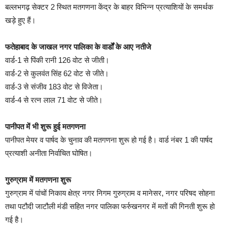
बल्लभगढ़ सेक्टर 2 स्थित मतगणना केंद्र के बाहर विभिन्न प्रत्याशियों के समर्थक
खड़े हुए हैं।
फतेहाबाद के जाखल नगर पालिका के वार्डों के आए नतीजे
वार्ड-1 से पिंकी रानी 126 वोट से जीती।
वार्ड-2 से कुलवंत सिंह 62 वोट से जीते।
वार्ड-3 से संजीव 183 वोट से विजेता।
वार्ड-4 से रत्न लाल 71 वोट से जीते।
पानीपत में भी शुरू हुई मतगणना
पानीपत मेयर व पार्षद के चुनाव की मतगणना शुरू हो गई है। वार्ड नंबर 1 की पार्षद
प्रत्याशी अनीता निर्वाचित घोषित।
गुरुग्राम में मतगणना शुरू
गुरुग्राम में पांचों निकाय क्षेत्र नगर निगम गुरुग्राम व मानेसर, नगर परिषद सोहना
तथा पटौदी जाटौली मंडी सहित नगर पालिका फर्रुखनगर में मतों की गिनती शुरू हो
गई है।