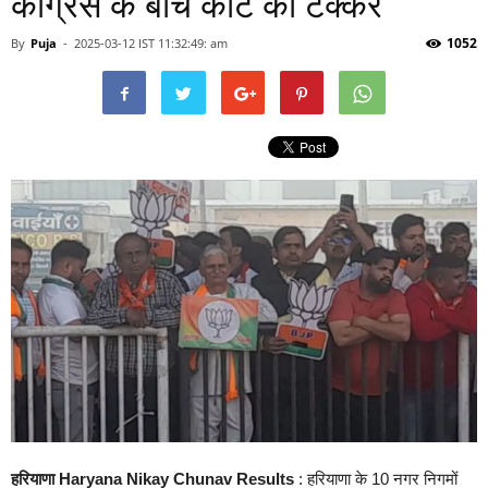
कांग्रेस के बीच कांटे की टक्कर
1052
By
Puja
-
2025-03-12 IST 11:32:49: am
हरियाणा
Haryana Nikay Chunav Results
: हरियाणा के 10 नगर निगमों