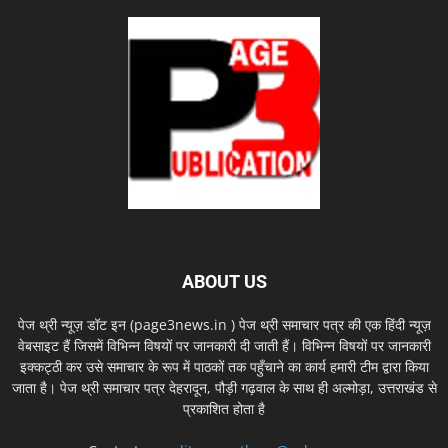
ABOUT US
पेज थ्री न्यूज़ डॉट इन (page3news.in ) पेज थ्री समाचार पत्र की एक हिंदी न्यूज़
वेबसाइट हैं जिसमें विभिन्न विषयों पर जानकारी दी जाती हैं। विभिन्न विषयों पर जानकारी
इक्कट्ठी कर उसे समाचार के रूप में पाठकों तक पहुँचाने का कार्य हमारी टीम द्वारा किया
जाता है। पेज थ्री समाचार पत्र देहरादून, पौड़ी गढ़वाल के साथ ही अल्मोड़ा, उत्तराखंड से
प्रकाशित होता है