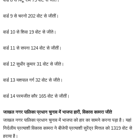
वार्ड 9 से चरनो 202 वोट से जीतीं।
वार्ड 10 से शिवा 19 वोट से जीते।
वार्ड 11 से सपना 124 वोट से जीतीं।
वार्ड 12 सुधीर कुमार 31 वोट से जीते।
वार्ड 13 यशपाल गर्ग 32 वोट से जीते।
वार्ड 14 परमजीत कौर 165 वोट से जीतीं।
जाखल नगर पालिका प्रधान चुनाव में भाजपा हारी, विकास कामरा जीते
जाखल नगर पालिका प्रधान चुनाव में भाजपा को हार का सामने करना पड़ा है। यहां
निर्दलीय प्रत्याशी विकास कामरा ने बीजेपी प्रत्याशी सुरेंद्र मित्तल को 1319 वोट से
हराया है।