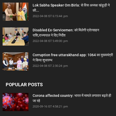
Lok Sabha Speaker Om Birla: से विस अध्यक्ष खंडूड़ी ने
की...
2022-04-08 IST 6:15:44: pm
Disabled Ex-Servicemen: को मिलेगी प्रोत्साहन
राशि,राज्यपाल ने दिए निर्देश
2022-04-08 IST 5:49:00: pm
Corruption free uttarakhand app: 1064 का मुख्यमंत्री
ने किया शुभारम्भ
2022-04-08 IST 2:30:24: pm
POPULAR POSTS
Corona affected country: भारत में मामले लगातार बढ़ते ही
जा रहे
2020-09-16 IST 4:58:21: pm