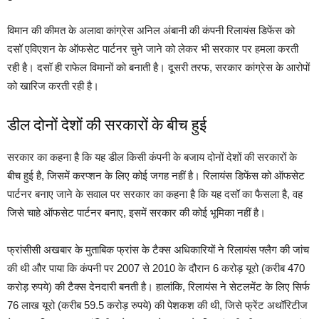
विमान की कीमत के अलावा कांग्रेस अनिल अंबानी की कंपनी रिलायंस डिफेंस को
दसॉ एविएशन के ऑफसेट पार्टनर चुने जाने को लेकर भी सरकार पर हमला करती
रही है। दसॉ ही राफेल विमानों को बनाती है। दूसरी तरफ, सरकार कांग्रेस के आरोपों
को खारिज करती रही है।
डील दोनों देशों की सरकारों के बीच हुई
सरकार का कहना है कि यह डील किसी कंपनी के बजाय दोनों देशों की सरकारों के
बीच हुई है, जिसमें करप्शन के लिए कोई जगह नहीं है। रिलायंस डिफेंस को ऑफसेट
पार्टनर बनाए जाने के सवाल पर सरकार का कहना है कि यह दसॉ का फैसला है, वह
जिसे चाहे ऑफसेट पार्टनर बनाए, इसमें सरकार की कोई भूमिका नहीं है।
फ्रांसीसी अखबार के मुताबिक फ्रांस के टैक्स अधिकारियों ने रिलायंस फ्लैग की जांच
की थी और पाया कि कंपनी पर 2007 से 2010 के दौरान 6 करोड़ यूरो (करीब 470
करोड़ रुपये) की टैक्स देनदारी बनती है। हालांकि, रिलायंस ने सेटलमेंट के लिए सिर्फ
76 लाख यूरो (करीब 59.5 करोड़ रुपये) की पेशकश की थी, जिसे फ्रेंट अथॉरिटीज