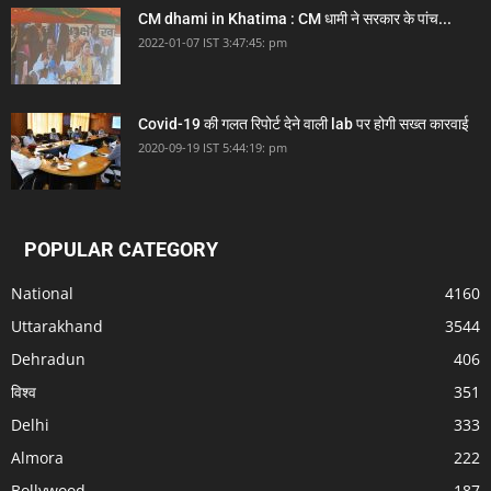
CM dhami in Khatima : CM धामी ने सरकार के पांच...
2022-01-07 IST 3:47:45: pm
Covid-19 की गलत रिपोर्ट देने वाली lab पर होगी सख्त कारवाई
2020-09-19 IST 5:44:19: pm
POPULAR CATEGORY
National
4160
Uttarakhand
3544
Dehradun
406
विश्व
351
Delhi
333
Almora
222
Bollywood
187