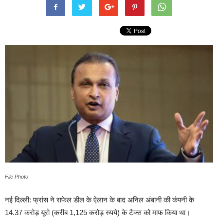
File Photo
नई दिल्ली: फ्रांस ने राफेल डील के ऐलान के बाद अनिल अंबानी की कंपनी के
14.37 करोड़ यूरो (करीब 1,125 करोड़ रुपये) के टैक्स को माफ किया था।