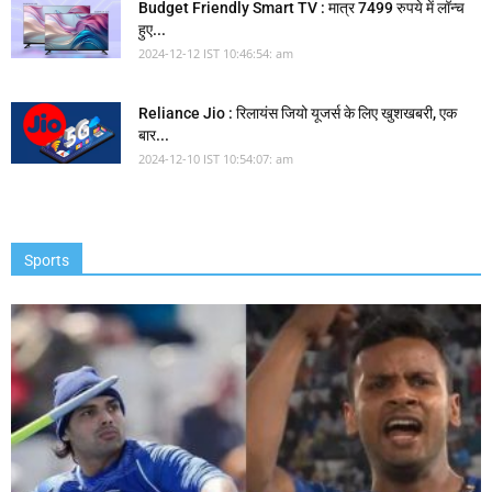
Budget Friendly Smart TV : मात्र 7499 रुपये में लॉन्च
हुए...
2024-12-12 IST 10:46:54: am
Reliance Jio : रिलायंस जियो यूजर्स के लिए खुशखबरी, एक
बार...
2024-12-10 IST 10:54:07: am
Sports