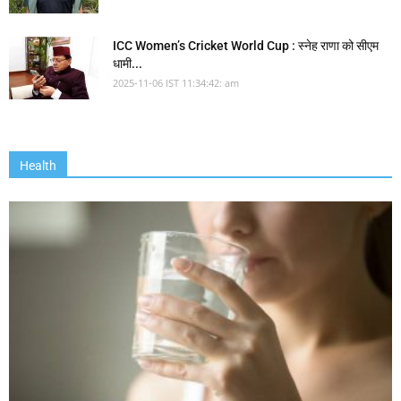
ICC Women’s Cricket World Cup : स्नेह राणा को सीएम
धामी...
2025-11-06 IST 11:34:42: am
Health