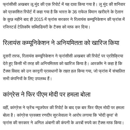
फ्रांसीसी अखबार लू मुंद की एक रिपोर्ट में यह दावा किया गया है। लु मुंद की शनिवार
को प्रकाशित रिपोर्ट में कहा गया है कि भारत के 36 राफेल विमान खरीदने के ऐलान
के कुछ महीने बाद ही 2015 में फ्रांस सरकार ने रिलायंस कम्यूनिकेशन की फ्रांस में
रजिस्टर्ड टेलिकॉम सब्सिडियरी के टैक्स को माफ कर दिया।
रिलायंस कम्यूनिकेशन ने अनियमितता को खारिज किया
दूसरी तरफ, रिलायंस कम्यूनिकेशन ने फ्रांसीसी अखबार की रिपोर्ट पर प्रतिक्रिया
देते हुए किसी भी तरह की अनियमितता को खारिज किया है। आरकॉम ने कहा है कि
टैक्स विवाद को उन कानूनी प्रावधानों के तहत हल किया गया, जो फ्रांस में संचालित
सभी कंपनियों के लिए उपलब्ध हैं।
कांग्रेस ने फिर पीएम मोदी पर हमला बोला
वहीं, कांग्रेस ने फ्रेंच न्यूजपेपर की रिपोर्ट के बाद एक बार फिर पीएम मोदी पर हमला
बोला है। कांग्रेस प्रवक्ता रणदीप सुरजेवाला ने आरोप लगाया कि ‘मोदी कृपा’ से
फ्रांस की सरकार ने अनिल अंबानी की कंपनी के अरबों रुपये का टैक्स माफ किया।