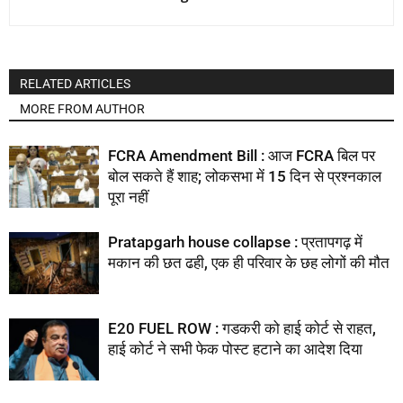
RELATED ARTICLES
MORE FROM AUTHOR
FCRA Amendment Bill : आज FCRA बिल पर
बोल सकते हैं शाह; लोकसभा में 15 दिन से प्रश्नकाल
पूरा नहीं
Pratapgarh house collapse : प्रतापगढ़ में
मकान की छत ढही, एक ही परिवार के छह लोगों की मौत
E20 FUEL ROW : गडकरी को हाई कोर्ट से राहत,
हाई कोर्ट ने सभी फेक पोस्ट हटाने का आदेश दिया