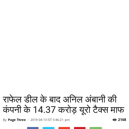
राफेल डील के बाद अनिल अंबानी की
कंपनी के 14.37 करोड़ यूरो टैक्स माफ
2168
By
Page Three
-
2019-04-13 IST 5:46:21: pm