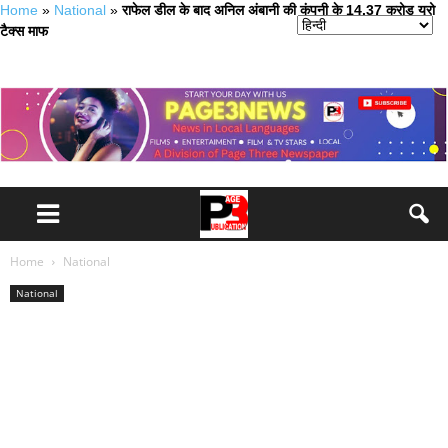
Home
»
National
»
राफेल डील के बाद अनिल अंबानी की कंपनी के 14.37 करोड़ यूरो
टैक्स माफ
Home
National
National