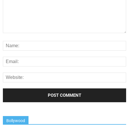
Bollywood