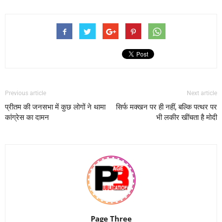
Previous article
Next article
प्रीतम की जनसभा में कुछ लोगों ने थामा
सिर्फ मक्खन पर ही नहीं, बल्कि पत्थर पर
कांग्रेस का दामन
भी लकीर खींचता है मोदी
Page Three