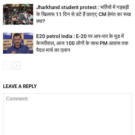
Jharkhand student protest : भर्तियों में गड़बड़ी
के खिलाफ 11 दिन से डटे हैं छात्र; CM हेमंत का रूख
क्या?
E20 petrol India : E-20 पर आर-पार के मूड में
केजरीवाल, आज 100 लोगों के साथ PM आवास तक
पैदल मार्च का एलान
LEAVE A REPLY