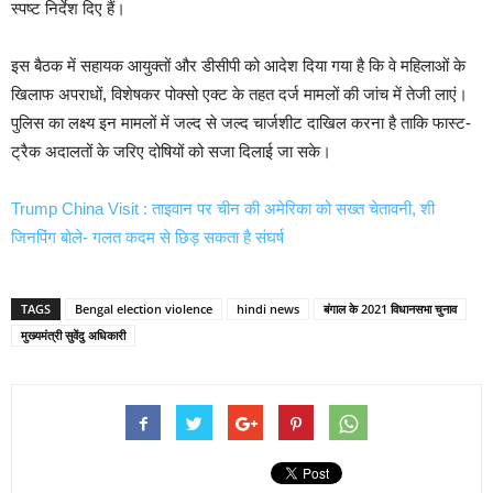
स्पष्ट निर्देश दिए हैं।
इस बैठक में सहायक आयुक्तों और डीसीपी को आदेश दिया गया है कि वे महिलाओं के
खिलाफ अपराधों, विशेषकर पोक्सो एक्ट के तहत दर्ज मामलों की जांच में तेजी लाएं।
पुलिस का लक्ष्य इन मामलों में जल्द से जल्द चार्जशीट दाखिल करना है ताकि फास्ट-
ट्रैक अदालतों के जरिए दोषियों को सजा दिलाई जा सके।
Trump China Visit : ताइवान पर चीन की अमेरिका को सख्त चेतावनी, शी
जिनपिंग बोले- गलत कदम से छिड़ सकता है संघर्ष
TAGS
Bengal election violence
hindi news
बंगाल के 2021 विधानसभा चुनाव
मुख्यमंत्री सुवेंदु अधिकारी