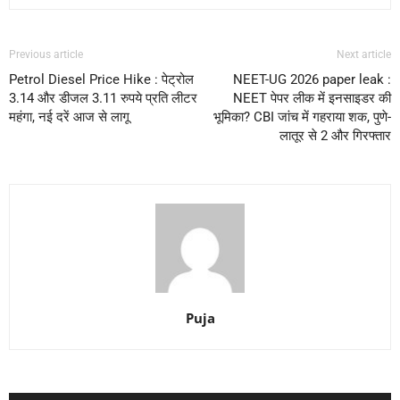
Previous article
Next article
Petrol Diesel Price Hike : पेट्रोल
NEET-UG 2026 paper leak :
3.14 और डीजल 3.11 रुपये प्रति लीटर
NEET पेपर लीक में इनसाइडर की
महंगा, नई दरें आज से लागू
भूमिका? CBI जांच में गहराया शक, पुणे-
लातूर से 2 और गिरफ्तार
Puja