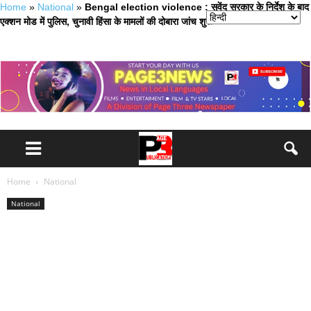
Home
»
National
»
Bengal election violence : सुवेंदु सरकार के निर्देश के बाद
एक्शन मोड में पुलिस, चुनावी हिंसा के मामलों की दोबारा जांच शुरू
Home
National
National