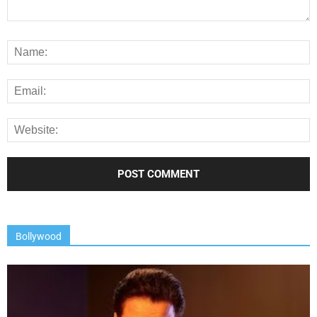
Bollywood