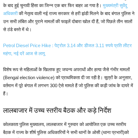
के बाद हुई चुनावी हिंसा का जिन्न एक बार फिर बाहर आ गया है।
मुख्यमंत्री सुवेंदु
अधिकारी
की नेतृत्व वाली नई राज्य सरकार से हरी झंडी मिलने के बाद बंगाल पुलिस ने
उन सभी लंबित और पुराने मामलों की फाइलें दोबारा खोल दी हैं, जो पिछले तीन सालों
से ठंडे बस्ते में थे।
Petrol Diesel Price Hike : पेट्रोल 3.14 और डीजल 3.11 रुपये प्रति लीटर
महंगा, नई दरें आज से लागू
विशेष रूप से महिलाओं के खिलाफ हुए जघन्य अपराधों और हत्या जैसे गंभीर मामलों
(Bengal election violence) को प्राथमिकता दी जा रही है। सूत्रों के अनुसार,
वर्तमान में पूरे बंगाल में लगभग 300 ऐसे मामले हैं जो पुलिस की कड़ी जांच के दायरे में
हैं।
लालबाजार में उच्च स्तरीय बैठक और कड़े निर्देश
कोलकाता पुलिस मुख्यालय, लालबाजार में गुरुवार को आयोजित एक उच्च स्तरीय
बैठक में राज्य के शीर्ष पुलिस अधिकारियों ने सभी थानों के ओसी (थाना प्रभारी)को