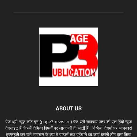
ABOUT US
पेज थ्री न्यूज़ डॉट इन (page3news.in ) पेज थ्री समाचार पत्र की एक हिंदी न्यूज़
वेबसाइट हैं जिसमें विभिन्न विषयों पर जानकारी दी जाती हैं। विभिन्न विषयों पर जानकारी
इक्कट्ठी कर उसे समाचार के रूप में पाठकों तक पहुँचाने का कार्य हमारी टीम द्वारा किया