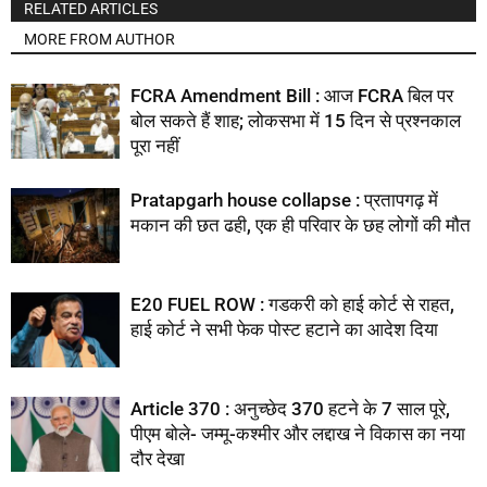
RELATED ARTICLES
MORE FROM AUTHOR
FCRA Amendment Bill : आज FCRA बिल पर
बोल सकते हैं शाह; लोकसभा में 15 दिन से प्रश्नकाल
पूरा नहीं
Pratapgarh house collapse : प्रतापगढ़ में
मकान की छत ढही, एक ही परिवार के छह लोगों की मौत
E20 FUEL ROW : गडकरी को हाई कोर्ट से राहत,
हाई कोर्ट ने सभी फेक पोस्ट हटाने का आदेश दिया
Article 370 : अनुच्छेद 370 हटने के 7 साल पूरे,
पीएम बोले- जम्मू-कश्मीर और लद्दाख ने विकास का नया
दौर देखा