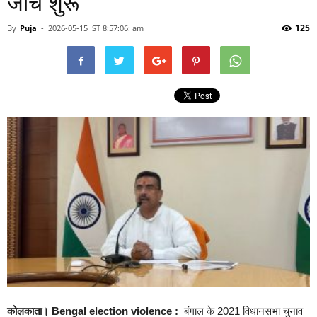
जांच शुरू
125
By
Puja
-
2026-05-15 IST 8:57:06: am
कोलकाता। Bengal election violence :
बंगाल के 2021 विधानसभा चुनाव