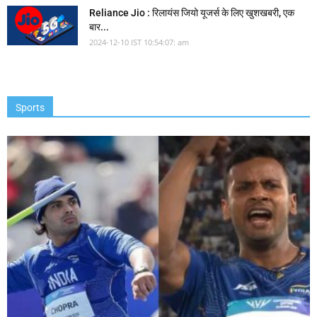
Reliance Jio : रिलायंस जियो यूजर्स के लिए खुशखबरी, एक
बार...
2024-12-10 IST 10:54:07: am
Sports