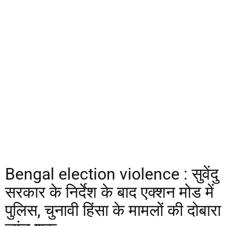
Bengal election violence : सुवेंदु
सरकार के निर्देश के बाद एक्शन मोड में
पुलिस, चुनावी हिंसा के मामलों की दोबारा