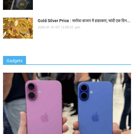
Gold Silver Price : सर्राफा बाजार में हाहाकार; चांदी एक दिन...
2026-01-31 IST 12:00:31: pm
Gadgets