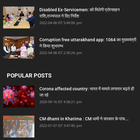
Disabled Ex-Servicemen: को मिलेगी प्रोत्साहन
राशि,राज्यपाल ने दिए निर्देश
2022-04-08 IST 5:49:00: pm
Corruption free uttarakhand app: 1064 का मुख्यमंत्री
ने किया शुभारम्भ
2022-04-08 IST 2:30:24: pm
POPULAR POSTS
Corona affected country: भारत में मामले लगातार बढ़ते ही
जा रहे
2020-09-16 IST 4:58:21: pm
CM dhami in Khatima : CM धामी ने सरकार के पांच...
2022-01-07 IST 3:47:45: pm