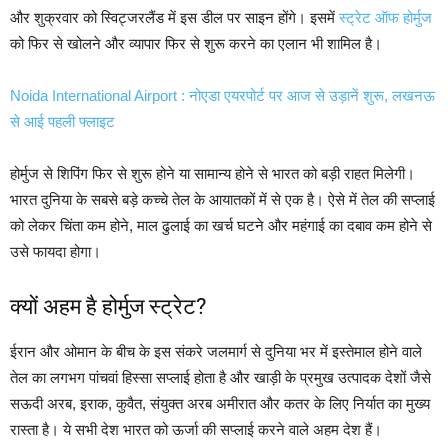
और शुक्रवार को स्विट्जरलैंड में इस डील पर साइन होंगे। इसमें
स्ट्रेट ऑफ होर्मुज
को फिर से खोलने और व्यापार फिर से शुरू करने का एलान भी शामिल है।
Noida International Airport : नोएडा एयरपोर्ट पर आज से उड़ानें शुरू, लखनऊ
से आई पहली फ्लाइट
होर्मुज से शिपिंग फिर से शुरू होने या सामान्य होने से भारत को बड़ी राहत मिलेगी।
भारत दुनिया के सबसे बड़े कच्चे तेल के आयातकों में से एक है। ऐसे में तेल की सप्लाई
को लेकर चिंता कम होने, माल ढुलाई का खर्च घटने और महंगाई का दबाव कम होने से
उसे फायदा होगा।
क्यों अहम है होर्मुज स्ट्रेट?
ईरान और ओमान के बीच के इस संकरे जलमार्ग से दुनिया भर में इस्तेमाल होने वाले
तेल का लगभग पांचवां हिस्सा सप्लाई होता है और खाड़ी के प्रमुख उत्पादक देशों जैसे
सऊदी अरब, इराक, कुवैत, संयुक्त अरब अमीरात और कतर के लिए निर्यात का मुख्य
रास्ता है। ये सभी देश भारत को ऊर्जा की सप्लाई करने वाले अहम देश हैं।