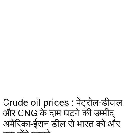
Crude oil prices : पेट्रोल-डीजल
और CNG के दाम घटने की उम्मीद,
अमेरिका-ईरान डील से भारत को और