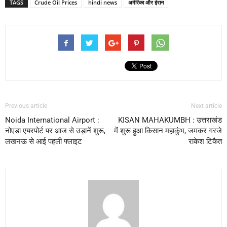
TAGS
Crude Oil Prices
hindi news
अमेरिका और ईरान
Previous article
Next article
Noida International Airport :
KISAN MAHAKUMBH : उत्तराखंड
नोएडा एयरपोर्ट पर आज से उड़ानें शुरू,
में शुरू हुआ किसान महाकुंभ, जमकर गरजे
लखनऊ से आई पहली फ्लाइट
राकेश टिकैत