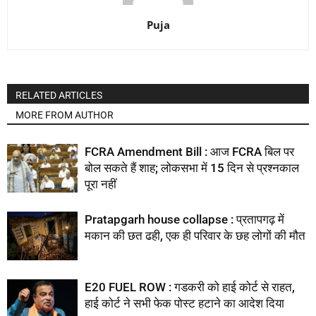
Puja
RELATED ARTICLES
MORE FROM AUTHOR
FCRA Amendment Bill : आज FCRA बिल पर
बोल सकते हैं शाह; लोकसभा में 15 दिन से प्रश्नकाल
पूरा नहीं
Pratapgarh house collapse : प्रतापगढ़ में
मकान की छत ढही, एक ही परिवार के छह लोगों की मौत
E20 FUEL ROW : गडकरी को हाई कोर्ट से राहत,
हाई कोर्ट ने सभी फेक पोस्ट हटाने का आदेश दिया