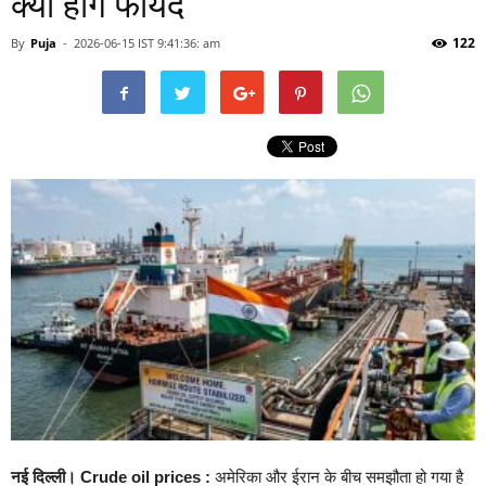
क्या होंगे फायदे
122
By
Puja
-
2026-06-15 IST 9:41:36: am
नई दिल्ली। Crude oil prices :
अमेरिका और ईरान के बीच समझौता हो गया है