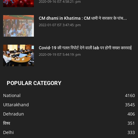
2020-09-16 IST 4:58:21: pm
CM dhami in Khatima : CM धामी ने सरकार के पांच...
2022-01-07 IST 3:47:45: pm
Covid-19 की गलत रिपोर्ट देने वाली lab पर होगी सख्त कारवाई
2020-09-19 IST 5:44:19: pm
POPULAR CATEGORY
National
4160
Uttarakhand
3545
Dehradun
406
विश्व
351
Delhi
333