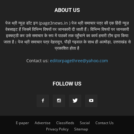
ABOUT US
पेज थ्री न्यूज़ डॉट इन (page3news.in ) पेज थ्री समाचार पत्र की एक हिंदी न्यूज़
वेबसाइट हैं जिसमें विभिन्न विषयों पर जानकारी दी जाती हैं। विभिन्न विषयों पर जानकारी
इक्कट्ठी कर उसे समाचार के रूप में पाठकों तक पहुँचाने का कार्य हमारी टीम द्वारा किया
जाता है। पेज थ्री समाचार पत्र देहरादून, पौड़ी गढ़वाल के साथ ही अल्मोड़ा, उत्तराखंड से
प्रकाशित होता है
Contact us:
editorpagethree@yahoo.com
FOLLOW US
E-paper
Advertise
Classifieds
Social
Contact Us
Privacy Policy
Sitemap