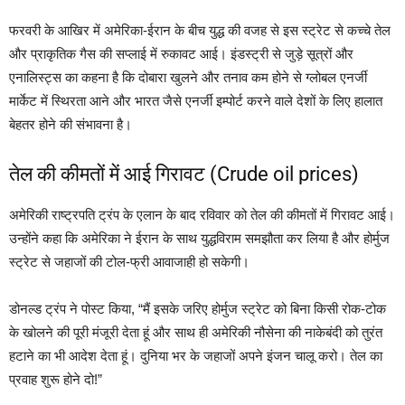
फरवरी के आखिर में अमेरिका-ईरान के बीच युद्ध की वजह से इस स्ट्रेट से कच्चे तेल
और प्राकृतिक गैस की सप्लाई में रुकावट आई। इंडस्ट्री से जुड़े सूत्रों और
एनालिस्ट्स का कहना है कि दोबारा खुलने और तनाव कम होने से ग्लोबल एनर्जी
मार्केट में स्थिरता आने और भारत जैसे एनर्जी इम्पोर्ट करने वाले देशों के लिए हालात
बेहतर होने की संभावना है।
तेल की कीमतों में आई गिरावट (Crude oil prices)
अमेरिकी राष्ट्रपति ट्रंप के एलान के बाद रविवार को तेल की कीमतों में गिरावट आई।
उन्होंने कहा कि अमेरिका ने ईरान के साथ युद्धविराम समझौता कर लिया है और होर्मुज
स्ट्रेट से जहाजों की टोल-फ्री आवाजाही हो सकेगी।
डोनल्ड ट्रंप ने पोस्ट किया, “मैं इसके जरिए होर्मुज स्ट्रेट को बिना किसी रोक-टोक
के खोलने की पूरी मंजूरी देता हूं और साथ ही अमेरिकी नौसेना की नाकेबंदी को तुरंत
हटाने का भी आदेश देता हूं। दुनिया भर के जहाजों अपने इंजन चालू करो। तेल का
प्रवाह शुरू होने दो!”