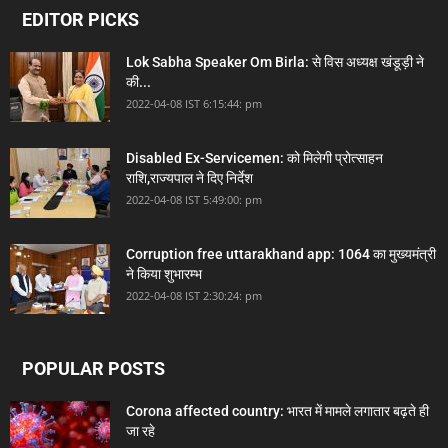
EDITOR PICKS
Lok Sabha Speaker Om Birla: से विस अध्यक्ष खंडूड़ी ने
की...
2022-04-08 IST 6:15:44: pm
Disabled Ex-Servicemen: को मिलेगी प्रोत्साहन
राशि,राज्यपाल ने दिए निर्देश
2022-04-08 IST 5:49:00: pm
Corruption free uttarakhand app: 1064 का मुख्यमंत्री
ने किया शुभारम्भ
2022-04-08 IST 2:30:24: pm
POPULAR POSTS
Corona affected country: भारत में मामले लगातार बढ़ते ही
जा रहे