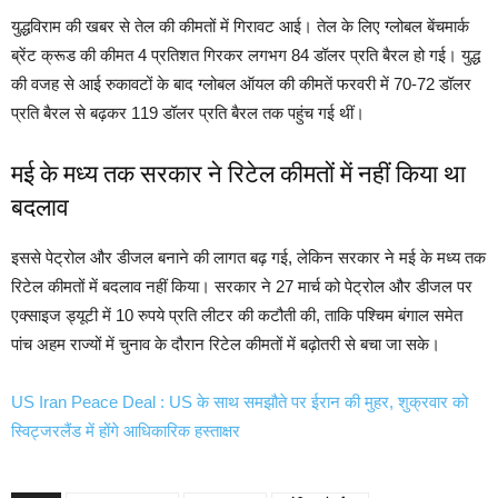
युद्धविराम की खबर से तेल की कीमतों में गिरावट आई। तेल के लिए ग्लोबल बेंचमार्क
ब्रेंट क्रूड की कीमत 4 प्रतिशत गिरकर लगभग 84 डॉलर प्रति बैरल हो गई। युद्ध
की वजह से आई रुकावटों के बाद ग्लोबल ऑयल की कीमतें फरवरी में 70-72 डॉलर
प्रति बैरल से बढ़कर 119 डॉलर प्रति बैरल तक पहुंच गई थीं।
मई के मध्य तक सरकार ने रिटेल कीमतों में नहीं किया था
बदलाव
इससे पेट्रोल और डीजल बनाने की लागत बढ़ गई, लेकिन सरकार ने मई के मध्य तक
रिटेल कीमतों में बदलाव नहीं किया। सरकार ने 27 मार्च को पेट्रोल और डीजल पर
एक्साइज ड्यूटी में 10 रुपये प्रति लीटर की कटौती की, ताकि पश्चिम बंगाल समेत
पांच अहम राज्यों में चुनाव के दौरान रिटेल कीमतों में बढ़ोतरी से बचा जा सके।
US Iran Peace Deal : US के साथ समझौते पर ईरान की मुहर, शुक्रवार को
स्विट्जरलैंड में होंगे आधिकारिक हस्ताक्षर