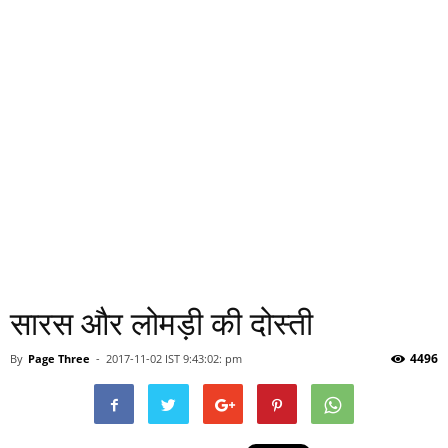
सारस और लोमड़ी की दोस्ती
4496
By
Page Three
-
2017-11-02 IST 9:43:02: pm