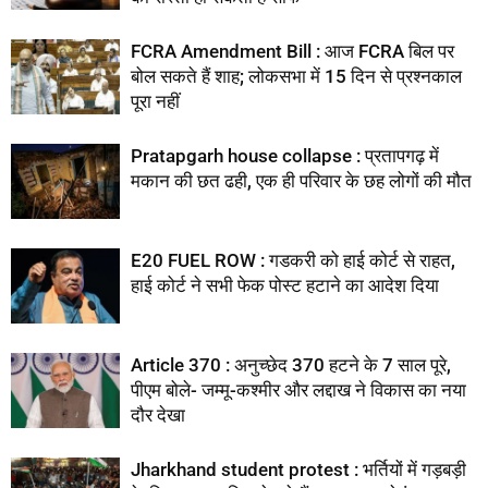
FCRA Amendment Bill : आज FCRA बिल पर
बोल सकते हैं शाह; लोकसभा में 15 दिन से प्रश्नकाल
पूरा नहीं
Pratapgarh house collapse : प्रतापगढ़ में
मकान की छत ढही, एक ही परिवार के छह लोगों की मौत
E20 FUEL ROW : गडकरी को हाई कोर्ट से राहत,
हाई कोर्ट ने सभी फेक पोस्ट हटाने का आदेश दिया
Article 370 : अनुच्छेद 370 हटने के 7 साल पूरे,
पीएम बोले- जम्मू-कश्मीर और लद्दाख ने विकास का नया
दौर देखा
Jharkhand student protest : भर्तियों में गड़बड़ी