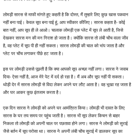
लोमड़ी सारस से माफी मांगते हुए कहती है कि दोस्त, मैं तुम्हारे लिए कुछ खास पकवान
नहीं बना पाई। केवल सूप बना पाई हूं, आप स्वीकार कीजिए। सारस कहता है- कोई
बात नहीं, आप सूप ही ले आओ। चालाक लोमड़ी एक प्लेट में सूप ले आती है, जिसे
देखकर सारस मन की मन निराश हो जाता है। क्योंकि सारस तो लंबी चोंच वाला जीव
है, वह प्लेट में सूप पी ही नहीं सकता। सारस लोमड़ी की चाल को भांप जाता है और
प्लेट पर चोंच लगाकर पीछे हट जाता है।
इस पर लोमड़ी उससे पूछती है कि क्या आपको सूप अच्छा नहीं लगा। सारस ने जवाब
दिया- ऐसा नहीं है, आज मेरे पेट में दर्द हो रहा है। मैं अब और सूप नहीं पी सकता।
थोड़ी देर में सारस लोमड़ी से विदा लेकर अपने घर लौट आता है। वह भूखा रह जाता है
और घर आकर कुछ इंतजाम करता है।
एक दिन सारस ने लोमड़ी को अपने घर आमंत्रित किया। लोमड़ी भी दावत के लिए
सारस के घर तय समय पर पहुंच जाती है। सारस भी सूप लेकर किचन से बाहर
निकला तो लोमड़ी को अपनी चाल पर पछतावा होने लगा। सारस ने लोमड़ी को सुराई
जैसे बर्तन में सूप परोसा था। सारस ने अपनी लंबी चोंच सुराई में डालकर सूप का