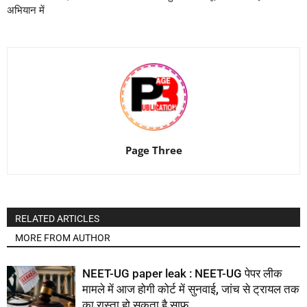
अभियान में
Page Three
RELATED ARTICLES
MORE FROM AUTHOR
NEET-UG paper leak : NEET-UG पेपर लीक
मामले में आज होगी कोर्ट में सुनवाई, जांच से ट्रायल तक
का रास्ता हो सकता है साफ