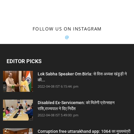
FOLLOW US ON INSTAGRAM
@
EDITOR PICKS
Lok Sabha Speaker Om Birla: से विस अध्यक्ष खंडूड़ी ने
की...
2022-04-08 IST 6:15:44: pm
Disabled Ex-Servicemen: को मिलेगी प्रोत्साहन
राशि,राज्यपाल ने दिए निर्देश
2022-04-08 IST 5:49:00: pm
Corruption free uttarakhand app: 1064 का मुख्यमंत्री