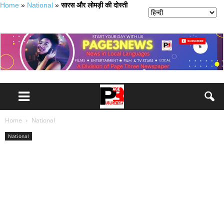
Home
»
National
»
सारस और लोमड़ी की दोस्ती
Home
National
National