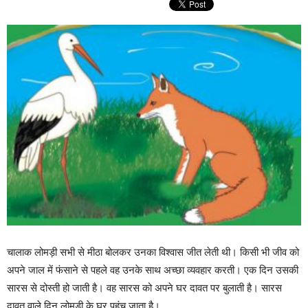
चालाक लोमड़ी सभी से मीठा बोलकर उनका विश्वास जीत लेती थी। किसी भी जीव को
अपने जाल में फंसाने से पहले वह उनके साथ अच्छा व्यवहार करती। एक दिन उसकी
सारस से दोस्ती हो जाती है। वह सारस को अपने घर दावत पर बुलाती है। सारस
दावत वाले दिन लोमड़ी के घर पहुंच जाता है।