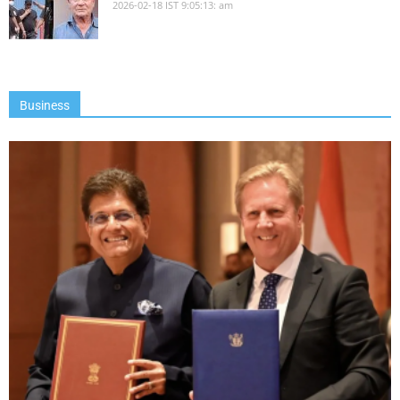
2026-02-18 IST 9:05:13: am
Business