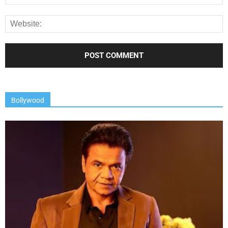
Bollywood