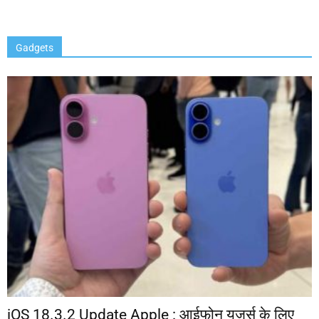
Gadgets
iOS 18.3.2 Update Apple : आईफोन यूजर्स के लिए