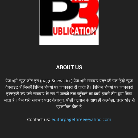
ABOUT US
पेज थ्री न्यूज़ डॉट इन (page3news.in ) पेज थ्री समाचार पत्र की एक हिंदी न्यूज़
वेबसाइट हैं जिसमें विभिन्न विषयों पर जानकारी दी जाती हैं। विभिन्न विषयों पर जानकारी
इक्कट्ठी कर उसे समाचार के रूप में पाठकों तक पहुँचाने का कार्य हमारी टीम द्वारा किया
जाता है। पेज थ्री समाचार पत्र देहरादून, पौड़ी गढ़वाल के साथ ही अल्मोड़ा, उत्तराखंड से
प्रकाशित होता है
Contact us:
editorpagethree@yahoo.com