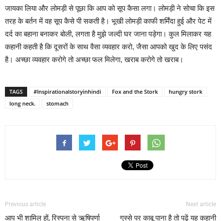
जायका लिया और लोमड़ी से पूछा कि आप को सूप कैसा लगा। लोमड़ी ने सोचा कि इस
तरह के बर्तन में वह सूप कैसे पी सकती है। भूखी लोमड़ी काफी शर्मिंदा हुई और पेट में
दर्द का बहाना बनाकर बोली, लगता है मुझे जल्दी घर जाना पड़ेगा। कुल मिलाकर यह
कहानी कहती है कि दूसरों के साथ वैसा व्यवहार करो, जैसा आपको खुद के लिए पसंद
है। अच्छा व्यवहार करोगे तो अच्छा फल मिलेगा, खराब करोगे तो खराब।
TAGS
#Inspirationalstoryinhindi
Fox and the Stork
hungry stork
long neck.
stomach
Previous article
Next article
आप भी शामिल हों, रिस्पना से ऋषिपर्णा
गुस्से पर काबू पाना है तो पढ़ें यह कहानी