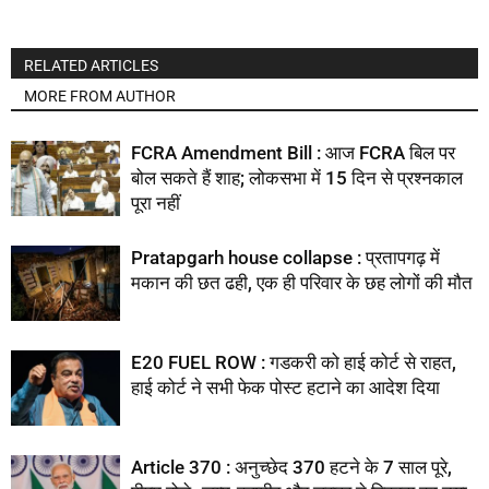
RELATED ARTICLES
MORE FROM AUTHOR
FCRA Amendment Bill : आज FCRA बिल पर
बोल सकते हैं शाह; लोकसभा में 15 दिन से प्रश्नकाल
पूरा नहीं
Pratapgarh house collapse : प्रतापगढ़ में
मकान की छत ढही, एक ही परिवार के छह लोगों की मौत
E20 FUEL ROW : गडकरी को हाई कोर्ट से राहत,
हाई कोर्ट ने सभी फेक पोस्ट हटाने का आदेश दिया
Article 370 : अनुच्छेद 370 हटने के 7 साल पूरे,