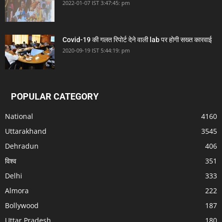
2022-01-07 IST 3:47:45: pm
Covid-19 की गलत रिपोर्ट देने वाली lab पर होगी सख्त कारवाई
2020-09-19 IST 5:44:19: pm
POPULAR CATEGORY
National
4160
Uttarakhand
3545
Dehradun
406
विश्व
351
Delhi
333
Almora
222
Bollywood
187
Uttar Pradesh
180