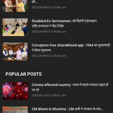
की...
2022-04-08 IST 6:15:44: pm
Disabled Ex-Servicemen: को मिलेगी प्रोत्साहन
राशि,राज्यपाल ने दिए निर्देश
2022-04-08 IST 5:49:00: pm
Corruption free uttarakhand app: 1064 का मुख्यमंत्री
ने किया शुभारम्भ
2022-04-08 IST 2:30:24: pm
POPULAR POSTS
Corona affected country: भारत में मामले लगातार बढ़ते ही
जा रहे
2020-09-16 IST 4:58:21: pm
CM dhami in Khatima : CM धामी ने सरकार के पांच...