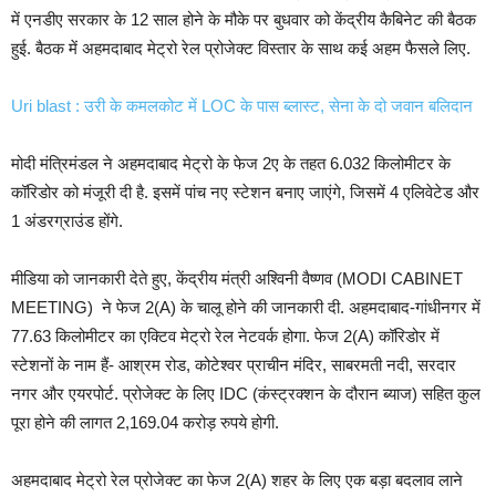
में एनडीए सरकार के 12 साल होने के मौके पर बुधवार को केंद्रीय कैबिनेट की बैठक
हुई. बैठक में अहमदाबाद मेट्रो रेल प्रोजेक्ट विस्तार के साथ कई अहम फैसले लिए.
Uri blast : उरी के कमलकोट में LOC के पास ब्लास्ट, सेना के दो जवान बलिदान
मोदी मंत्रिमंडल ने अहमदाबाद मेट्रो के फेज 2ए के तहत 6.032 किलोमीटर के
कॉरिडोर को मंजूरी दी है. इसमें पांच नए स्टेशन बनाए जाएंगे, जिसमें 4 एलिवेटेड और
1 अंडरग्राउंड होंगे.
मीडिया को जानकारी देते हुए, केंद्रीय मंत्री अश्विनी वैष्णव (MODI CABINET
MEETING) ने फेज 2(A) के चालू होने की जानकारी दी. अहमदाबाद-गांधीनगर में
77.63 किलोमीटर का एक्टिव मेट्रो रेल नेटवर्क होगा. फेज 2(A) कॉरिडोर में
स्टेशनों के नाम हैं- आश्रम रोड, कोटेश्वर प्राचीन मंदिर, साबरमती नदी, सरदार
नगर और एयरपोर्ट. प्रोजेक्ट के लिए IDC (कंस्ट्रक्शन के दौरान ब्याज) सहित कुल
पूरा होने की लागत 2,169.04 करोड़ रुपये होगी.
अहमदाबाद मेट्रो रेल प्रोजेक्ट का फेज 2(A) शहर के लिए एक बड़ा बदलाव लाने