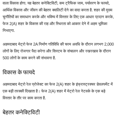
वाला विकास होगा. यह बेहतर कनेक्टिविटी, कम ट्रैफिक जाम, पर्यावरण के फायदे,
आर्थिक विकास और जीवन की बेहतर क्वालिटी देने का वादा करता है. शहर की मुख्य
चुनौतियों का समाधान करके और भविष्य में विस्तार के लिए एक आधार प्रदान करके,
फेज 2(A) शहर के विकास की राह और स्थिरता को आकार देने में अहम भूमिका
निभाएगा.
अहमदाबाद मेट्रो फेज 2A निर्माण गतिविधि की चरम अवधि के दौरान लगभग 2,000
लोगों के लिए रोजगार पैदा करेगा और सिस्टम के संचालन और रखरखाव के दौरान
500 लोगों के काम करने की संभावना है.
विकास के फायदे
अहमदाबाद मेट्रो रेल प्रोजेक्ट का फेज 2(A) शहर के इंफ्रास्ट्रक्चर डेवलपमेंट में
एक बड़ी तरक्की दिखाता है। फेज 2(A) शहर में मेट्रो रेल नेटवर्क के एक बड़े
विस्तार के तौर पर काम करता है.
बेहतर कनेक्टिविटी