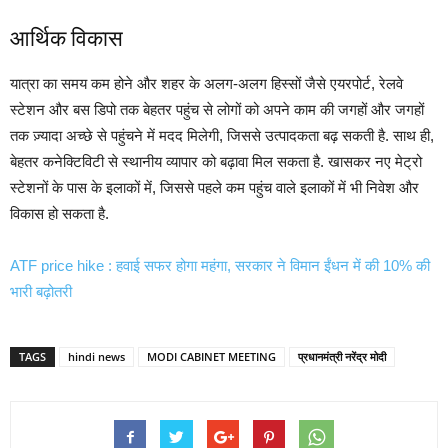
आर्थिक विकास
यात्रा का समय कम होने और शहर के अलग-अलग हिस्सों जैसे एयरपोर्ट, रेलवे
स्टेशन और बस डिपो तक बेहतर पहुंच से लोगों को अपने काम की जगहों और जगहों
तक ज़्यादा अच्छे से पहुंचने में मदद मिलेगी, जिससे उत्पादकता बढ़ सकती है. साथ ही,
बेहतर कनेक्टिविटी से स्थानीय व्यापार को बढ़ावा मिल सकता है. खासकर नए मेट्रो
स्टेशनों के पास के इलाकों में, जिससे पहले कम पहुंच वाले इलाकों में भी निवेश और
विकास हो सकता है.
ATF price hike : हवाई सफर होगा महंगा, सरकार ने विमान ईंधन में की 10% की
भारी बढ़ोतरी
TAGS
hindi news
MODI CABINET MEETING
प्रधानमंत्री नरेंद्र मोदी