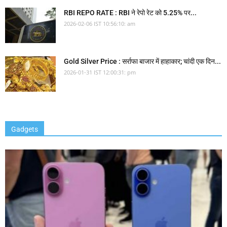
RBI REPO RATE : RBI ने रेपो रेट को 5.25% पर...
2026-02-06 IST 10:56:10: am
Gold Silver Price : सर्राफा बाजार में हाहाकार; चांदी एक दिन...
2026-01-31 IST 12:00:31: pm
Gadgets