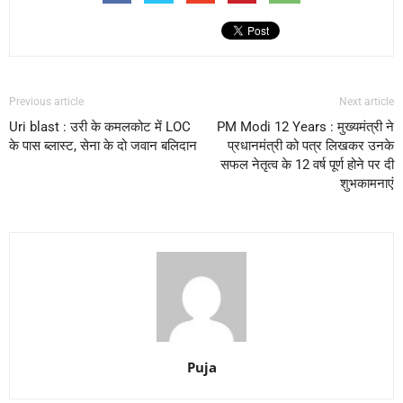
Previous article
Next article
Uri blast : उरी के कमलकोट में LOC
PM Modi 12 Years : मुख्यमंत्री ने
के पास ब्लास्ट, सेना के दो जवान बलिदान
प्रधानमंत्री को पत्र लिखकर उनके
सफल नेतृत्व के 12 वर्ष पूर्ण होने पर दी
शुभकामनाएं
Puja