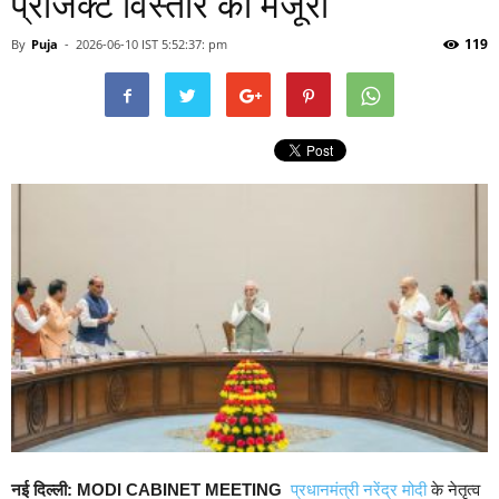
प्रोजेक्ट विस्तार को मंजूरी
119
By
Puja
-
2026-06-10 IST 5:52:37: pm
नई दिल्ली: MODI CABINET MEETING
प्रधानमंत्री नरेंद्र मोदी
के नेतृत्व