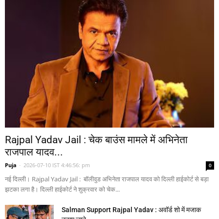
Rajpal Yadav Jail : चेक बाउंस मामले में अभिनेता
राजपाल यादव...
Puja
-
2026-07-10 IST 4:46:56: pm
0
नई दिल्ली। Rajpal Yadav Jail : बॉलीवुड अभिनेता राजपाल यादव को दिल्ली हाईकोर्ट से बड़ा
झटका लगा है। दिल्ली हाईकोर्ट ने शुक्रवार को चेक...
Salman Support Rajpal Yadav : अवॉर्ड शो में मजाक