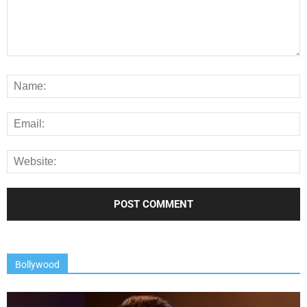
Bollywood