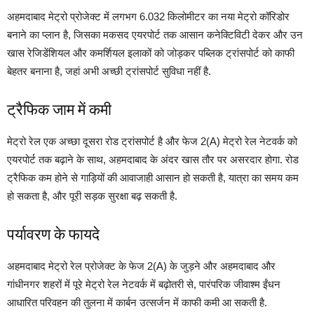
अहमदाबाद मेट्रो प्रोजेक्ट में लगभग 6.032 किलोमीटर का नया मेट्रो कॉरिडोर
बनाने का प्लान है, जिसका मकसद एयरपोर्ट तक आसान कनेक्टिविटी देकर और उन
खास रेजिडेंशियल और कमर्शियल इलाकों को जोड़कर पब्लिक ट्रांसपोर्ट को काफी
बेहतर बनाना है, जहां अभी अच्छी ट्रांसपोर्ट सुविधा नहीं है.
ट्रैफिक जाम में कमी
मेट्रो रेल एक अच्छा दूसरा रोड ट्रांसपोर्ट है और फेज 2(A) मेट्रो रेल नेटवर्क को
एयरपोर्ट तक बढ़ाने के साथ, अहमदाबाद के अंदर खास तौर पर असरदार होगा. रोड
ट्रैफिक कम होने से गाड़ियों की आवाजाही आसान हो सकती है, यात्रा का समय कम
हो सकता है, और पूरी सड़क सुरक्षा बढ़ सकती है.
पर्यावरण के फायदे
अहमदाबाद मेट्रो रेल प्रोजेक्ट के फेज 2(A) के जुड़ने और अहमदाबाद और
गांधीनगर शहरों में पूरे मेट्रो रेल नेटवर्क में बढ़ोतरी से, पारंपरिक जीवाश्म ईंधन
आधारित परिवहन की तुलना में कार्बन उत्सर्जन में काफी कमी आ सकती है.