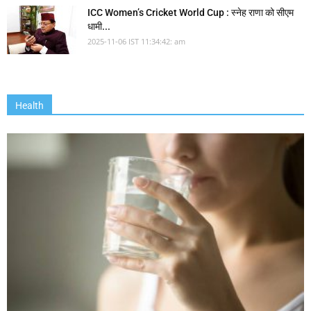
ICC Women’s Cricket World Cup : स्नेह राणा को सीएम
धामी...
2025-11-06 IST 11:34:42: am
Health