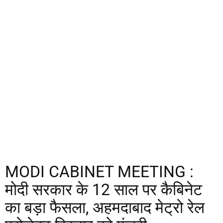
MODI CABINET MEETING :
मोदी सरकार के 12 साल पर कैबिनेट
का बड़ा फैसला, अहमदाबाद मेट्रो रेल