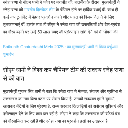
स्नेहा राणा से सीएम धामी ने फोन पर बातचीत की. बातचीत के दौरान, मुख्यमंत्री ने
स्नेहा राणा को
भारतीय क्रिकेट टीम
के चैंपियन होने पर हार्दिक बधाई दी. साथ ही
वर्ल्ड कप टूर्नामेंट में बेहतर प्रदर्शन करने और भारत को विजय दिलाने के लिए
शुभकामनाएं दीं. इसके साथ ही सीएम ने स्नेहा राणा की उपलब्धियों और देश-प्रदेश
का गौरव बढ़ाने पर उन्हें 50 लाख रुपए की प्रोत्साहन राशि देने की भी घोषणा की.
Baikunth Chaturdashi Mela 2025 : का मुख्यमंत्री धामी ने किया वर्चुअल
शुभारंभ
सीएम धामी ने विश्व कप चैंपियन टीम की सदस्य स्नेह राणा
से की बात
मुख्यमंत्री पुष्कर सिंह धामी ने कहा कि स्नेहा राणा ने मेहनत, संकल्प और प्रतिभा से
उत्तराखंड का नाम विश्व पटल पर रोशन किया है. उनकी सफलता हमारे युवाओं,
खासकर बेटियों के लिए प्रेरणा है. राज्य सरकार खिलाड़ियों को सर्वोत्तम सुविधाएं और
प्रोत्साहन देने के लिए काम कर रही है. सीएम ने कहा कि उत्तराखंड की बेटियां देश
को गौरवान्वित कर रही हैं और स्नेहा राणा का प्रदर्शन इसी का उदाहरण है.