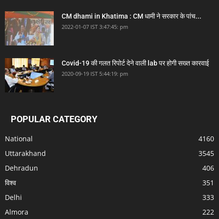
CM dhami in Khatima : CM धामी ने सरकार के पांच...
2022-01-07 IST 3:47:45: pm
Covid-19 की गलत रिपोर्ट देने वाली lab पर होगी सख्त कारवाई
2020-09-19 IST 5:44:19: pm
POPULAR CATEGORY
National
4160
Uttarakhand
3545
Dehradun
406
विश्व
351
Delhi
333
Almora
222