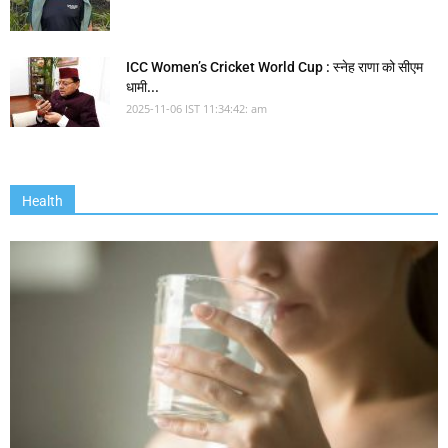
ICC Women’s Cricket World Cup : स्नेह राणा को सीएम
धामी...
2025-11-06 IST 11:34:42: am
Health