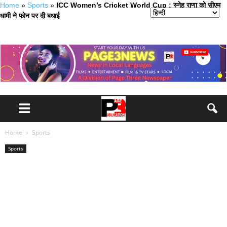
Home
»
Sports
»
ICC Women’s Cricket World Cup : स्नेह राणा को सीएम
धामी ने फोन पर दी बधाई
Home
Sports
Sports