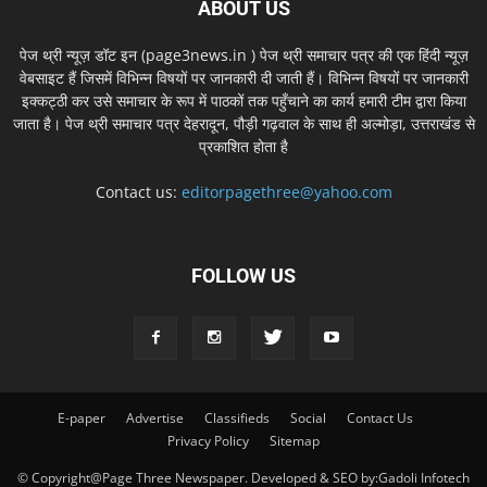
ABOUT US
पेज थ्री न्यूज़ डॉट इन (page3news.in ) पेज थ्री समाचार पत्र की एक हिंदी न्यूज़
वेबसाइट हैं जिसमें विभिन्न विषयों पर जानकारी दी जाती हैं। विभिन्न विषयों पर जानकारी
इक्कट्ठी कर उसे समाचार के रूप में पाठकों तक पहुँचाने का कार्य हमारी टीम द्वारा किया
जाता है। पेज थ्री समाचार पत्र देहरादून, पौड़ी गढ़वाल के साथ ही अल्मोड़ा, उत्तराखंड से
प्रकाशित होता है
Contact us:
editorpagethree@yahoo.com
FOLLOW US
E-paper
Advertise
Classifieds
Social
Contact Us
Privacy Policy
Sitemap
© Copyright@Page Three Newspaper. Developed & SEO by:Gadoli Infotech