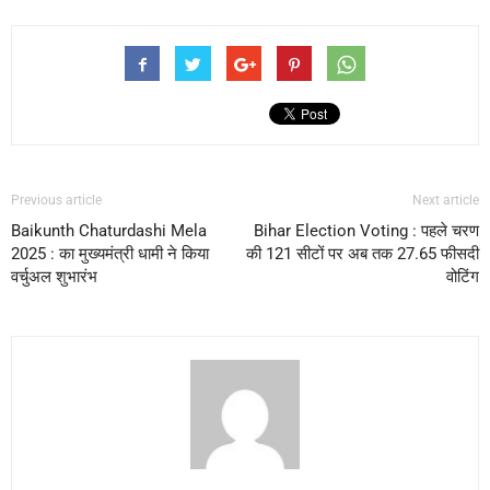
Previous article
Next article
Baikunth Chaturdashi Mela
Bihar Election Voting : पहले चरण
2025 : का मुख्यमंत्री धामी ने किया
की 121 सीटों पर अब तक 27.65 फीसदी
वर्चुअल शुभारंभ
वोटिंग