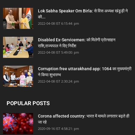
Lok Sabha Speaker Om Birla: से विस अध्यक्ष खंडूड़ी ने
की...
2022-04-08 IST 6:15:44: pm
Disabled Ex-Servicemen: को मिलेगी प्रोत्साहन
राशि,राज्यपाल ने दिए निर्देश
2022-04-08 IST 5:49:00: pm
Corruption free uttarakhand app: 1064 का मुख्यमंत्री
ने किया शुभारम्भ
2022-04-08 IST 2:30:24: pm
POPULAR POSTS
Corona affected country: भारत में मामले लगातार बढ़ते ही
जा रहे
2020-09-16 IST 4:58:21: pm