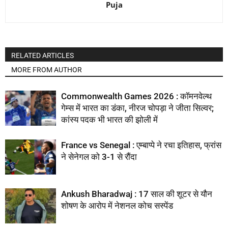
Puja
RELATED ARTICLES
MORE FROM AUTHOR
Commonwealth Games 2026 : कॉमनवेल्थ
गेम्स में भारत का डंका, नीरज चोपड़ा ने जीता सिल्वर;
कांस्य पदक भी भारत की झोली में
France vs Senegal : एम्बाप्पे ने रचा इतिहास, फ्रांस
ने सेनेगल को 3-1 से रौंदा
Ankush Bharadwaj : 17 साल की शूटर से यौन
शोषण के आरोप में नेशनल कोच सस्पेंड