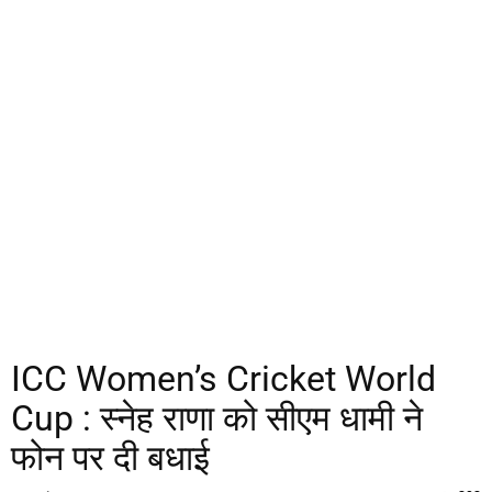
ICC Women’s Cricket World
Cup : स्नेह राणा को सीएम धामी ने
फोन पर दी बधाई