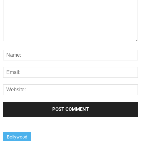
Bollywood