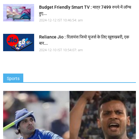
Budget Friendly Smart TV : मात्र 7499 रुपये में लॉन्च
हुए...
2024-12-12 IST 10:46:54: am
Reliance Jio : रिलायंस जियो यूजर्स के लिए खुशखबरी, एक
बार...
2024-12-10 IST 10:54:07: am
Sports