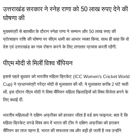
उत्तराखंड सरकार ने स्नेह राणा को 50 लाख रुपए देने की
घोषणा की
मुख्यमंत्री से बातचीत के दौरान स्नेहा राणा ने सम्मान और 50 लाख रुपए की
प्रोत्साहन राशि की घोषणा पर सीएम धामी का आभार व्यक्त किया. साथ ही कहा कि वो
देश एवं उत्तराखंड का नाम रोशन करने के लिए लगातार प्रयास करती रहेंगी.
पीएम मोदी से मिलीं विश्व चैंपियन
इससे पहले बुधवार को भारतीय महिला क्रिकेट (ICC Women’s Cricket World
Cup) ने प्रधानमंत्री नरेंद्र मोदी से मुलाकात की थी. ये मुलाकात करीब 2 घंटे चली
थी. इस दौरान पीएम मोदी ने विश्व चैंपियन महिला खिलाड़ियों को विश्व विजेता बनने के
लिए बधाई दी.
भारतीय महिलाओं ने दक्षिण अफ्रीका को हराकर जीता है वर्ड कप फाइनल: बता दें कि
महिला क्रिकेट वनडे विश्व कप में भारत की टीम ने दक्षिण अफ्रीका को हराकर
चैंपियन का ताज पहना है. भारत की सफलता तब और बड़ी हो जाती है जब उन्होंने