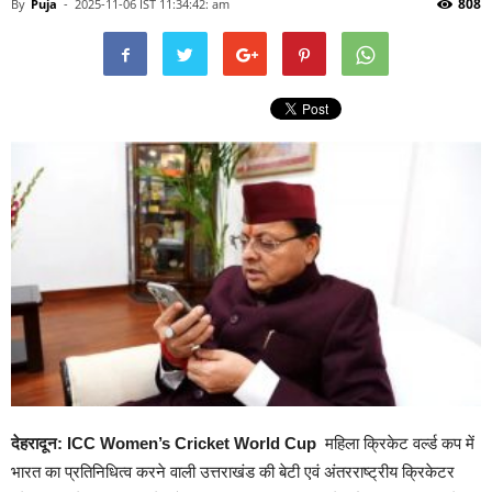
808
By
Puja
-
2025-11-06 IST 11:34:42: am
देहरादून: ICC Women’s Cricket World Cup
महिला क्रिकेट वर्ल्ड कप में
भारत का प्रतिनिधित्व करने वाली उत्तराखंड की बेटी एवं अंतरराष्ट्रीय क्रिकेटर