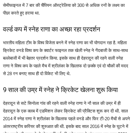
सेमीफाइनल में 7 बार की चैंपियन ऑस्ट्रेलिया को 300 से अधिक रनों के लक्ष्य का
पीछा करते हुए हराया था.
वर्ल्ड कप में स्नेह राणा का अच्छा रहा प्रदर्शन
भारतीय महिला टीम के विश्व विजेता बनने में स्नेह राणा का भी योगदान रहा है. महिला
क्रिकेट वनडे विश्व कप के क्वार्टर फाइनल तक खेली स्नेह ने गेंदबाजी के साथ-साथ
बल्लेबाजी में भी बेहतर प्रदर्शन किया. इसके साथ ही देहरादून की रहने वाली स्नेह
राणा ने विश्व कप के पहले मैच में श्रीलंका के खिलाफ दो छक्के एवं दो चौकों की मदद
से 28 रन बनाए साथ ही दो विकेट भी लिए थे.
9 साल की उम्र में स्नेह ने क्रिकेट खेलना शुरू किया
देहरादून से सटे सिनोला गांव की रहने वाली स्नेह राणा ने नौ साल की उम्र में ही
देहरादून के एक क्लब में एडमिशन लेकर क्रिकेट की प्रैक्टिस शुरू कर दी थी. साल
2014 में स्नेह राणा ने श्रीलंका के खिलाफ पहले वनडे और फिर टी-20 मैचों से अपने
अंतरराष्ट्रीय करियर की शुरुआत की थी. इसके बाद साल 2016 में स्नेह के घुटने में