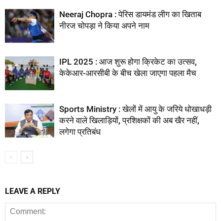
Neeraj Chopra : पेरिस डायमंड लीग का खिताब
नीरज चोपड़ा ने किया अपने नाम
IPL 2025 : आज शुरू होगा क्रिकेट का उत्सव,
केकेआर-आरसीबी के बीच खेला जाएगा पहला मैच
Sports Ministry : खेलों में आयु के जरिये धोखाधड़ी
करने वाले खिलाड़ियों, प्रशिक्षकों की अब खैर नहीं,
लगेगा प्रतिबंध
LEAVE A REPLY