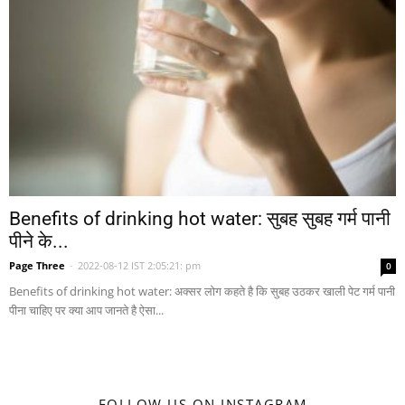
Benefits of drinking hot water: सुबह सुबह गर्म पानी
पीने के...
Page Three
-
2022-08-12 IST 2:05:21: pm
0
Benefits of drinking hot water: अक्सर लोग कहते है कि सुबह उठकर खाली पेट गर्म पानी
पीना चाहिए पर क्या आप जानते है ऐसा...
FOLLOW US ON INSTAGRAM