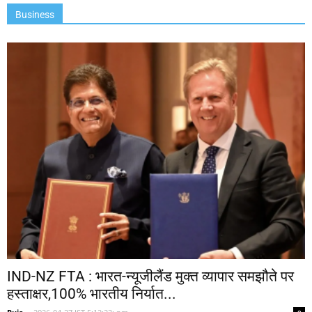
Business
IND-NZ FTA : भारत-न्यूजीलैंड मुक्त व्यापार समझौते पर
हस्ताक्षर,100% भारतीय निर्यात...