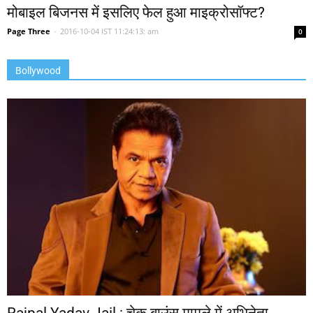
मोबाइल बिजनस में इसलिए फेल हुआ माइक्रोसॉफ्ट?
Page Three
-
2016-10-04 IST 11:24:13: am
0
Bollywood