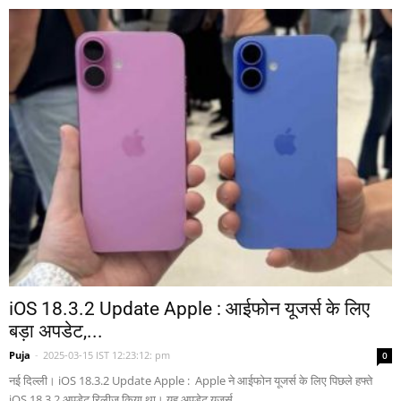
iOS 18.3.2 Update Apple : आईफोन यूजर्स के लिए
बड़ा अपडेट,...
Puja
-
2025-03-15 IST 12:23:12: pm
0
नई दिल्ली। iOS 18.3.2 Update Apple : Apple ने आईफोन यूजर्स के लिए पिछले हफ्ते
iOS 18.3.2 अपडेट रिलीज किया था। यह अपडेट यूजर्स...