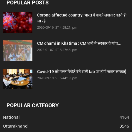
POPULAR POSTS
Corona affected country: भारत में मामले लगातार बढ़ते ही
जा रहे
2020-09-16 IST 4:58:21: pm
CM dhami in Khatima : CM धामी ने सरकार के पांच...
2022-01-07 IST 3:47:45: pm
Covid-19 की गलत रिपोर्ट देने वाली lab पर होगी सख्त कारवाई
2020-09-19 IST 5:44:19: pm
POPULAR CATEGORY
National
4164
Uttarakhand
3546