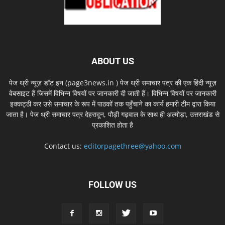
ABOUT US
पेज थ्री न्यूज़ डॉट इन (page3news.in ) पेज थ्री समाचार पत्र की एक हिंदी न्यूज़
वेबसाइट हैं जिसमें विभिन्न विषयों पर जानकारी दी जाती हैं। विभिन्न विषयों पर जानकारी
इक्कट्ठी कर उसे समाचार के रूप में पाठकों तक पहुँचाने का कार्य हमारी टीम द्वारा किया
जाता है। पेज थ्री समाचार पत्र देहरादून, पौड़ी गढ़वाल के साथ ही अल्मोड़ा, उत्तराखंड से
प्रकाशित होता है
Contact us:
editorpagethree@yahoo.com
FOLLOW US