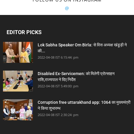
@
EDITOR PICKS
Lok Sabha Speaker Om Birla: से विस अध्यक्ष खंडूड़ी ने
की...
2022-04-08 IST 6:15:44: pm
Disabled Ex-Servicemen: को मिलेगी प्रोत्साहन
राशि,राज्यपाल ने दिए निर्देश
2022-04-08 IST 5:49:00: pm
Corruption free uttarakhand app: 1064 का मुख्यमंत्री
ने किया शुभारम्भ
2022-04-08 IST 2:30:24: pm