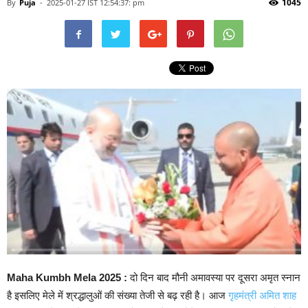
1045
By
Puja
-
2025-01-27 IST 12:54:37: pm
Maha Kumbh Mela 2025 :
दो दिन बाद मौनी अमावस्या पर दूसरा अमृत स्नान
है इसलिए मेले में श्रद्धालुओं की संख्या तेजी से बढ़ रही है। आज
गृहमंत्री अमित शाह