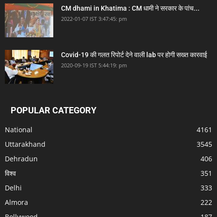
CM dhami in Khatima : CM धामी ने सरकार के पांच...
2022-01-07 IST 3:47:45: pm
Covid-19 की गलत रिपोर्ट देने वाली lab पर होगी सख्त कारवाई
2020-09-19 IST 5:44:19: pm
POPULAR CATEGORY
National
4161
Uttarakhand
3545
Dehradun
406
विश्व
351
Delhi
333
Almora
222
Bollywood
187