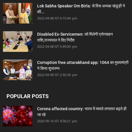
Lok Sabha Speaker Om Birla: से विस अध्यक्ष खंडूड़ी ने
की...
2022-04-08 IST 6:15:44: pm
Disabled Ex-Servicemen: को मिलेगी प्रोत्साहन
राशि,राज्यपाल ने दिए निर्देश
2022-04-08 IST 5:49:00: pm
Corruption free uttarakhand app: 1064 का मुख्यमंत्री
ने किया शुभारम्भ
2022-04-08 IST 2:30:24: pm
POPULAR POSTS
Corona affected country: भारत में मामले लगातार बढ़ते ही
जा रहे
2020-09-16 IST 4:58:21: pm