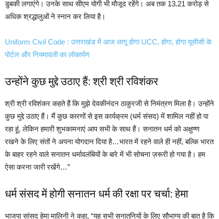
डुबकी लगाएंगे। उनके साथ सीएम योगी भी मौजूद रहेंगे। अब तक 13.21 करोड़ से
अधिक श्रद्धालुओं ने स्नान कर लिया है।
Uniform Civil Code : उत्तराखंड में आज लागू होगा UCC, होगा, होगा यूसीसी के
पोर्टल और नियमावली का लोकार्पण
उन्होंने कुछ मुद्दे उठाए हैं: श्री श्री रविशंकर
श्री श्री रविशंकर कहते हैं कि मुझे देवकीनंदन ठाकुरजी से निमंत्रण मिला है। उन्होंने
कुछ मुद्दे उठाए हैं। मैं कुछ कारणों से इस कार्यक्रम (धर्म संसद) में शामिल नहीं हो पा
रहा हूं, लेकिन हमारी शुभकामनाएं आप सभी के साथ हैं। सनातन धर्म को अक्षुण्ण
रखने के लिए संतों ने अपना योगदान दिया है…भारत में रहने वाले ही नहीं, बल्कि भारत
के बाहर रहने वाले सनातन धर्मावलंबियों के बारे में भी सोचना ज़रूरी हो गया है। हम
ऐसा करना जारी रखेंगे…”
धर्म संसद में होगी सनातन धर्म की रक्षा पर चर्चा: हेमा
भाजपा सांसद हेमा मालिनी ने कहा, “यह सभी सनातनियों के लिए सौभाग्य की बात है कि