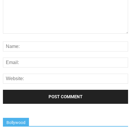
Bollywood