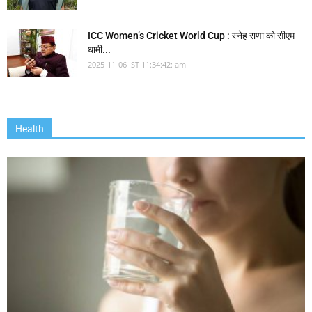
ICC Women’s Cricket World Cup : स्नेह राणा को सीएम
धामी...
2025-11-06 IST 11:34:42: am
Health