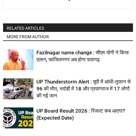
RELATED ARTICLES
MORE FROM AUTHOR
Fazilnagar name change : सीएम योगी ने किया
एलान, फाजिलनगर अब होगा पावागढ़
UP Thunderstorm Alert : यूपी में आंधी-तूफान से
96 की मौत, भदोही में 18 और प्रयागराज में 17 लोगों
की गई जान
UP Board Result 2026 : रिजल्ट कब आएगा?
(Expected Date)