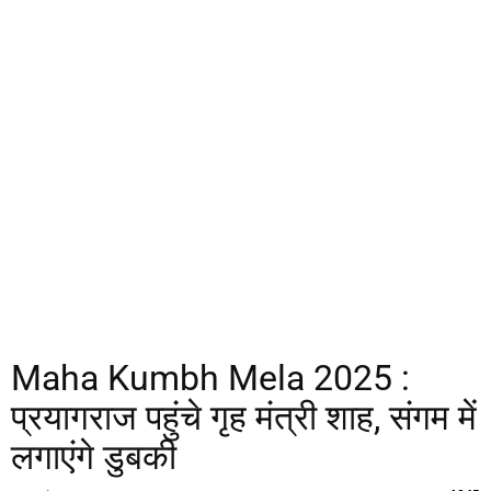
Maha Kumbh Mela 2025 :
प्रयागराज पहुंचे गृह मंत्री शाह, संगम में
लगाएंगे डुबकी