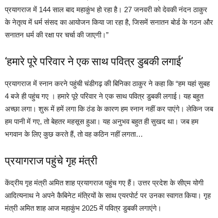
प्रयागराज में 144 साल बाद महाकुंभ हो रहा है। 27 जनवरी को देवकी नंदन ठाकुर
के नेतृत्व में धर्म संसद का आयोजन किया जा रहा है, जिसमें सनातन बोर्ड के गठन और
सनातन धर्म की रक्षा पर चर्चा की जाएगी।”
‘हमारे पूरे परिवार ने एक साथ पवित्र डुबकी लगाई’
प्रयागराज में स्नान करने पहुंची चंडीगढ़ की बिनिका ठाकुर ने कहा कि “हम यहां सुबह
4 बजे ही पहुंच गए । हमारे पूरे परिवार ने एक साथ पवित्र डुबकी लगाई। यह बहुत
अच्छा लगा। शुरू में हमें लगा कि ठंड के कारण हम स्नान नहीं कर पाएंगे। लेकिन जब
हम पानी में गए, तो बेहतर महसूस हुआ। यह अनुभव बहुत ही सुखद था। जब हम
भगवान के लिए कुछ करते हैं, तो वह कठिन नहीं लगता…
प्रयागराज पहुंचे गृह मंत्री
केंद्रीय गृह मंत्री अमित शाह प्रयागराज पहुंच गए हैं। उत्तर प्रदेश के सीएम योगी
आदित्यनाथ ने अपने कैबिनेट मंत्रियों के साथ एयरपोर्ट पर उनका स्वागत किया। गृह
मंत्री अमित शाह आज महाकुंभ 2025 में पवित्र डुबकी लगाएंगे।