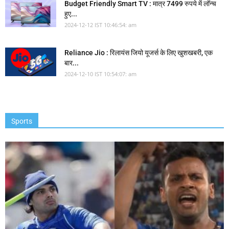
Budget Friendly Smart TV : मात्र 7499 रुपये में लॉन्च
हुए...
2024-12-12 IST 10:46:54: am
Reliance Jio : रिलायंस जियो यूजर्स के लिए खुशखबरी, एक
बार...
2024-12-10 IST 10:54:07: am
Sports