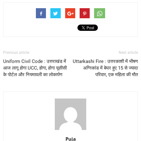
Previous article
Next article
Uniform Civil Code : उत्तराखंड में
Uttarkashi Fire : उत्तरकाशी में भीषण
आज लागू होगा UCC, होगा, होगा यूसीसी
अग्निकांड में बेघर हुए 15 से ज्यादा
के पोर्टल और नियमावली का लोकार्पण
परिवार, एक महिला की मौत
Puja