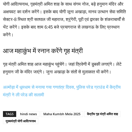
योगी आदित्यनाथ, गृहमंत्री अमित शाह के साथ संगम नोज, बड़े हनुमान मंदिर और
अक्षयवट का दर्शन करेंगे। इसके बाद योगी जूना अखाड़ा, मानव उत्थान सेवा समिति
सेक्टर-8 स्थित श्री सतपाल जी महाराज, श्रृंगेरी, पूरी एवं द्वारका के शंकराचार्यों से
भेंट करेंगे। इसके बाद शाम 6:45 बजे प्रयागराज से लखनऊ के लिए प्रस्थान
करेंगे।
आज महाकुंभ में स्नान करेंगे गृह मंत्री
गृह मंत्री अमित शाह आज महाकुंभ पहुंचेंगे। जहां त्रिवेणी में डुबकी लगाएंगे। लेटे
हनुमान जी के मंदिर जाएंगे। जुना अखाड़ा के संतों से मुलाकात भी करेंगे।
अल्मोड़ा में धूमधाम से मनाया गया गणतंत्र दिवस, पुलिस परेड ग्राउंड में केंद्रीय
मंत्री ने ली परेड की सलामी
TAGS
hindi news
Maha Kumbh Mela 2025
केंद्रीय गृह मंत्री अमित शाह
मुख्यमंत्री योगी आदित्यनाथ