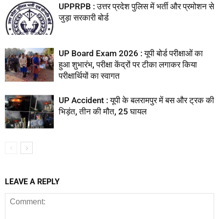
UPPRPB : उत्तर प्रदेश पुलिस में भर्ती और प्रमोशन से
जुड़ा सरकारी बोर्ड
UP Board Exam 2026 : यूपी बोर्ड परीक्षाओं का
हुआ शुभारंभ, परीक्षा केंद्रों पर टीका लगाकर किया
परीक्षार्थियों का स्वागत
UP Accident : यूपी के बलरामपुर में बस और ट्रक की
भिड़ंत, तीन की मौत, 25 घायल
LEAVE A REPLY