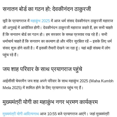
सनातन बोर्ड का गठन हो: देवकीनंदन ठाकुरजी
यूपी के प्रयागराज में
महाकुंभ 2025
में आज धर्म संसद देवकीनंदन ठाकुरजी महाराज
की अगुवाई में आयोजित होगी। देवकीनंदन ठाकुरजी महाराज कहते हैं, हम सभी चाहते
हैं कि सनातन बोर्ड का गठन हो। हम सरकार के समक्ष प्रस्ताव रख रहे हैं। सभी
धर्माचार्य चाहते हैं कि सनातन का कल्याण हो और मंदिर सुरक्षित रहें – इसके लिए धर्म
संसद शुरू होने वाली है। मैं इसकी तैयारी देखने जा रहा हूं। यहां बड़ी संख्या में लोग
पहुंच रहे हैं।
जय शाह परिवार के साथ प्रयागराज पहुंचे
आईसीसी चेयरमैन जय शाह अपने परिवार के साथ महाकुंभ 2025 (Maha Kumbh
Mela 2025) में शामिल होने के लिए प्रयागराज पहुंच गए हैं।
मुख्यमंत्री योगी का महाकुंभ नगर भ्रमण कार्यक्रम
मुख्यमंत्री योगी आदित्यनाथ
आज 10:55 बजे प्रयागराज आएंगे। जहां मुख्यमंत्री