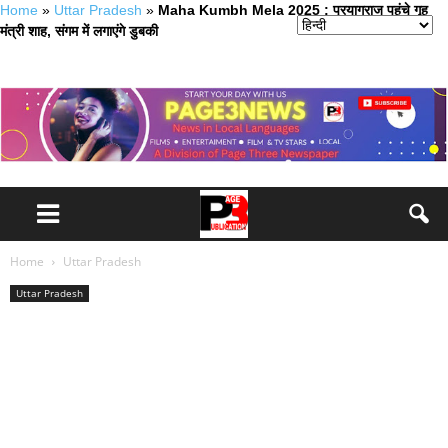
Home
»
Uttar Pradesh
»
Maha Kumbh Mela 2025 : प्रयागराज पहुंचे गृह
मंत्री शाह, संगम में लगाएंगे डुबकी
Home
Uttar Pradesh
Uttar Pradesh