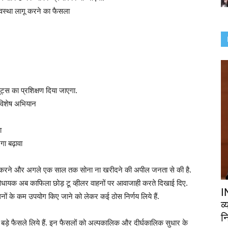
व्यवस्था लागू करने का फैसला
ुट्स का प्रशिक्षण दिया जाएगा.
 विशेष अभियान
ा
ा बढ़ावा
उपयोग करने और अगले एक साल तक सोना ना खरीदने की अपील जनता से की है.
 विधायक अब काफिला छोड़ टू व्हीलर वाहनों पर आवाजाही करते दिखाई दिए.
I
नों के कम उपयोग किए जाने को लेकर कई ठोस निर्णय लिये हैं.
व
नि
बड़े फैसले लिये हैं. इन फैसलों को अल्पकालिक और दीर्घकालिक सुधार के