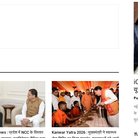
i
य
Pu
नई
के
यूज
 : प्रदेश में NCC के विस्तार
Kanwar Yatra 2026 : मुख्यमंत्री ने स्वास्थ्य