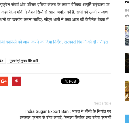
Pu
यूक्रेन संघर्ष और पश्चिम एशिया संकट के कारण वैश्विक आपूर्ति श्रृंखला पर
IND
 कहा पीएम मोदी ने देशवासियों से खास अपील की है. सभी को ऊर्जा संरक्षण
सो
साधनों का उपयोग करना चाहिए. सीएम धामी ने कहा आज की कैबिनेट बैठक में
 काफिले को आधा करने का दिया निर्देश, सरकारी विभागों को दी नसीहत
खंड
मुख्यमंत्री पुष्कर सिंह धामी
Next article
India Sugar Export Ban : भारत ने चीनी के निर्यात पर
तत्काल प्रभाव से रोक लगाई, फैसला सितंबर तक रहेगा प्रभावी