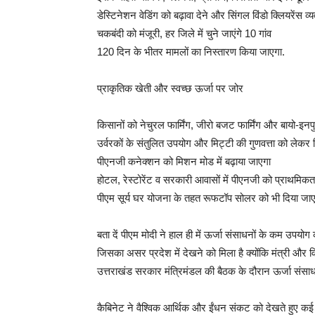
डेस्टिनेशन वेडिंग को बढ़ावा देने और सिंगल विंडो क्लियरेंस 
चकबंदी को मंजूरी, हर जिले में चुने जाएंगे 10 गांव
120 दिन के भीतर मामलों का निस्तारण किया जाएगा.
प्राकृतिक खेती और स्वच्छ ऊर्जा पर जोर
किसानों को नेचुरल फार्मिंग, जीरो बजट फार्मिंग और बायो-इनप
उर्वरकों के संतुलित उपयोग और मिट्टी की गुणवत्ता को लेकर
पीएनजी कनेक्शन को मिशन मोड में बढ़ाया जाएगा
होटल, रेस्टोरेंट व सरकारी आवासों में पीएनजी को प्राथमिकत
पीएम सूर्य घर योजना के तहत रूफटॉप सोलर को भी दिया जाएग
बता दें पीएम मोदी ने हाल ही में ऊर्जा संसाधनों के कम 
जिसका असर प्रदेश में देखने को मिला है क्योंकि मंत्री और
उत्तराखंड सरकार मंत्रिमंडल की बैठक के दौरान ऊर्जा संसाध
कैबिनेट ने वैश्विक आर्थिक और ईंधन संकट को देखते हुए कई 