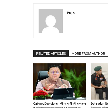
Puja
RELATED ARTICLES
MORE FROM AUTHOR
Cabinet Decisions : सीएम धामी की अध्यक्षता
Dehradun News