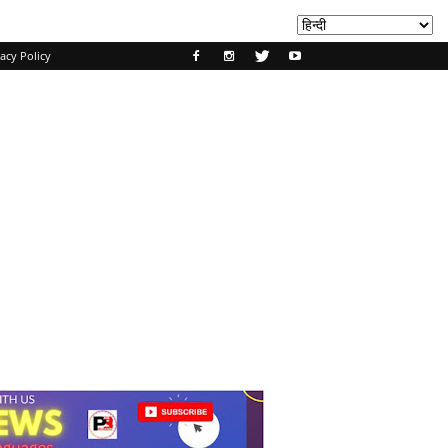
acy Policy