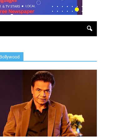
Bollywood