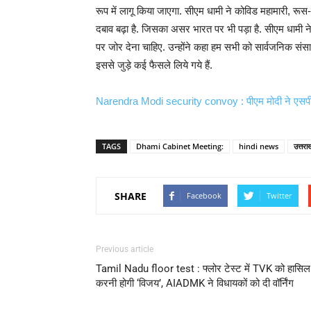
रूप में लागू किया जाएगा. सीएम धामी ने कोविड महामारी, रूस-
दबाव बढ़ा है. जिसका असर भारत पर भी पड़ा है. सीएम धामी ने
पर जोर देना चाहिए. उन्होंने कहा हम सभी को सार्वजनिक सं
इससे जुड़े कई फैसले लिये गये हैं.
Narendra Modi security convoy : पीएम मोदी ने एसपीजी
TAGS
Dhami Cabinet Meeting:
hindi news
उत्तरा
SHARE
Facebook
Twitter
Previous article
Tamil Nadu floor test : फ्लोर टेस्ट में TVK को हासिल
करनी होगी ‘विजय’, AIADMK ने विधायकों को दी वॉर्निंग