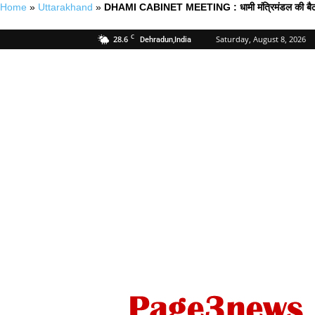
Home
»
Uttarakhand
»
DHAMI CABINET MEETING : धामी मंत्रिमंडल की बैठक खत्
C
28.6
Saturday, August 8, 2026
Dehradun,India
Page
Three