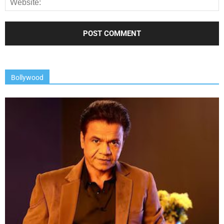
Bollywood