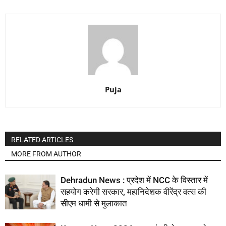
Puja
RELATED ARTICLES
MORE FROM AUTHOR
Dehradun News : प्रदेश में NCC के विस्तार में
सहयोग करेगी सरकार, महानिदेशक वीरेंद्र वत्स की
सीएम धामी से मुलाकात