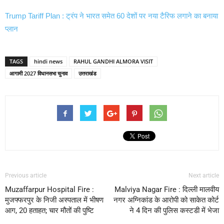
Trump Tariff Plan : ट्रंप ने भारत समेत 60 देशों पर नया टैरिफ लगाने का बनाया
प्लान
TAGS
hindi news
RAHUL GANDHI ALMORA VISIT
आगामी 2027 विधानसभा चुनाव
उत्तराखंड
Previous article
Next article
Muzaffarpur Hospital Fire :
Malviya Nagar Fire : दिल्ली मालवीय
मुजफ्फरपुर के निजी अस्पताल में भीषण
नगर अग्निकांड के आरोपी को साकेत कोर्ट
आग, 20 हताहत; चार मौतों की पुष्टि
ने 4 दिन की पुलिस कस्टडी में भेजा