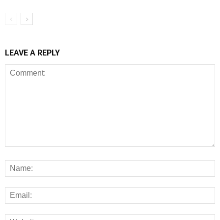
LEAVE A REPLY