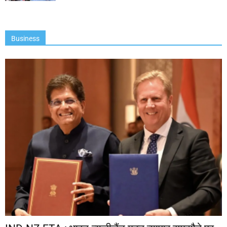
Business