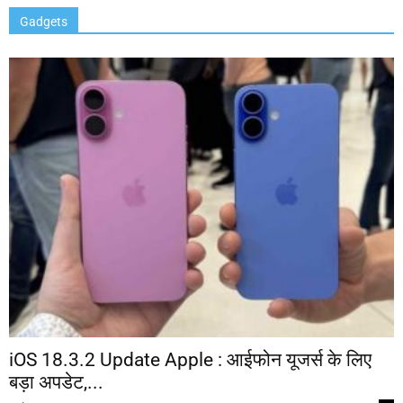
Gadgets
iOS 18.3.2 Update Apple : आईफोन यूजर्स के लिए
बड़ा अपडेट,...