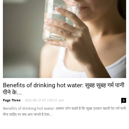
Benefits of drinking hot water: सुबह सुबह गर्म पानी
पीने के...
Page Three
-
2022-08-12 IST 2:05:21: pm
0
Benefits of drinking hot water: अक्सर लोग कहते है कि सुबह उठकर खाली पेट गर्म पानी
पीना चाहिए पर क्या आप जानते है ऐसा...