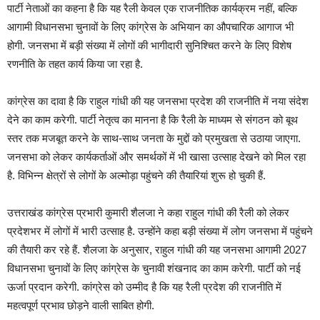
पार्टी नेताओं का कहना है कि यह रैली केवल एक राजनीतिक कार्यक्रम नहीं, बल्कि
आगामी विधानसभा चुनावों के लिए कांग्रेस के अभियान का औपचारिक आगाज भी
होगी. जनसभा में बड़ी संख्या में लोगों की भागीदारी सुनिश्चित करने के लिए विशेष
रणनीति के तहत कार्य किया जा रहा है.
कांग्रेस का दावा है कि राहुल गांधी की यह जनसभा प्रदेश की राजनीति में नया संदेश
देने का काम करेगी. पार्टी नेतृत्व का मानना है कि रैली के माध्यम से संगठन को बूथ
स्तर तक मजबूत करने के साथ-साथ जनता के मुद्दों को प्रमुखता से उठाया जाएगा.
जनसभा को लेकर कार्यकर्ताओं और समर्थकों में भी खासा उत्साह देखने को मिल रहा
है. विभिन्न क्षेत्रों से लोगों के अल्मोड़ा पहुंचने की तैयारियां शुरू हो चुकी हैं.
उत्तराखंड कांग्रेस प्रभारी कुमारी शैलजा ने कहा राहुल गांधी की रैली को लेकर
प्रदेशभर में लोगों में भारी उत्साह है. उन्होंने कहा बड़ी संख्या में लोग जनसभा में पहुंचने
की तैयारी कर रहे हैं. शैलजा के अनुसार, राहुल गांधी की यह जनसभा आगामी 2027
विधानसभा चुनावों के लिए कांग्रेस के चुनावी शंखनाद का काम करेगी. पार्टी को नई
ऊर्जा प्रदान करेगी. कांग्रेस को उम्मीद है कि यह रैली प्रदेश की राजनीति में
महत्वपूर्ण प्रभाव छोड़ने वाली साबित होगी.