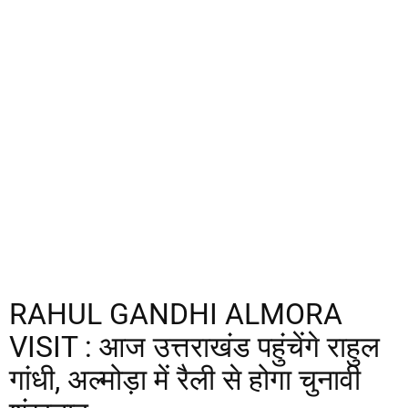
RAHUL GANDHI ALMORA
VISIT : आज उत्तराखंड पहुंचेंगे राहुल
गांधी, अल्मोड़ा में रैली से होगा चुनावी