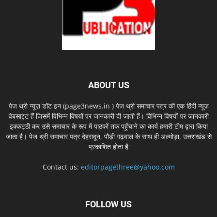
ABOUT US
पेज थ्री न्यूज़ डॉट इन (page3news.in ) पेज थ्री समाचार पत्र की एक हिंदी न्यूज़
वेबसाइट हैं जिसमें विभिन्न विषयों पर जानकारी दी जाती हैं। विभिन्न विषयों पर जानकारी
इक्कट्ठी कर उसे समाचार के रूप में पाठकों तक पहुँचाने का कार्य हमारी टीम द्वारा किया
जाता है। पेज थ्री समाचार पत्र देहरादून, पौड़ी गढ़वाल के साथ ही अल्मोड़ा, उत्तराखंड से
प्रकाशित होता है
Contact us:
editorpagethree@yahoo.com
FOLLOW US