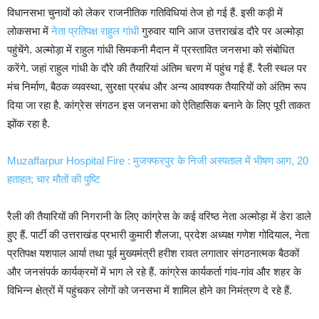
विधानसभा चुनावों को लेकर राजनीतिक गतिविधियां तेज हो गई हैं. इसी कड़ी में
लोकसभा में
नेता प्रतिपक्ष राहुल गांधी
गुरुवार यानि आज उत्तराखंड दौरे पर अल्मोड़ा
पहुंचेंगे. अल्मोड़ा में राहुल गांधी सिमकनी मैदान में प्रस्तावित जनसभा को संबोधित
करेंगे. जहां राहुल गांधी के दौरे की तैयारियां अंतिम चरण में पहुंच गई हैं. रैली स्थल पर
मंच निर्माण, बैठक व्यवस्था, सुरक्षा प्रबंध और अन्य आवश्यक तैयारियों को अंतिम रूप
दिया जा रहा है. कांग्रेस संगठन इस जनसभा को ऐतिहासिक बनाने के लिए पूरी ताकत
झोंक रहा है.
Muzaffarpur Hospital Fire : मुजफ्फरपुर के निजी अस्पताल में भीषण आग, 20
हताहत; चार मौतों की पुष्टि
रैली की तैयारियों की निगरानी के लिए कांग्रेस के कई वरिष्ठ नेता अल्मोड़ा में डेरा डाले
हुए हैं. पार्टी की उत्तराखंड प्रभारी कुमारी शैलजा, प्रदेश अध्यक्ष गणेश गोदियाल, नेता
प्रतिपक्ष यशपाल आर्या तथा पूर्व मुख्यमंत्री हरीश रावत लगातार संगठनात्मक बैठकों
और जनसंपर्क कार्यक्रमों में भाग ले रहे हैं. कांग्रेस कार्यकर्ता गांव-गांव और शहर के
विभिन्न क्षेत्रों में पहुंचकर लोगों को जनसभा में शामिल होने का निमंत्रण दे रहे हैं.