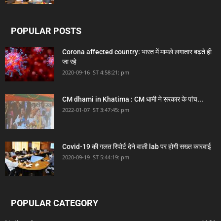
POPULAR POSTS
Corona affected country: भारत में मामले लगातार बढ़ते ही
जा रहे
2020-09-16 IST 4:58:21: pm
CM dhami in Khatima : CM धामी ने सरकार के पांच...
2022-01-07 IST 3:47:45: pm
Covid-19 की गलत रिपोर्ट देने वाली lab पर होगी सख्त कारवाई
2020-09-19 IST 5:44:19: pm
POPULAR CATEGORY