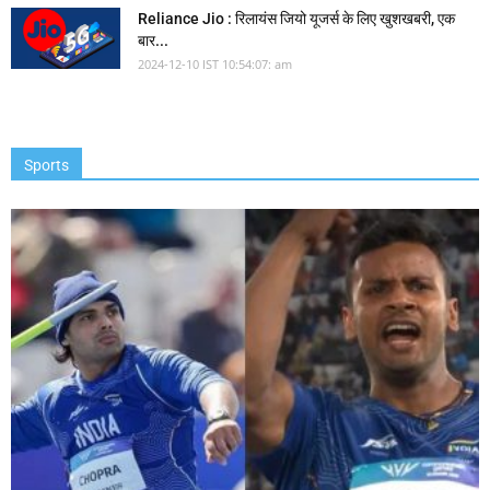
Reliance Jio : रिलायंस जियो यूजर्स के लिए खुशखबरी, एक
बार...
2024-12-10 IST 10:54:07: am
Sports