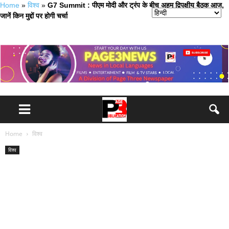
Home
»
विश्व
»
G7 Summit : पीएम मोदी और ट्रंप के बीच अहम द्विपक्षीय बैठक आज,
जानें किन मुद्दों पर होगी चर्चा
Home
विश्व
विश्व