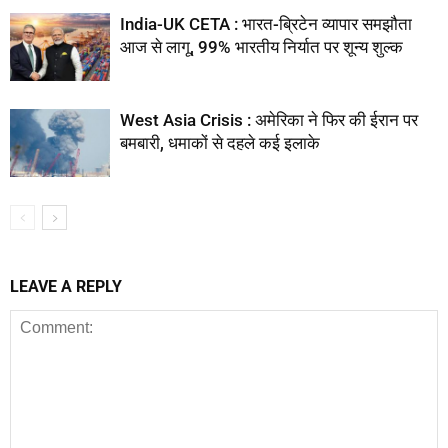
India-UK CETA : भारत-ब्रिटेन व्यापार समझौता
आज से लागू, 99% भारतीय निर्यात पर शून्य शुल्क
West Asia Crisis : अमेरिका ने फिर की ईरान पर
बमबारी, धमाकों से दहले कई इलाके
LEAVE A REPLY