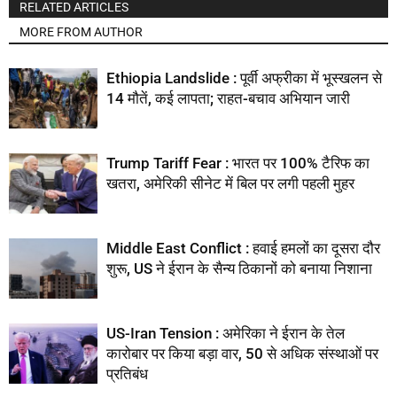
RELATED ARTICLES
MORE FROM AUTHOR
Ethiopia Landslide : पूर्वी अफ्रीका में भूस्खलन से
14 मौतें, कई लापता; राहत-बचाव अभियान जारी
Trump Tariff Fear : भारत पर 100% टैरिफ का
खतरा, अमेरिकी सीनेट में बिल पर लगी पहली मुहर
Middle East Conflict : हवाई हमलों का दूसरा दौर
शुरू, US ने ईरान के सैन्य ठिकानों को बनाया निशाना
US-Iran Tension : अमेरिका ने ईरान के तेल
कारोबार पर किया बड़ा वार, 50 से अधिक संस्थाओं पर
प्रतिबंध