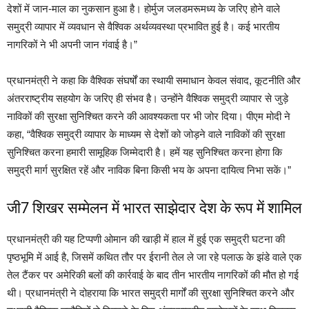
देशों में जान-माल का नुकसान हुआ है। होर्मुज जलडमरूमध्य के जरिए होने वाले
समुद्री व्यापार में व्यवधान से वैश्विक अर्थव्यवस्था प्रभावित हुई है। कई भारतीय
नागरिकों ने भी अपनी जान गंवाई है।”
प्रधानमंत्री ने कहा कि वैश्विक संघर्षों का स्थायी समाधान केवल संवाद, कूटनीति और
अंतरराष्ट्रीय सहयोग के जरिए ही संभव है। उन्होंने वैश्विक समुद्री व्यापार से जुड़े
नाविकों की सुरक्षा सुनिश्चित करने की आवश्यकता पर भी जोर दिया। पीएम मोदी ने
कहा, “वैश्विक समुद्री व्यापार के माध्यम से देशों को जोड़ने वाले नाविकों की सुरक्षा
सुनिश्चित करना हमारी सामूहिक जिम्मेदारी है। हमें यह सुनिश्चित करना होगा कि
समुद्री मार्ग सुरक्षित रहें और नाविक बिना किसी भय के अपना दायित्व निभा सकें।”
जी7 शिखर सम्मेलन में भारत साझेदार देश के रूप में शामिल
प्रधानमंत्री की यह टिप्पणी ओमान की खाड़ी में हाल में हुई एक समुद्री घटना की
पृष्ठभूमि में आई है, जिसमें कथित तौर पर ईरानी तेल ले जा रहे पलाऊ के झंडे वाले एक
तेल टैंकर पर अमेरिकी बलों की कार्रवाई के बाद तीन भारतीय नागरिकों की मौत हो गई
थी। प्रधानमंत्री ने दोहराया कि भारत समुद्री मार्गों की सुरक्षा सुनिश्चित करने और