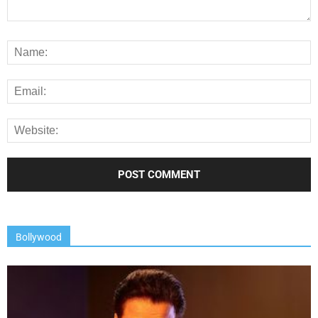
Bollywood