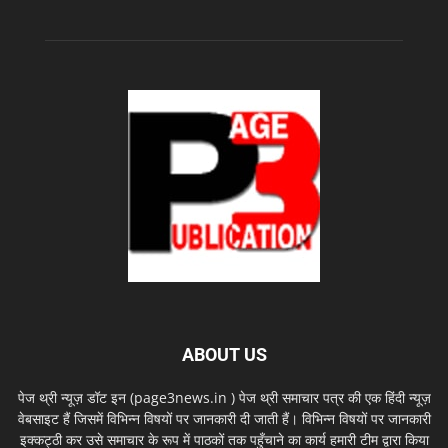
ABOUT US
पेज थ्री न्यूज़ डॉट इन (page3news.in ) पेज थ्री समाचार पत्र की एक हिंदी न्यूज़
वेबसाइट हैं जिसमें विभिन्न विषयों पर जानकारी दी जाती हैं। विभिन्न विषयों पर जानकारी
इक्कट्ठी कर उसे समाचार के रूप में पाठकों तक पहुँचाने का कार्य हमारी टीम द्वारा किया