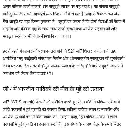
असर वैश्विक ऊर्जा बाजारों और समुद्री व्यापार पर पड़ रहा है। यह संकरा समुद्री
मार्ग दुनिया के सबसे महत्वपूर्ण व्यापारिक मार्गों में से एक है, जहां से वैश्विक तेल और
गैस आपूर्ति का बड़ा हिस्सा गुजरता है। सूत्रों का कहना है कि दोनों नेताओं की बैठक में
क्षेत्रीय और वैश्विक मुद्दों के साथ-साथ ऊर्जा सुरक्षा तथा आर्थिक सहयोग को और
मजबूत करने पर भी विचार-विमर्श किया जाएगा।
इससे पहले मंगलवार को प्रधानमंत्री मोदी ने 52वें जी7 शिखर सम्मेलन के तहत
आयोजित “नए साझेदारी संबंधों का निर्माण और अंतरराष्ट्रीय एकजुटता की पुनर्बहाली”
विषय पर आधारित सत्र में होर्मुज जलडमरूमध्य के जरिए होने वाले समुद्री व्यापार में
व्यवधान को लेकर चिंता जताई थी।
जी7 में भारतीय नाविकों की मौत के मुद्दे को उठाया
जी7 (G7 Summit) नेताओं को संबोधित करते हुए पीएम मोदी ने पश्चिम एशिया में
शांति प्रयासों में हुई प्रगति का स्वागत किया, लेकिन हालिया संघर्ष के मानवीय और
आर्थिक प्रभावों पर भी चिंता व्यक्त की। उन्होंने कहा, “हम पश्चिम एशिया में शांति
प्रयासों में हुई प्रगति का स्वागत करते हैं। इस संघर्ष के कारण क्षेत्र के हमारे मित्र