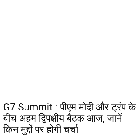
G7 Summit : पीएम मोदी और ट्रंप के
बीच अहम द्विपक्षीय बैठक आज, जानें
किन मुद्दों पर होगी चर्चा