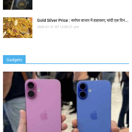
Gold Silver Price : सर्राफा बाजार में हाहाकार; चांदी एक दिन...
2026-01-31 IST 12:00:31: pm
Gadgets