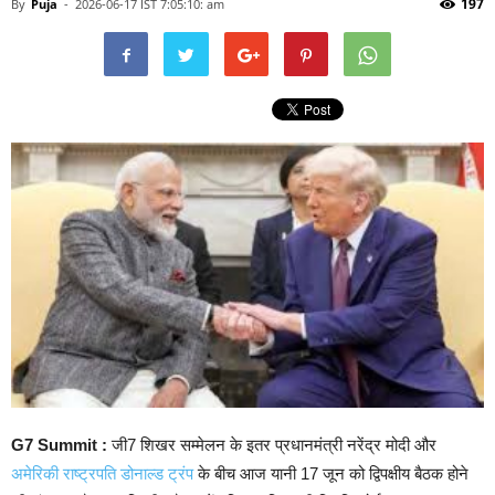
197
By
Puja
-
2026-06-17 IST 7:05:10: am
G7 Summit :
जी7 शिखर सम्मेलन के इतर प्रधानमंत्री नरेंद्र मोदी और
अमेरिकी राष्ट्रपति डोनाल्ड ट्रंप
के बीच आज यानी 17 जून को द्विपक्षीय बैठक होने