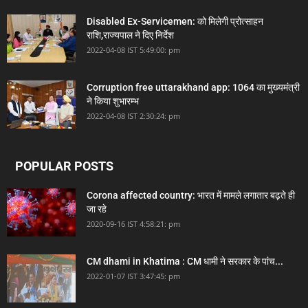
Disabled Ex-Servicemen: को मिलेगी प्रोत्साहन
राशि,राज्यपाल ने दिए निर्देश
2022-04-08 IST 5:49:00: pm
Corruption free uttarakhand app: 1064 का मुख्यमंत्री
ने किया शुभारम्भ
2022-04-08 IST 2:30:24: pm
POPULAR POSTS
Corona affected country: भारत में मामले लगातार बढ़ते ही
जा रहे
2020-09-16 IST 4:58:21: pm
CM dhami in Khatima : CM धामी ने सरकार के पांच...
2022-01-07 IST 3:47:45: pm