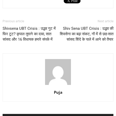
Previous article
Next article
Shivsena UBT Crisis : उद्धव गुट में
Shiv Sena UBT Crisis : उद्धव की
फिर टूट? कृपाल तुमाने का दावा, सात
शिवसेना का बढ़ा संकट, नौ में से छह-सात
सांसद और 16 विधायक हमारे संपर्क में
सांसद शिंदे के पाले में आने को तैयार
Puja