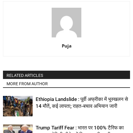
Puja
RELATED ARTICLES
MORE FROM AUTHOR
Ethiopia Landslide : पूर्वी अफ्रीका में भूस्खलन से
14 मौतें, कई लापता; राहत-बचाव अभियान जारी
Trump Tariff Fear : भारत पर 100% टैरिफ का