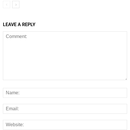
LEAVE A REPLY