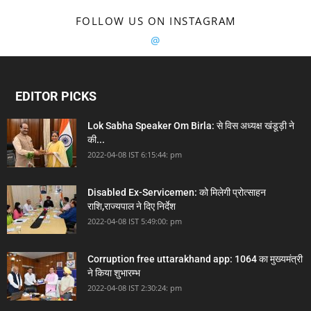
FOLLOW US ON INSTAGRAM
@
EDITOR PICKS
Lok Sabha Speaker Om Birla: से विस अध्यक्ष खंडूड़ी ने
की...
2022-04-08 IST 6:15:44: pm
Disabled Ex-Servicemen: को मिलेगी प्रोत्साहन
राशि,राज्यपाल ने दिए निर्देश
2022-04-08 IST 5:49:00: pm
Corruption free uttarakhand app: 1064 का मुख्यमंत्री
ने किया शुभारम्भ
2022-04-08 IST 2:30:24: pm