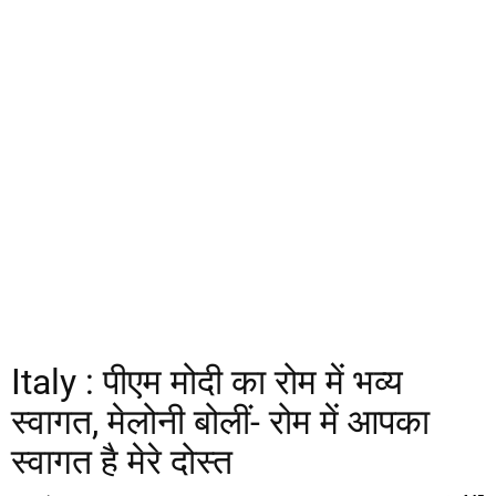
Italy : पीएम मोदी का रोम में भव्य
स्वागत, मेलोनी बोलीं- रोम में आपका
स्वागत है मेरे दोस्त