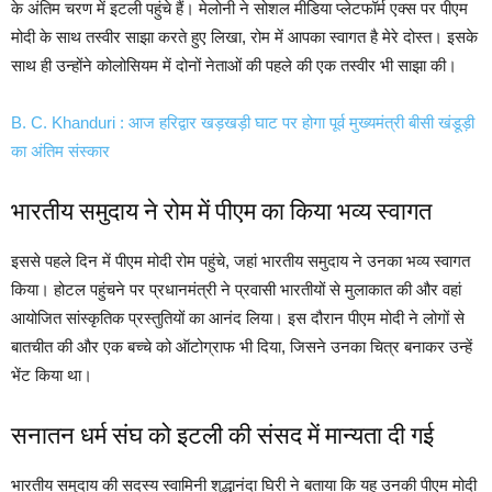
के अंतिम चरण में इटली पहुंचे हैं। मेलोनी ने सोशल मीडिया प्लेटफॉर्म एक्स पर पीएम
मोदी के साथ तस्वीर साझा करते हुए लिखा, रोम में आपका स्वागत है मेरे दोस्त। इसके
साथ ही उन्होंने कोलोसियम में दोनों नेताओं की पहले की एक तस्वीर भी साझा की।
B. C. Khanduri : आज हरिद्वार खड़खड़ी घाट पर होगा पूर्व मुख्यमंत्री बीसी खंडूड़ी
का अंतिम संस्कार
भारतीय समुदाय ने रोम में पीएम का किया भव्य स्वागत
इससे पहले दिन में पीएम मोदी रोम पहुंचे, जहां भारतीय समुदाय ने उनका भव्य स्वागत
किया। होटल पहुंचने पर प्रधानमंत्री ने प्रवासी भारतीयों से मुलाकात की और वहां
आयोजित सांस्कृतिक प्रस्तुतियों का आनंद लिया। इस दौरान पीएम मोदी ने लोगों से
बातचीत की और एक बच्चे को ऑटोग्राफ भी दिया, जिसने उनका चित्र बनाकर उन्हें
भेंट किया था।
सनातन धर्म संघ को इटली की संसद में मान्यता दी गई
भारतीय समुदाय की सदस्य स्वामिनी शुद्धानंदा घिरी ने बताया कि यह उनकी पीएम मोदी