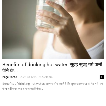
Benefits of drinking hot water: सुबह सुबह गर्म पानी
पीने के...
Page Three
-
2022-08-12 IST 2:05:21: pm
0
Benefits of drinking hot water: अक्सर लोग कहते है कि सुबह उठकर खाली पेट गर्म पानी
पीना चाहिए पर क्या आप जानते है ऐसा...