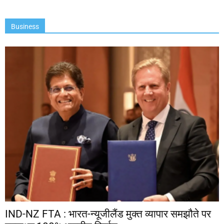
Business
IND-NZ FTA : भारत-न्यूजीलैंड मुक्त व्यापार समझौते पर