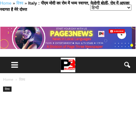
Home
»
विश्व
»
Italy : पीएम मोदी का रोम में भव्य स्वागत, मेलोनी बोलीं- रोम में आपका
स्वागत है मेरे दोस्त
Home
विश्व
विश्व