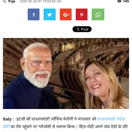
145
By
Puja
-
2026-05-20 IST 10:02:54: am
Italy :
इटली की प्रधानमंत्री जॉर्जिया मेलोनी ने मंगलवार को
प्रधानमंत्री नरेंद्र
मोदी
का रोम पहुंचने पर गर्मजोशी से स्वागत किया। पीएम मोदी अपने पांच देशों के दौरे