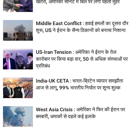
खतरा, अमेरिकी सीनेट में बिल पर लगी पहली मुहर
Middle East Conflict : हवाई हमलों का दूसरा दौर
शुरू, US ने ईरान के सैन्य ठिकानों को बनाया निशाना
US-Iran Tension : अमेरिका ने ईरान के तेल
कारोबार पर किया बड़ा वार, 50 से अधिक संस्थाओं पर
प्रतिबंध
India-UK CETA : भारत-ब्रिटेन व्यापार समझौता
आज से लागू, 99% भारतीय निर्यात पर शून्य शुल्क
West Asia Crisis : अमेरिका ने फिर की ईरान पर
बमबारी, धमाकों से दहले कई इलाके