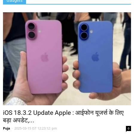
Gadgets
iOS 18.3.2 Update Apple : आईफोन यूजर्स के लिए
बड़ा अपडेट,...
Puja
-
2025-03-15 IST 12:23:12: pm
0