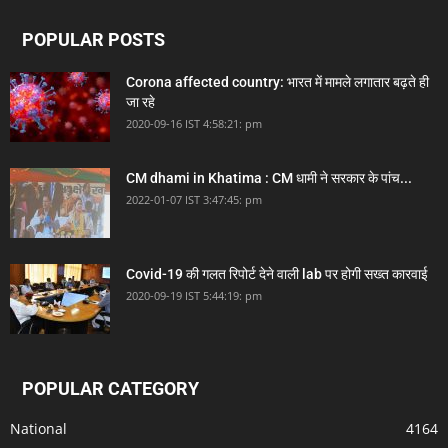
POPULAR POSTS
Corona affected country: भारत में मामले लगातार बढ़ते ही
जा रहे
2020-09-16 IST 4:58:21: pm
CM dhami in Khatima : CM धामी ने सरकार के पांच...
2022-01-07 IST 3:47:45: pm
Covid-19 की गलत रिपोर्ट देने वाली lab पर होगी सख्त कारवाई
2020-09-19 IST 5:44:19: pm
POPULAR CATEGORY
National
4164