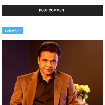
Bollywood