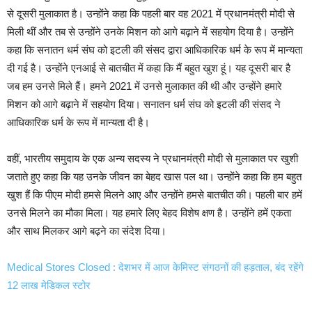
से दूसरी मुलाकात है। उन्होंने कहा कि पहली बार वह 2021 में प्रधानमंत्री मोदी से
मिली थीं और तब से उन्होंने उनके मिशन को आगे बढ़ाने में सहयोग दिया है। उन्होंने
कहा कि सनातन धर्म संघ को इटली की संसद द्वारा आधिकारिक धर्म के रूप में मान्यता
दी गई है। उन्होंने एनआई से बातचीत में कहा कि मैं बहुत खुश हूं। यह दूसरी बार है
जब हम उनसे मिले हैं। हमने 2021 में उनसे मुलाकात की थी और उन्होंने हमारे
मिशन को आगे बढ़ाने में सहयोग दिया। सनातन धर्म संघ को इटली की संसद ने
आधिकारिक धर्म के रूप में मान्यता दी है।
वहीं, भारतीय समुदाय के एक अन्य सदस्य ने प्रधानमंत्री मोदी से मुलाकात पर खुशी
जताते हुए कहा कि यह उनके जीवन का बेहद खास पल था। उन्होंने कहा कि हम बहुत
खुश हैं कि पीएम मोदी हमसे मिलने आए और उन्होंने हमसे बातचीत की। पहली बार हमें
उनसे मिलने का मौका मिला। यह हमारे लिए बेहद विशेष क्षण है। उन्होंने हमें एकता
और साथ मिलकर आगे बढ़ने का संदेश दिया।
Medical Stores Closed : देशभर में आज केमिस्ट संगठनों की हड़ताल, बंद रहेंगे
12 लाख मेडिकल स्टोर