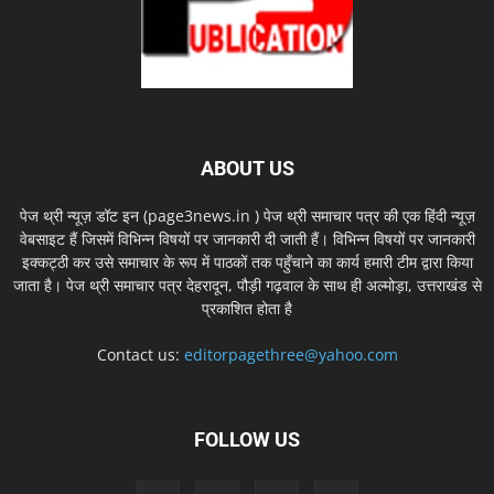
ABOUT US
पेज थ्री न्यूज़ डॉट इन (page3news.in ) पेज थ्री समाचार पत्र की एक हिंदी न्यूज़
वेबसाइट हैं जिसमें विभिन्न विषयों पर जानकारी दी जाती हैं। विभिन्न विषयों पर जानकारी
इक्कट्ठी कर उसे समाचार के रूप में पाठकों तक पहुँचाने का कार्य हमारी टीम द्वारा किया
जाता है। पेज थ्री समाचार पत्र देहरादून, पौड़ी गढ़वाल के साथ ही अल्मोड़ा, उत्तराखंड से
प्रकाशित होता है
Contact us:
editorpagethree@yahoo.com
FOLLOW US