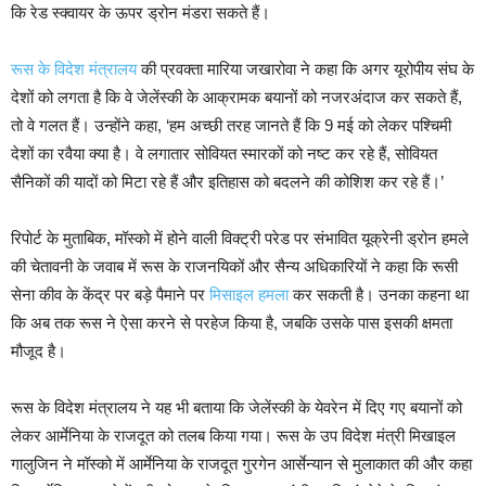
कि रेड स्क्वायर के ऊपर ड्रोन मंडरा सकते हैं।
रूस के विदेश मंत्रालय
की प्रवक्ता मारिया जखारोवा ने कहा कि अगर यूरोपीय संघ के
देशों को लगता है कि वे जेलेंस्की के आक्रामक बयानों को नजरअंदाज कर सकते हैं,
तो वे गलत हैं। उन्होंने कहा, ‘हम अच्छी तरह जानते हैं कि 9 मई को लेकर पश्चिमी
देशों का रवैया क्या है। वे लगातार सोवियत स्मारकों को नष्ट कर रहे हैं, सोवियत
सैनिकों की यादों को मिटा रहे हैं और इतिहास को बदलने की कोशिश कर रहे हैं।’
रिपोर्ट के मुताबिक, मॉस्को में होने वाली विक्ट्री परेड पर संभावित यूक्रेनी ड्रोन हमले
की चेतावनी के जवाब में रूस के राजनयिकों और सैन्य अधिकारियों ने कहा कि रूसी
सेना कीव के केंद्र पर बड़े पैमाने पर
मिसाइल हमला
कर सकती है। उनका कहना था
कि अब तक रूस ने ऐसा करने से परहेज किया है, जबकि उसके पास इसकी क्षमता
मौजूद है।
रूस के विदेश मंत्रालय ने यह भी बताया कि जेलेंस्की के येवरेन में दिए गए बयानों को
लेकर आर्मेनिया के राजदूत को तलब किया गया। रूस के उप विदेश मंत्री मिखाइल
गालुजिन ने मॉस्को में आर्मेनिया के राजदूत गुरगेन आर्सेन्यान से मुलाकात की और कहा