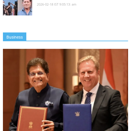
2026-02-18 IST 9:05:13: am
Business