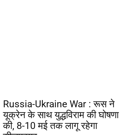
Russia-Ukraine War : रूस ने
यूक्रेन के साथ युद्धविराम की घोषणा
की, 8-10 मई तक लागू रहेगा