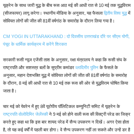
यूक्रेन के साथ जारी युद्ध के बीच रूस आठ मई की आधी रात से 10 मई तक युद्धविराम
(सीजफायर) लागू करेगा। स्थानीय मीडिया के अनुसार, यह फैसला
द्वितीय विश्व युद्ध
में
सोवियत लोगों की जीत की 81वीं वर्षगांठ के समारोह के दौरान लिया गया है।
CM YOGI IN UTTARAKHAND : दो दिवसीय उत्तराखंड दौरे पर सीएम योगी,
पंचूर के धार्मिक कार्यक्रम में करेंगे शिरकत
सरकारी रूसी न्यूज एजेंसी ताश के अनुसार, रक्षा मंत्रालय ने कहा कि रूसी संघ के
राष्ट्रपति और सशस्त्र बलों के सुप्रीम कमांडर
व्लादिमीर पुतिन
के फैसले के
अनुसार, महान देशभक्ति युद्ध में सोवियत लोगों की जीत की 81वीं वर्षगांठ के समारोह
के दौरान, 8 मई की आधी रात से 10 मई तक रूस की ओर से युद्धविराम घोषित किया
जाता है।
चार मई को येवरेन में हुए 8वें यूरोपीय पॉलिटिकल कम्युनिटी समिट में यूक्रेन के
राष्ट्रपति वोलोदिमिर जेलेंस्की
ने 9 मई को होने वाली रूस की विक्ट्री परेड का जिक्र
करते हुए कहा था कि इस बार शायद परेड में सैन्य उपकरण न दिखें। अगर ऐसा होता
है, तो यह कई वर्षों में पहली बार होगा। वे सैन्य उपकरण नहीं ला सकते और उन्हें डर है