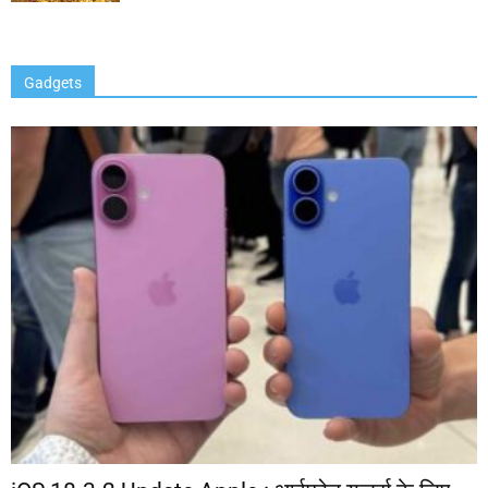
Gadgets