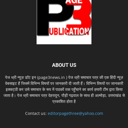
ABOUT US
पेज थ्री न्यूज़ डॉट इन (page3news.in ) पेज थ्री समाचार पत्र की एक हिंदी न्यूज़
वेबसाइट हैं जिसमें विभिन्न विषयों पर जानकारी दी जाती हैं। विभिन्न विषयों पर जानकारी
इक्कट्ठी कर उसे समाचार के रूप में पाठकों तक पहुँचाने का कार्य हमारी टीम द्वारा किया
जाता है। पेज थ्री समाचार पत्र देहरादून, पौड़ी गढ़वाल के साथ ही अल्मोड़ा, उत्तराखंड से
प्रकाशित होता है
Contact us:
editorpagethree@yahoo.com