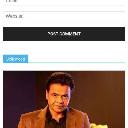
Bollywood