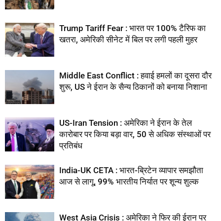
Trump Tariff Fear : भारत पर 100% टैरिफ का
खतरा, अमेरिकी सीनेट में बिल पर लगी पहली मुहर
Middle East Conflict : हवाई हमलों का दूसरा दौर
शुरू, US ने ईरान के सैन्य ठिकानों को बनाया निशाना
US-Iran Tension : अमेरिका ने ईरान के तेल
कारोबार पर किया बड़ा वार, 50 से अधिक संस्थाओं पर
प्रतिबंध
India-UK CETA : भारत-ब्रिटेन व्यापार समझौता
आज से लागू, 99% भारतीय निर्यात पर शून्य शुल्क
West Asia Crisis : अमेरिका ने फिर की ईरान पर