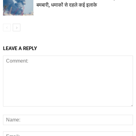
बमबारी, धमाकों से दहले कई इलाके
LEAVE A REPLY