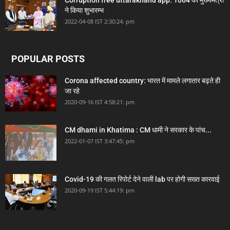
Corruption free uttarakhand app: 1064 का मुख्यमंत्री
ने किया शुभारम्भ
2022-04-08 IST 2:30:24: pm
POPULAR POSTS
Corona affected country: भारत में मामले लगातार बढ़ते ही
जा रहे
2020-09-16 IST 4:58:21: pm
CM dhami in Khatima : CM धामी ने सरकार के पांच...
2022-01-07 IST 3:47:45: pm
Covid-19 की गलत रिपोर्ट देने वाली lab पर होगी सख्त कारवाई
2020-09-19 IST 5:44:19: pm