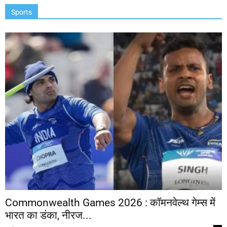
Sports
Commonwealth Games 2026 : कॉमनवेल्थ गेम्स में
भारत का डंका, नीरज...