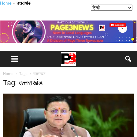
Home
»
उत्तराखंड
Home
Tags
उत्तराखंड
Tag: उत्तराखंड