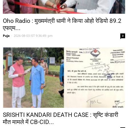
Oho Radio : मुख्यमंत्री धामी ने किया ओहो रेडियो 89.2
एफएम...
Puja
-
2026-08-03 IST 9:36:49: pm
0
SRISHTI KANDARI DEATH CASE : सृष्टि कंडारी
मौत मामले में CB-CID...