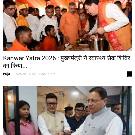
Kanwar Yatra 2026 : मुख्यमंत्री ने स्वास्थ्य सेवा शिविर
का किया...
Puja
-
2026-08-04 IST 8:40:20: pm
0