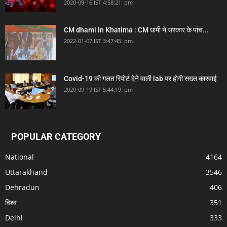
2020-09-16 IST 4:58:21: pm
CM dhami in Khatima : CM धामी ने सरकार के पांच...
2022-01-07 IST 3:47:45: pm
Covid-19 की गलत रिपोर्ट देने वाली lab पर होगी सख्त कारवाई
2020-09-19 IST 5:44:19: pm
POPULAR CATEGORY
National
4164
Uttarakhand
3546
Dehradun
406
विश्व
351
Delhi
333