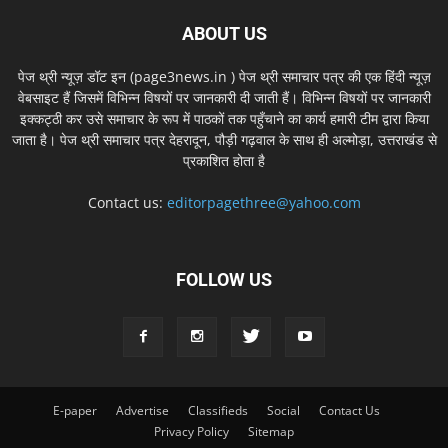
ABOUT US
पेज थ्री न्यूज़ डॉट इन (page3news.in ) पेज थ्री समाचार पत्र की एक हिंदी न्यूज़
वेबसाइट हैं जिसमें विभिन्न विषयों पर जानकारी दी जाती हैं। विभिन्न विषयों पर जानकारी
इक्कट्ठी कर उसे समाचार के रूप में पाठकों तक पहुँचाने का कार्य हमारी टीम द्वारा किया
जाता है। पेज थ्री समाचार पत्र देहरादून, पौड़ी गढ़वाल के साथ ही अल्मोड़ा, उत्तराखंड से
प्रकाशित होता है
Contact us:
editorpagethree@yahoo.com
FOLLOW US
E-paper
Advertise
Classifieds
Social
Contact Us
Privacy Policy
Sitemap