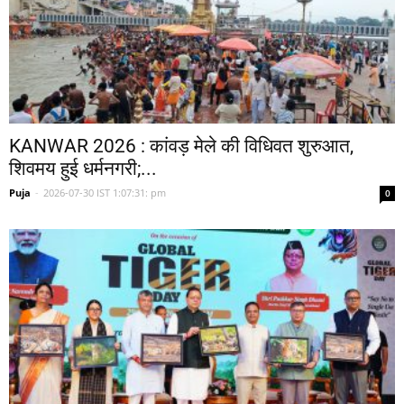
KANWAR 2026 : कांवड़ मेले की विधिवत शुरुआत,
शिवमय हुई धर्मनगरी;...
Puja
-
2026-07-30 IST 1:07:31: pm
0