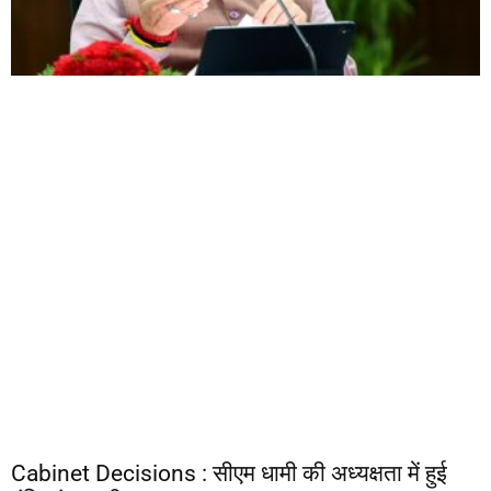
Cabinet Decisions : सीएम धामी की अध्यक्षता में हुई