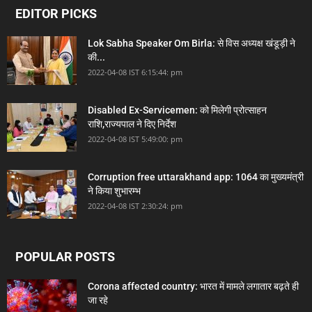
EDITOR PICKS
Lok Sabha Speaker Om Birla: से विस अध्यक्ष खंडूड़ी ने
की...
2022-04-08 IST 6:15:44: pm
Disabled Ex-Servicemen: को मिलेगी प्रोत्साहन
राशि,राज्यपाल ने दिए निर्देश
2022-04-08 IST 5:49:00: pm
Corruption free uttarakhand app: 1064 का मुख्यमंत्री
ने किया शुभारम्भ
2022-04-08 IST 2:30:24: pm
POPULAR POSTS
Corona affected country: भारत में मामले लगातार बढ़ते ही
जा रहे