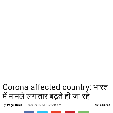
Corona affected country: भारत
में मामले लगातार बढ़ते ही जा रहे
615766
By
Page Three
-
2020-09-16 IST 4:58:21: pm