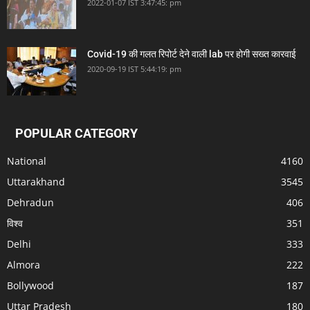
2022-01-07 IST 3:47:45: pm
Covid-19 की गलत रिपोर्ट देने वाली lab पर होगी सख्त कारवाई
2020-09-19 IST 5:44:19: pm
POPULAR CATEGORY
National
4160
Uttarakhand
3545
Dehradun
406
विश्व
351
Delhi
333
Almora
222
Bollywood
187
Uttar Pradesh
180