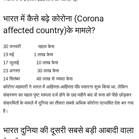
भारत में कैसे बढ़े कोरोना (Corona
affected country)के मामले?
30 जनवरी पहला केस
19 मई 1 लाख केस
17 जुलाई 10 लाख केस
23 अगस्त 30 लाख केस
14 सितंबर 48 लाख से ज्यादा केस
कोरोना महामारी ने भारत में आहिस्ता-आहिस्ता पाँव पसारना शुरू किया था. लेकिन
संक्रमण का पहला पुष्ट मामला दर्ज होने के छह महीने बाद वो रूस को पीछे छोड़कर
संक्रमितों के मामले में दुनिया का तीसरा सबसे अधिक कोरोना प्रभावित देश बन गया
है।
भारत दुनिया की दूसरी सबसे बड़ी आबादी वाला