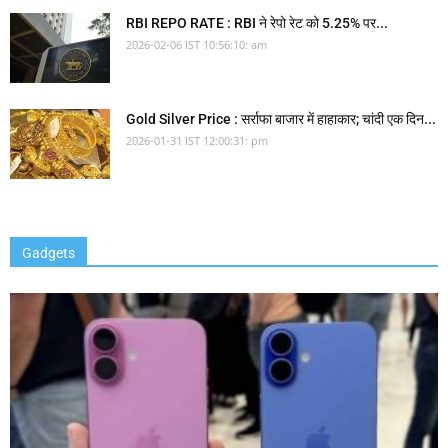
RBI REPO RATE : RBI ने रेपो रेट को 5.25% पर...
2026-02-06 IST 10:56:10: am
Gold Silver Price : सर्राफा बाजार में हाहाकार; चांदी एक दिन...
2026-01-31 IST 12:00:31: pm
Gadgets