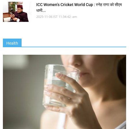
ICC Women’s Cricket World Cup : स्नेह राणा को सीएम
धामी...
2025-11-06 IST 11:34:42: am
Health