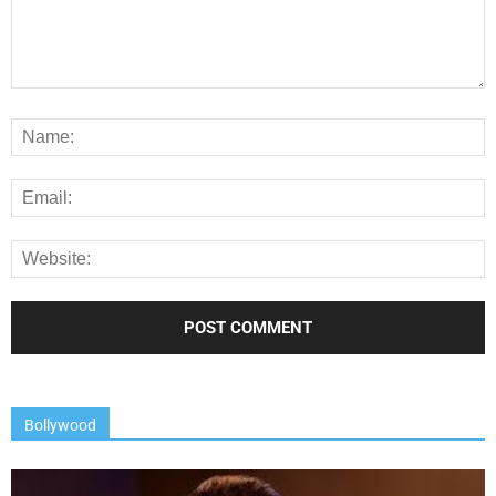
Bollywood