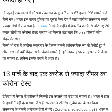
ज्यादा हो गए।
नौ जुलाई तक भारत में कोरोना संक्रमण के कुल 7 लाख 67 हजार 296 मामले दर्ज
किये गए। भारत इस समय दुनिया का दूसरा ऐसा देश है जहाँ कोरोना संक्रमण सबसे
ज्यादा लोगों में पाया गया है।
सरकार
ने मई के महीने में बेतरतीब तरीके से छांटे गए 26
हजार लोगों का कोरोना टेस्ट कराया था जिससे पता चला कि 0.73 फीसदी लोग
संक्रमित थे।
किसी भी देश में कोरोना संक्रमण के जितने मामले आधिकारिक रूप से रिपोर्ट हुए हैं
और असल में वहाँ संक्रमण के कितने मामले हैं, इसे लेकर हरेक जगह पर फर्क देखा
जा सकता है, लेकिन इसके पैमाने में अंतर है।
13 मार्च के बाद एक करोड़ से ज्यादा सैंपल का
कोरोना टेस्ट
टेस्टिंग ही केवल वो तरीका है जिससे इस फासले को पाटा जा सकता है। भारत में हाल
के हफ्तों में यही देखा गया, जैसे ही सरकार ने टेस्टिंग सुविधा का विस्तार किया,
संक्रमण के मामले अचानक तेजी से बढ़े (Corona affected country)। भारत में