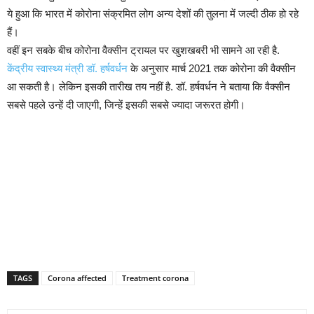
ये हुआ कि भारत में कोरोना संक्रमित लोग अन्य देशों की तुलना में जल्दी ठीक हो रहे
हैं।
वहीं इन सबके बीच कोरोना वैक्सीन ट्रायल पर खुशखबरी भी सामने आ रही है.
केंद्रीय स्वास्थ्य मंत्री डॉ. हर्षवर्धन
के अनुसार मार्च 2021 तक कोरोना की वैक्सीन
आ सकती है। लेकिन इसकी तारीख तय नहीं है. डॉ. हर्षवर्धन ने बताया कि वैक्सीन
सबसे पहले उन्हें दी जाएगी, जिन्हें इसकी सबसे ज्यादा जरूरत होगी।
TAGS
Corona affected
Treatment corona