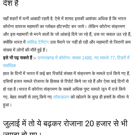
देश है
यहाँ शहरों में घनी आबादी रहती है. ऐसे में शायद इसकी आशंका अधिक है कि भारत
कोरोना वायरस महामारी का ग्लोबल हॉटस्पॉट बन जाये। लेकिन कोरोना संक्रमण
और इस महामारी से मरने वालों के जो आंकड़े दिये जा रहे हैं, उस पर सवाल उठ रहे हैं,
क्योंकि भारत में
कोविड टेस्टिंग
उस पैमाने पर नहीं हो रही और महामारी से जितनी कम
संख्या में लोगों की मौतें हुई हैं।
इसे भी पढ़ सकते हैं :-
उत्तराखण्ड में कोरोना: संख्या 1488, नए मामले 77, टिहरी में
सर्वाधिक
हाल के दिनों में भारत में कई बार रिकॉर्ड संख्या में संक्रमण के मामले दर्ज किये गए हैं.
दसियों हजार मामले रोजाना के हिसाब से रिपोर्ट किये जा रहे हैं और ऐसा कई दिनों से
हो रहा है।भारत में कोरोना संक्रमण के सबसे अधिक पुष्ट मामले जून में दर्ज किये
गए. बेहद सख्ती से लागू किये गए
लॉकडाउन
को खोलने के कुछ ही हफ्तों के भीतर ये
हुआ।
जुलाई में तो ये बढ़कर रोजाना 20 हजार से भी