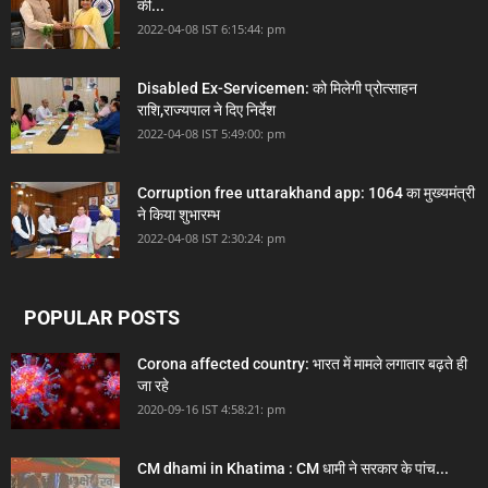
की...
2022-04-08 IST 6:15:44: pm
Disabled Ex-Servicemen: को मिलेगी प्रोत्साहन
राशि,राज्यपाल ने दिए निर्देश
2022-04-08 IST 5:49:00: pm
Corruption free uttarakhand app: 1064 का मुख्यमंत्री
ने किया शुभारम्भ
2022-04-08 IST 2:30:24: pm
POPULAR POSTS
Corona affected country: भारत में मामले लगातार बढ़ते ही
जा रहे
2020-09-16 IST 4:58:21: pm
CM dhami in Khatima : CM धामी ने सरकार के पांच...