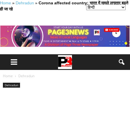
Home
»
Dehradun
»
Corona affected country: भारत में मामले लगातार बढ़ते
ही जा रहे
Home
Dehradun
Dehradun