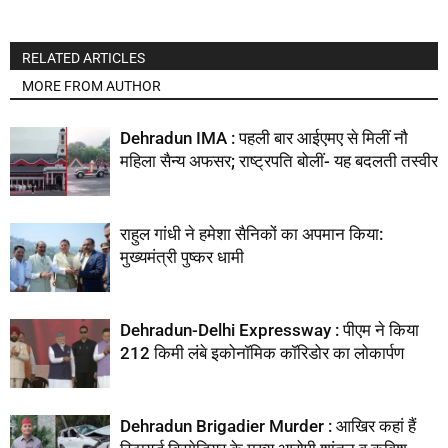
RELATED ARTICLES
MORE FROM AUTHOR
Dehradun IMA : पहली बार आईएमए से मिलीं नौ
महिला सैन्य अफसर; राष्ट्रपति बोलीं- यह बदलती तस्वीर
राहुल गांधी ने हमेशा सैनिकों का अपमान किया:
मुख्यमंत्री पुष्कर धामी
Dehradun-Delhi Expressway : पीएम ने किया
212 किमी लंबे इकोनॉमिक कॉरिडोर का लोकार्पण
Dehradun Brigadier Murder : आखिर कहां हैं