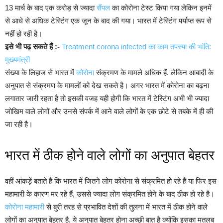
13 मार्च के बाद एक करोड़ से ज्यादा
सैंपल
का कोरोना टेस्ट किया गया लेकिन इनमें
से आधे से अधिक टेस्टिंग एक जून के बाद की गया। भारत में टेस्टिंग पर्याप्त रूप से
नहीं हो रही है।
इसे भी पढ़ सकते हैं :-
Treatment corona infected का काम तपस्या की भांति:
मुख्यमंत्री
संख्या के लिहाज से भारत में
कोरोना
संक्रमण के मामले अधिक हैं. लेकिन आबादी के
अनुपात से संक्रमण के मामलों को देख सकते है। अगर भारत में कोरोना का बढ़ना
लगातार जारी रहता है तो इसकी वजह यही होगी कि भारत में टेस्टिंग अभी भी ज्यादा
जोखिम वाले लोगों और उनसे संपर्क में आने वाले लोगों के एक छोटे से तबके में ही की
जा रही है।
भारत में ठीक होने वाले लोगों का अनुपात बेहतर
वहीं आंकड़ें बताते हैं कि भारत में जितने लोग कोरोना से संक्रमित हो रहे हैं या फिर इस
महामारी के कारण मर रहे हैं, उससे ज्यादा लोग संक्रमित होने के बाद ठीक हो रहे है।
कोरोना महामारी
से बुरी तरह से प्रभावित देशों की तुलना में भारत में ठीक होने वाले
लोगों का अनुपात बेहतर है. ये अनुपात बेहतर होना अच्छी बात है क्योंकि इसका मतलब