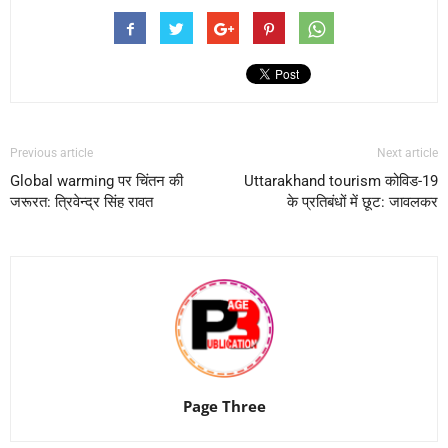
Previous article
Next article
Global warming पर चिंतन की
Uttarakhand tourism कोविड-19
जरूरत: त्रिवेन्द्र सिंह रावत
के प्रतिबंधों में छूट: जावलकर
Page Three