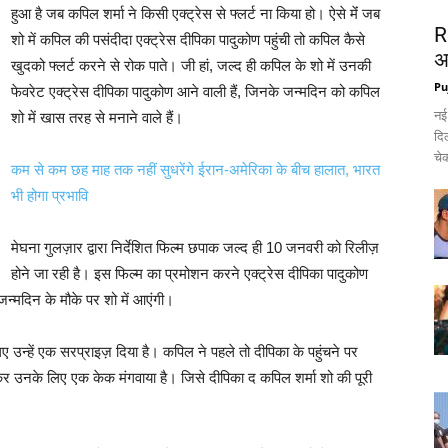
हुआ है जब कपिल शर्मा ने किसी एक्ट्रेस से फ्लर्ट ना किया हो। ऐसे मेंं जब
R
शो में कपिल की पसंदीदा एक्ट्रेस दीपिका पादुकोण पहुंची तो कपिल कैसे
अ
खुदको फ्लर्ट करने से रोक पाते। जी हां, जल्द ही कपिल के शो में उनकी
Pu
फेवरेट एक्ट्रेस दीपिका पादुकोण आने वाली हैं, जिनके जन्मदिन को कपिल
नई
शो में खास तरह से मनाने वाले हैं।
दिल
चेक
कम से कम छह माह तक नहीं सुधरेंगे ईरान-अमेरिका के बीच हालात, भारत
भी होगा प्रभावि
मेघना गुलज़ार द्वारा निर्देशित फिल्म छपाक जल्द ही 10 जनवरी को रिलीज़
होने जा रही है। इस फिल्म का प्रमोशन करने एक्ट्रेस दीपिका पादुकोण
े जन्मदिन के मौके पर शो में आएंगी।
 उन्हें एक सरप्राइज़ दिया है। कपिल ने पहले तो दीपिका के पहुंचने पर
कर उनके लिए एक केक मंगवाया है। जिसे दीपिका द कपिल शर्मा शो की पूरी