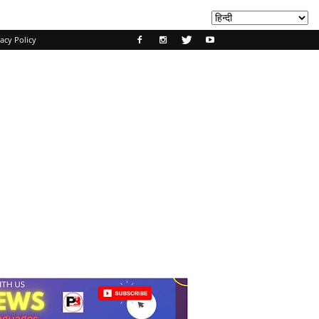
acy Policy