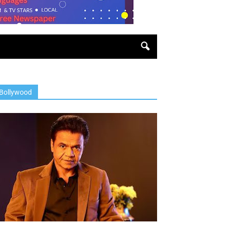
Bollywood