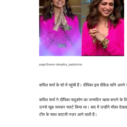
page3news-deepika_padukone
कपिल शर्मा के शो में पहुंची हैं। दीपिका इस वीकेंड यानि अपन
कपिल शर्मा ने दीपिका पादुकोण का जन्मदिन खास बनाने के लिए
उनसे खूब जमकर फ्लर्ट किया था। बाद में उन्होंने मौका देख
टीम के साथ काटती नज़र आने वाली हैं।