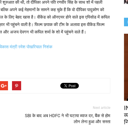
ी शुरुआत की थी, तो दीपिका अपने पति रणवीर सिंह के साथ शो में पहली
ल्कि अपने कई मेहमानों के सामने कह चुके हैं कि वो दीपिका पादुकोण को
कपिल के लिए बेहद खास है। वीकेंड को ऑनएयर होने वाले इस एपिसोड में कपिल
ज़ार भी पहुंचने वाली है। फिल्म छपाक की टीम के अलावा इस वीकेंड फिल्म
र अजय देवगन भी कपिल शर्मा के शो में पहुंचने वाले हैं।
ं विकास मंत्री रमेश पोखरियाल निशंक
I
Next article
व
SBI के बाद अब HDFC ने भी घटाया ब्याज दर, बैंक से होम
नि
लोन लेना हुआ और सस्ता