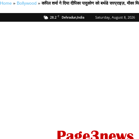
Home
»
Bollywood
»
कपिल शर्मा ने दिया दीपिका पादुकोण को बर्थडे सरप्राइज़, मौका मि
C
28.2
Saturday, August 8, 2026
Dehradun,India
Page
Three