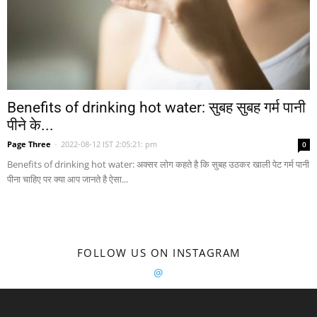
Benefits of drinking hot water: सुबह सुबह गर्म पानी
पीने के...
Page Three
-
2022-08-12 IST 2:05:21: pm
0
Benefits of drinking hot water: अक्सर लोग कहते है कि सुबह उठकर खाली पेट गर्म पानी
पीना चाहिए पर क्या आप जानते है ऐसा...
FOLLOW US ON INSTAGRAM
@