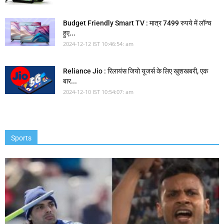
Budget Friendly Smart TV : मात्र 7499 रुपये में लॉन्च
हुए...
2024-12-12 IST 10:46:54: am
Reliance Jio : रिलायंस जियो यूजर्स के लिए खुशखबरी, एक
बार...
2024-12-10 IST 10:54:07: am
Sports