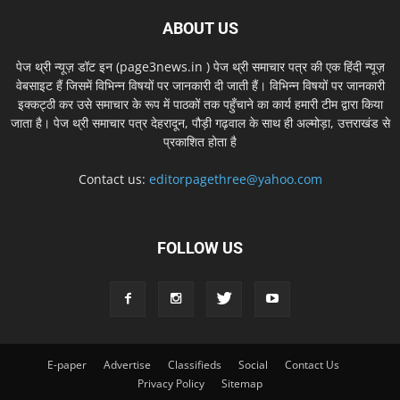
ABOUT US
पेज थ्री न्यूज़ डॉट इन (page3news.in ) पेज थ्री समाचार पत्र की एक हिंदी न्यूज़
वेबसाइट हैं जिसमें विभिन्न विषयों पर जानकारी दी जाती हैं। विभिन्न विषयों पर जानकारी
इक्कट्ठी कर उसे समाचार के रूप में पाठकों तक पहुँचाने का कार्य हमारी टीम द्वारा किया
जाता है। पेज थ्री समाचार पत्र देहरादून, पौड़ी गढ़वाल के साथ ही अल्मोड़ा, उत्तराखंड से
प्रकाशित होता है
Contact us:
editorpagethree@yahoo.com
FOLLOW US
E-paper
Advertise
Classifieds
Social
Contact Us
Privacy Policy
Sitemap