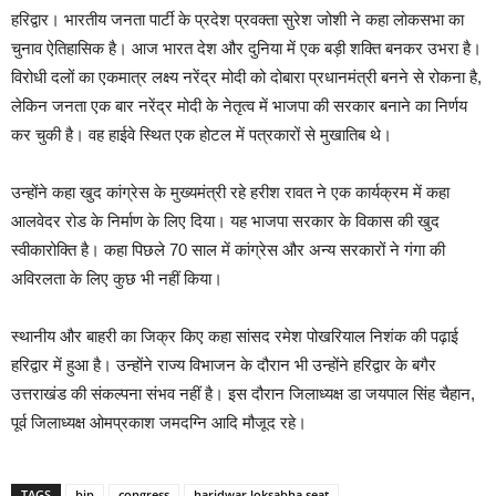
हरिद्वार। भारतीय जनता पार्टी के प्रदेश प्रवक्ता सुरेश जोशी ने कहा लोकसभा का
चुनाव ऐतिहासिक है। आज भारत देश और दुनिया में एक बड़ी शक्ति बनकर उभरा है।
विरोधी दलों का एकमात्र लक्ष्य नरेंद्र मोदी को दोबारा प्रधानमंत्री बनने से रोकना है,
लेकिन जनता एक बार नरेंद्र मोदी के नेतृत्व में भाजपा की सरकार बनाने का निर्णय
कर चुकी है। वह हाईवे स्थित एक होटल में पत्रकारों से मुखातिब थे।
उन्होंने कहा खुद कांग्रेस के मुख्यमंत्री रहे हरीश रावत ने एक कार्यक्रम में कहा
आलवेदर रोड के निर्माण के लिए दिया। यह भाजपा सरकार के विकास की खुद
स्वीकारोक्ति है। कहा पिछले 70 साल में कांग्रेस और अन्य सरकारों ने गंगा की
अविरलता के लिए कुछ भी नहीं किया।
स्थानीय और बाहरी का जिक्र किए कहा सांसद रमेश पोखरियाल निशंक की पढ़ाई
हरिद्वार में हुआ है। उन्होंने राज्य विभाजन के दौरान भी उन्होंने हरिद्वार के बगैर
उत्तराखंड की संकल्पना संभव नहीं है। इस दौरान जिलाध्यक्ष डा जयपाल सिंह चैहान,
पूर्व जिलाध्यक्ष ओमप्रकाश जमदग्नि आदि मौजूद रहे।
TAGS
bjp
congress
haridwar loksabha seat