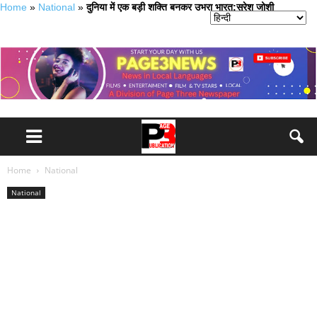
Home
»
National
»
दुनिया में एक बड़ी शक्ति बनकर उभरा भारत:सुरेश जोशी
Home
National
National