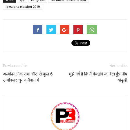
loksabha election 2019
Previous article
Next article
अल्मोडा लोक सभा सीट से कुल 6
मुझे गर्व है कि मैं देवभूमि का बेटा हूँ:मनीष
उम्मीदवार चुनाव मैदान में
खंडूड़ी