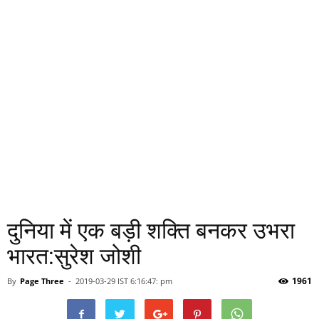
दुनिया में एक बड़ी शक्ति बनकर उभरा
भारत:सुरेश जोशी
1961
By
Page Three
-
2019-03-29 IST 6:16:47: pm