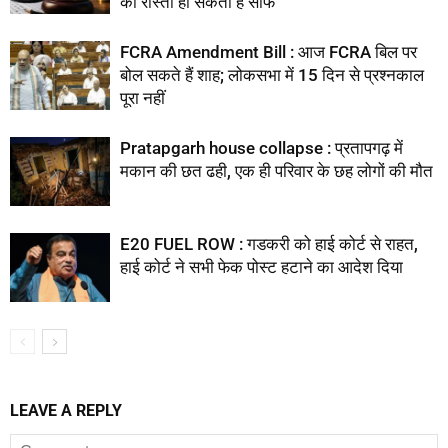
का रास्ता हो सकता है साफ
FCRA Amendment Bill : आज FCRA बिल पर
बोल सकते हैं शाह; लोकसभा में 15 दिन से प्रश्नकाल
पूरा नहीं
Pratapgarh house collapse : प्रतापगढ़ में
मकान की छत ढही, एक ही परिवार के छह लोगों की मौत
E20 FUEL ROW : गडकरी को हाई कोर्ट से राहत,
हाई कोर्ट ने सभी फेक पोस्ट हटाने का आदेश दिया
LEAVE A REPLY