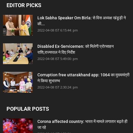
EDITOR PICKS
Lok Sabha Speaker Om Birla: से विस अध्यक्ष खंडूड़ी ने
की...
2022-04-08 IST 6:15:44: pm
Disabled Ex-Servicemen: को मिलेगी प्रोत्साहन
राशि,राज्यपाल ने दिए निर्देश
2022-04-08 IST 5:49:00: pm
Corruption free uttarakhand app: 1064 का मुख्यमंत्री
ने किया शुभारम्भ
2022-04-08 IST 2:30:24: pm
POPULAR POSTS
Corona affected country: भारत में मामले लगातार बढ़ते ही
जा रहे