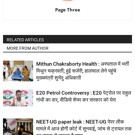
Page Three
RELATED ARTICLES
MORE FROM AUTHOR
Mithun Chakraborty Health : अस्पताल में भर्ती
मिथुन चक्रवर्ती; हुई सर्जरी; हालचाल लेने पहुंचे
मुख्यमंत्री शुभेंदु अधिकारी
E20 Petrol Controversy : E20 पेट्रोल पर राहुल
गांधी का वार, वीडियो शेयर कर सरकार को घेरा
NEET-UG paper leak : NEET-UG पेपर लीक
मामले में आज होगी कोर्ट में सुनवाई, जांच से ट्रायल तक