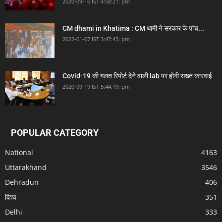
2020-09-16 IST 4:58:21: pm
CM dhami in Khatima : CM धामी ने सरकार के पांच...
2022-01-07 IST 3:47:45: pm
Covid-19 की गलत रिपोर्ट देने वाली lab पर होगी सख्त कारवाई
2020-09-19 IST 5:44:19: pm
POPULAR CATEGORY
National
4163
Uttarakhand
3546
Dehradun
406
विश्व
351
Delhi
333