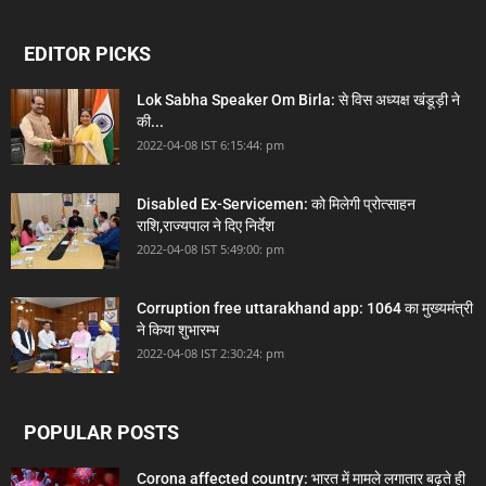
EDITOR PICKS
Lok Sabha Speaker Om Birla: से विस अध्यक्ष खंडूड़ी ने
की...
2022-04-08 IST 6:15:44: pm
Disabled Ex-Servicemen: को मिलेगी प्रोत्साहन
राशि,राज्यपाल ने दिए निर्देश
2022-04-08 IST 5:49:00: pm
Corruption free uttarakhand app: 1064 का मुख्यमंत्री
ने किया शुभारम्भ
2022-04-08 IST 2:30:24: pm
POPULAR POSTS
Corona affected country: भारत में मामले लगातार बढ़ते ही