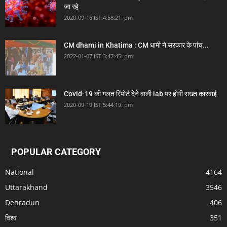
जा रहे
2020-09-16 IST 4:58:21: pm
CM dhami in Khatima : CM धामी ने सरकार के पांच...
2022-01-07 IST 3:47:45: pm
Covid-19 की गलत रिपोर्ट देने वाली lab पर होगी सख्त कारवाई
2020-09-19 IST 5:44:19: pm
POPULAR CATEGORY
National
4164
Uttarakhand
3546
Dehradun
406
विश्व
351