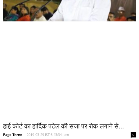
हाई कोर्ट का हार्दिक पटेल की सजा पर रोक लगाने से...
Page Three
-
2019-03-29 IST 6:43:34: pm
0