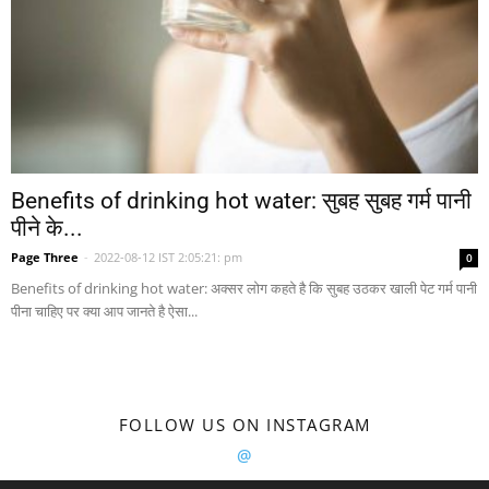
Benefits of drinking hot water: सुबह सुबह गर्म पानी
पीने के...
Page Three
-
2022-08-12 IST 2:05:21: pm
0
Benefits of drinking hot water: अक्सर लोग कहते है कि सुबह उठकर खाली पेट गर्म पानी
पीना चाहिए पर क्या आप जानते है ऐसा...
FOLLOW US ON INSTAGRAM
@