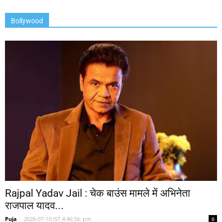
Bollywood
Rajpal Yadav Jail : चेक बाउंस मामले में अभिनेता
राजपाल यादव...
Puja
-
2026-07-10 IST 4:46:56: pm
0