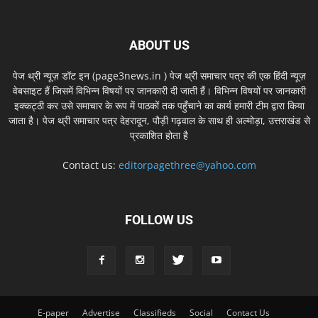
ABOUT US
पेज थ्री न्यूज़ डॉट इन (page3news.in ) पेज थ्री समाचार पत्र की एक हिंदी न्यूज़
वेबसाइट हैं जिसमें विभिन्न विषयों पर जानकारी दी जाती हैं। विभिन्न विषयों पर जानकारी
इक्कट्ठी कर उसे समाचार के रूप में पाठकों तक पहुँचाने का कार्य हमारी टीम द्वारा किया
जाता है। पेज थ्री समाचार पत्र देहरादून, पौड़ी गढ़वाल के साथ ही अल्मोड़ा, उत्तराखंड से
प्रकाशित होता है
Contact us:
editorpagethree@yahoo.com
FOLLOW US
E-paper
Advertise
Classifieds
Social
Contact Us