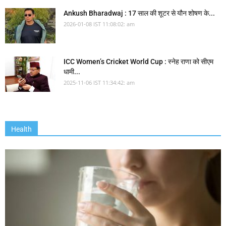
Ankush Bharadwaj : 17 साल की शूटर से यौन शोषण के...
2026-01-08 IST 11:08:02: am
ICC Women’s Cricket World Cup : स्नेह राणा को सीएम
धामी...
2025-11-06 IST 11:34:42: am
Health